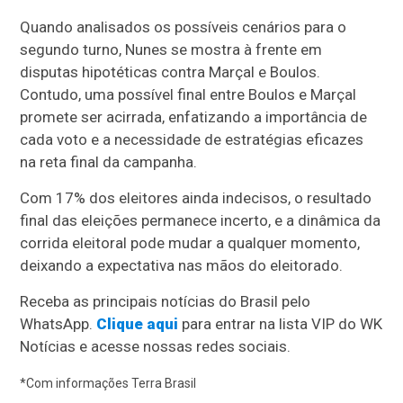
Quando analisados os possíveis cenários para o
segundo turno, Nunes se mostra à frente em
disputas hipotéticas contra Marçal e Boulos.
Contudo, uma possível final entre Boulos e Marçal
promete ser acirrada, enfatizando a importância de
cada voto e a necessidade de estratégias eficazes
na reta final da campanha.
Com 17% dos eleitores ainda indecisos, o resultado
final das eleições permanece incerto, e a dinâmica da
corrida eleitoral pode mudar a qualquer momento,
deixando a expectativa nas mãos do eleitorado.
Receba as principais notícias do Brasil pelo
WhatsApp.
Clique aqui
para entrar na lista VIP do WK
Notícias e acesse nossas redes sociais.
*Com informações Terra Brasil