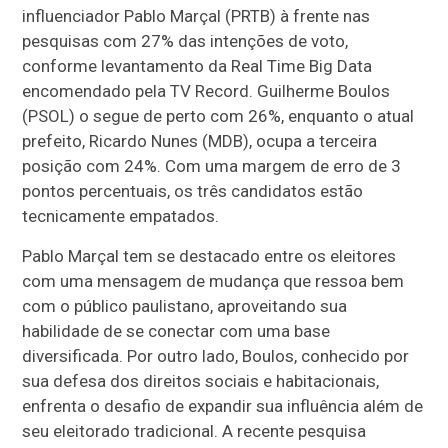
influenciador Pablo Marçal (PRTB) à frente nas
pesquisas com 27% das intenções de voto,
conforme levantamento da Real Time Big Data
encomendado pela TV Record. Guilherme Boulos
(PSOL) o segue de perto com 26%, enquanto o atual
prefeito, Ricardo Nunes (MDB), ocupa a terceira
posição com 24%. Com uma margem de erro de 3
pontos percentuais, os três candidatos estão
tecnicamente empatados.
Pablo Marçal tem se destacado entre os eleitores
com uma mensagem de mudança que ressoa bem
com o público paulistano, aproveitando sua
habilidade de se conectar com uma base
diversificada. Por outro lado, Boulos, conhecido por
sua defesa dos direitos sociais e habitacionais,
enfrenta o desafio de expandir sua influência além de
seu eleitorado tradicional. A recente pesquisa