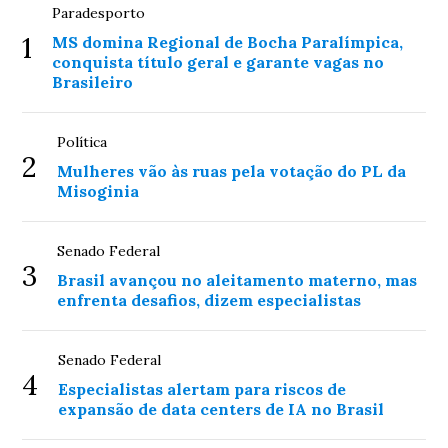
Paradesporto
1
MS domina Regional de Bocha Paralímpica,
conquista título geral e garante vagas no
Brasileiro
Política
2
Mulheres vão às ruas pela votação do PL da
Misoginia
Senado Federal
3
Brasil avançou no aleitamento materno, mas
enfrenta desafios, dizem especialistas
Senado Federal
4
Especialistas alertam para riscos de
expansão de data centers de IA no Brasil