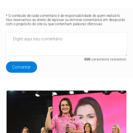
* O conteúdo de cada comentário é de responsabilidade de quem realizá-lo.
Nos reservamos ao direito de reprovar ou eliminar comentários em desacordo
com o propósito do site ou que contenham palavras ofensivas.
500
caracteres restantes.
Comentar