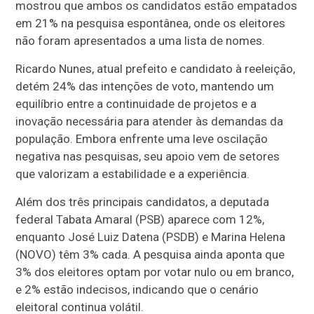
mostrou que ambos os candidatos estão empatados
em 21% na pesquisa espontânea, onde os eleitores
não foram apresentados a uma lista de nomes.
Ricardo Nunes, atual prefeito e candidato à reeleição,
detém 24% das intenções de voto, mantendo um
equilíbrio entre a continuidade de projetos e a
inovação necessária para atender às demandas da
população. Embora enfrente uma leve oscilação
negativa nas pesquisas, seu apoio vem de setores
que valorizam a estabilidade e a experiência.
Além dos três principais candidatos, a deputada
federal Tabata Amaral (PSB) aparece com 12%,
enquanto José Luiz Datena (PSDB) e Marina Helena
(NOVO) têm 3% cada. A pesquisa ainda aponta que
3% dos eleitores optam por votar nulo ou em branco,
e 2% estão indecisos, indicando que o cenário
eleitoral continua volátil.