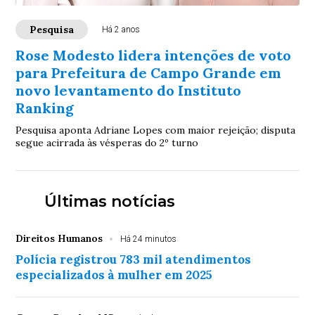
Pesquisa
Há 2 anos
Rose Modesto lidera intenções de voto
para Prefeitura de Campo Grande em
novo levantamento do Instituto
Ranking
Pesquisa aponta Adriane Lopes com maior rejeição; disputa
segue acirrada às vésperas do 2º turno
Últimas notícias
Direitos Humanos
Há 24 minutos
Polícia registrou 783 mil atendimentos
especializados à mulher em 2025