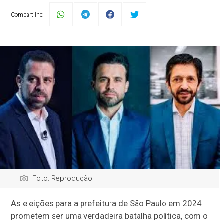
Compartilhe:
Foto: Reprodução
As eleições para a prefeitura de São Paulo em 2024
prometem ser uma verdadeira batalha política, com o