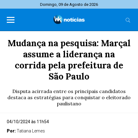
Domingo, 09 de Agosto de 2026
Mudança na pesquisa: Marçal
assume a liderança na
corrida pela prefeitura de
São Paulo
Disputa acirrada entre os principais candidatos
destaca as estratégias para conquistar o eleitorado
paulistano
04/10/2024 às 11h54
Por:
Tatiana Lemes