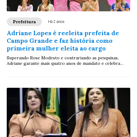
Prefeitura
Há 2 anos
Adriane Lopes é reeleita prefeita de
Campo Grande e faz história como
primeira mulher eleita ao cargo
Superando Rose Modesto e contrariando as pesquisas,
Adriane garante mais quatro anos de mandato e celebra
vitória com apoiadores