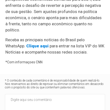
enfrenta o desafio de reverter a percepção negativa
de sua gestão. Sem ajustes profundos na política
econômica, o cenário aponta para mais dificuldades
à frente, tanto no campo econômico quanto no
político.
Receba as principais notícias do Brasil pelo
WhatsApp.
Clique aqui
para entrar na lista VIP do WK
Notícias e acompanhe nossas redes sociais.
*Com informaçoes CNN
* O conteúdo de cada comentário é de responsabilidade de quem realizá-lo.
Nos reservamos ao direito de reprovar ou eliminar comentários em desacordo
com o propósito do site ou que contenham palavras ofensivas.