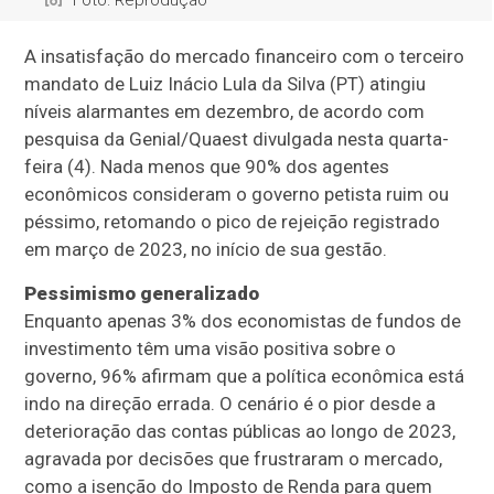
A insatisfação do mercado financeiro com o terceiro
mandato de Luiz Inácio Lula da Silva (PT) atingiu
níveis alarmantes em dezembro, de acordo com
pesquisa da Genial/Quaest divulgada nesta quarta-
feira (4). Nada menos que 90% dos agentes
econômicos consideram o governo petista ruim ou
péssimo, retomando o pico de rejeição registrado
em março de 2023, no início de sua gestão.
Pessimismo generalizado
Enquanto apenas 3% dos economistas de fundos de
investimento têm uma visão positiva sobre o
governo, 96% afirmam que a política econômica está
indo na direção errada. O cenário é o pior desde a
deterioração das contas públicas ao longo de 2023,
agravada por decisões que frustraram o mercado,
como a isenção do Imposto de Renda para quem