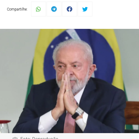
Compartilhe:
Foto: Reprodução