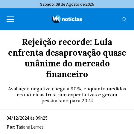
Sábado, 08 de Agosto de 2026
Rejeição recorde: Lula
enfrenta desaprovação quase
unânime do mercado
financeiro
Avaliação negativa chega a 90%, enquanto medidas
econômicas frustram expectativas e geram
pessimismo para 2024
04/12/2024 às 09h25
Por:
Tatiana Lemes