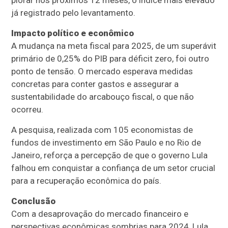
já registrado pelo levantamento.
Impacto político e econômico
A mudança na meta fiscal para 2025, de um superávit
primário de 0,25% do PIB para déficit zero, foi outro
ponto de tensão. O mercado esperava medidas
concretas para conter gastos e assegurar a
sustentabilidade do arcabouço fiscal, o que não
ocorreu.
A pesquisa, realizada com 105 economistas de
fundos de investimento em São Paulo e no Rio de
Janeiro, reforça a percepção de que o governo Lula
falhou em conquistar a confiança de um setor crucial
para a recuperação econômica do país.
Conclusão
Com a desaprovação do mercado financeiro e
perspectivas econômicas sombrias para 2024, Lula