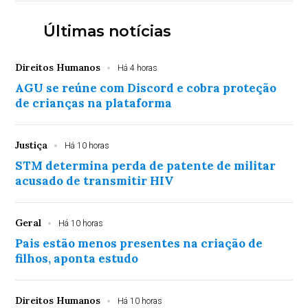
Últimas notícias
Direitos Humanos
Há 4 horas
AGU se reúne com Discord e cobra proteção
de crianças na plataforma
Justiça
Há 10 horas
STM determina perda de patente de militar
acusado de transmitir HIV
Geral
Há 10 horas
Pais estão menos presentes na criação de
filhos, aponta estudo
Direitos Humanos
Há 10 horas