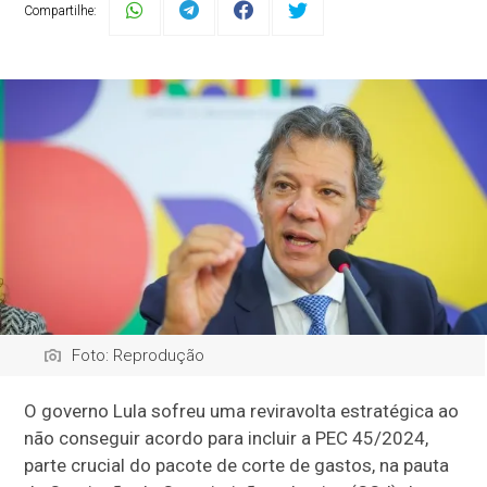
Compartilhe:
Foto: Reprodução
O governo Lula sofreu uma reviravolta estratégica ao
não conseguir acordo para incluir a PEC 45/2024,
parte crucial do pacote de corte de gastos, na pauta