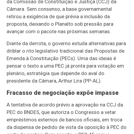
da Comissão de Constituição e Justiça (CCJ) da
Câmara. Sem consenso, a base governamental
retirou a exigência de que prévia a inclusão da
proposta, deixando o Planalto sob pressão para
avançar com o pacote nas próximas semanas.
Diante da derrota, o governo estuda alternativas para
driblar o rito legislativo tradicional das Propostas de
Emenda à Constituição (PECs). Uma das ideias é
pensar o texto a uma PEC já pronta para votação em
plenário, estratégia que depende do aval do
presidente da Câmara, Arthur Lira (PP-AL).
Fracasso de negociação expõe impasse
A tentativa de acordo prévio a aprovação na CCJ da
PEC do BNDES, que autoriza o Congresso a vetar
empréstimos externos de bancos oficiais, em troca
da dispensa de pedido de vista da oposição à PEC do