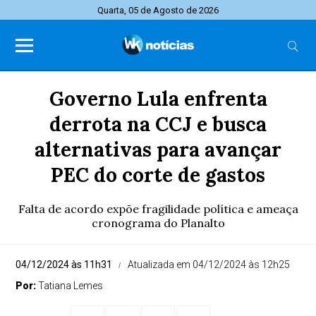
Quarta, 05 de Agosto de 2026
Governo Lula enfrenta
derrota na CCJ e busca
alternativas para avançar
PEC do corte de gastos
Falta de acordo expõe fragilidade política e ameaça
cronograma do Planalto
04/12/2024 às 11h31
Atualizada em 04/12/2024 às 12h25
Por:
Tatiana Lemes