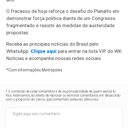
O fracasso de hoje reforça o desafio do Planalto em
demonstrar força política diante de um Congresso
fragmentado e resistir às medidas de austeridade
propostas.
Receba as principais notícias do Brasil pelo
WhatsApp.
Clique aqui
para entrar na lista VIP do WK
Notícias e acompanhe nossas redes sociais.
*Com informações Metrópoles
* O conteúdo de cada comentário é de responsabilidade de quem realizá-lo.
Nos reservamos ao direito de reprovar ou eliminar comentários em desacordo
com o propósito do site ou que contenham palavras ofensivas.