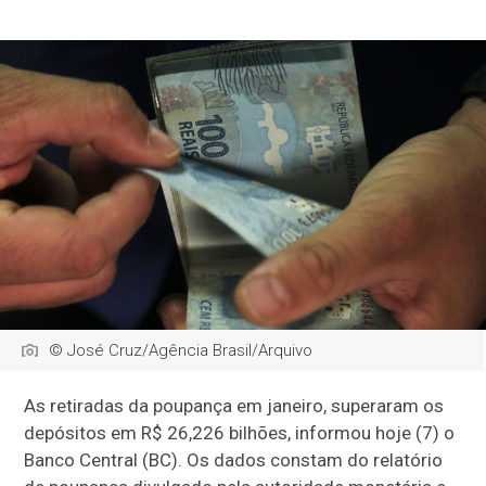
© José Cruz/Agência Brasil/Arquivo
As retiradas da poupança em janeiro, superaram os
depósitos em R$ 26,226 bilhões, informou hoje (7) o
Banco Central (BC). Os dados constam do relatório