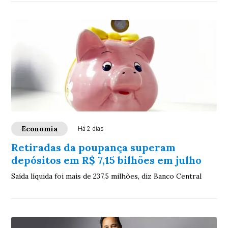
Economia
Há 2 dias
Retiradas da poupança superam
depósitos em R$ 7,15 bilhões em julho
Saída líquida foi mais de 237,5 milhões, diz Banco Central