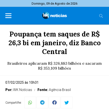
Domingo, 09 de Agosto de 2026
Poupança tem saques de R$
26,3 bi em janeiro, diz Banco
Central
Brasileiros aplicaram R$ 326,883 bilhões e sacaram
R$ 353,109 bilhões
07/02/2025 às 10h31
Por:
WK Notícias
Fonte:
Agência Brasil
Compartilhe: