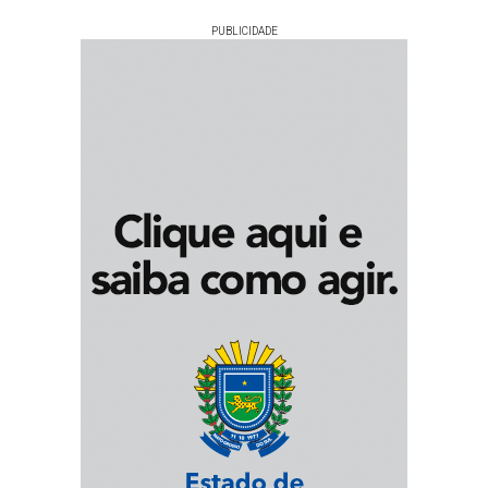
PUBLICIDADE