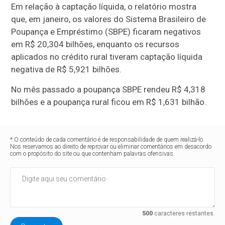
Em relação à captação líquida, o relatório mostra
que, em janeiro, os valores do Sistema Brasileiro de
Poupança e Empréstimo (SBPE) ficaram negativos
em R$ 20,304 bilhões, enquanto os recursos
aplicados no crédito rural tiveram captação líquida
negativa de R$ 5,921 bilhões.
No mês passado a poupança SBPE rendeu R$ 4,318
bilhões e a poupança rural ficou em R$ 1,631 bilhão.
* O conteúdo de cada comentário é de responsabilidade de quem realizá-lo.
Nos reservamos ao direito de reprovar ou eliminar comentários em desacordo
com o propósito do site ou que contenham palavras ofensivas.
500
caracteres restantes.