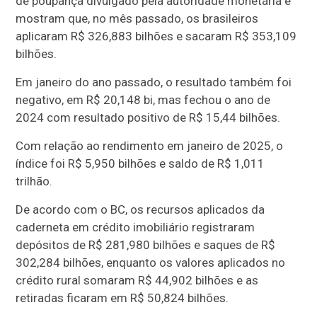
de poupança divulgado pela autoridade monetária e
mostram que, no mês passado, os brasileiros
aplicaram R$ 326,883 bilhões e sacaram R$ 353,109
bilhões.
Em janeiro do ano passado, o resultado também foi
negativo, em R$ 20,148 bi, mas fechou o ano de
2024 com resultado positivo de R$ 15,44 bilhões.
Com relação ao rendimento em janeiro de 2025, o
índice foi R$ 5,950 bilhões e saldo de R$ 1,011
trilhão.
De acordo com o BC, os recursos aplicados da
caderneta em crédito imobiliário registraram
depósitos de R$ 281,980 bilhões e saques de R$
302,284 bilhões, enquanto os valores aplicados no
crédito rural somaram R$ 44,902 bilhões e as
retiradas ficaram em R$ 50,824 bilhões.