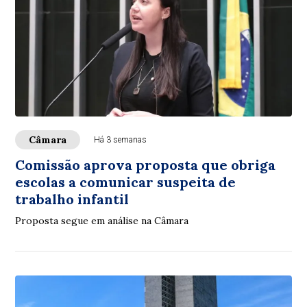
Câmara
Há 3 semanas
Comissão aprova proposta que obriga
escolas a comunicar suspeita de
trabalho infantil
Proposta segue em análise na Câmara