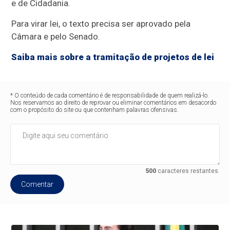
e de Cidadania.
Para virar lei, o texto precisa ser aprovado pela
Câmara e pelo Senado.
Saiba mais sobre a tramitação de projetos de lei
* O conteúdo de cada comentário é de responsabilidade de quem realizá-lo.
Nos reservamos ao direito de reprovar ou eliminar comentários em desacordo
com o propósito do site ou que contenham palavras ofensivas.
500
caracteres restantes.
Comentar