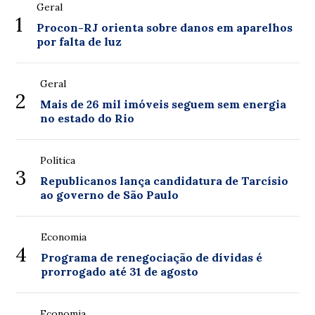
Geral
1
Procon-RJ orienta sobre danos em aparelhos
por falta de luz
Geral
2
Mais de 26 mil imóveis seguem sem energia
no estado do Rio
Política
3
Republicanos lança candidatura de Tarcísio
ao governo de São Paulo
Economia
4
Programa de renegociação de dívidas é
prorrogado até 31 de agosto
Economia