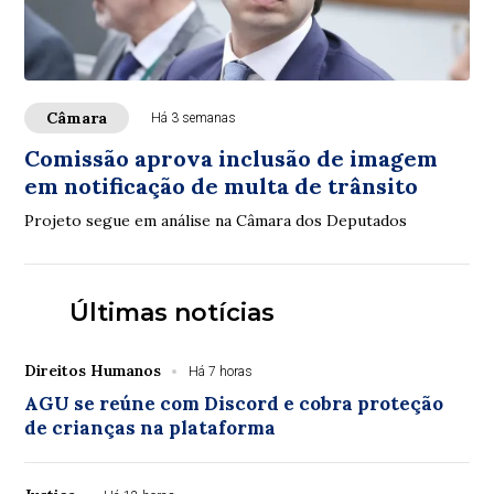
Câmara
Há 3 semanas
Comissão aprova inclusão de imagem
em notificação de multa de trânsito
Projeto segue em análise na Câmara dos Deputados
Últimas notícias
Direitos Humanos
Há 7 horas
AGU se reúne com Discord e cobra proteção
de crianças na plataforma