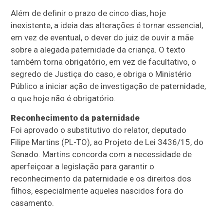
Além de definir o prazo de cinco dias, hoje
inexistente, a ideia das alterações é tornar essencial,
em vez de eventual, o dever do juiz de ouvir a mãe
sobre a alegada paternidade da criança. O texto
também torna obrigatório, em vez de facultativo, o
segredo de Justiça do caso, e obriga o Ministério
Público a iniciar ação de investigação de paternidade,
o que hoje não é obrigatório.
Reconhecimento da paternidade
Foi aprovado o
substitutivo
do relator, deputado
Filipe Martins (PL-TO), ao Projeto de Lei 3436/15, do
Senado. Martins concorda com a necessidade de
aperfeiçoar a legislação para garantir o
reconhecimento da paternidade e os direitos dos
filhos, especialmente aqueles nascidos fora do
casamento.