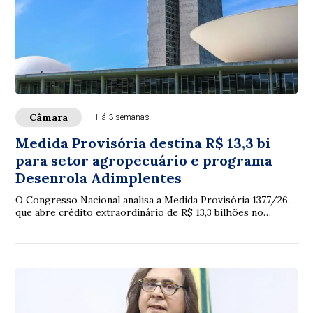
Câmara
Há 3 semanas
Medida Provisória destina R$ 13,3 bi
para setor agropecuário e programa
Desenrola Adimplentes
O Congresso Nacional analisa a Medida Provisória 1377/26,
que abre crédito extraordinário de R$ 13,3 bilhões no
Orçamento de 2026, principalmente p...