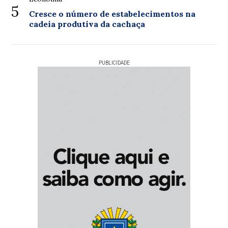
5
Cresce o número de estabelecimentos na
cadeia produtiva da cachaça
PUBLICIDADE