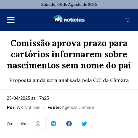
Sábado, 08 de Agosto de 2026
Comissão aprova prazo para
cartórios informarem sobre
nascimentos sem nome do pai
Proposta ainda será analisada pela CCJ da Câmara
25/04/2025 às 17h25
Por:
WK Notícias
Fonte:
Agência Câmara
Compartilhe: