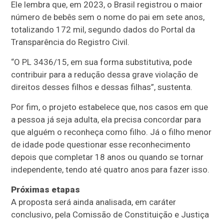
Ele lembra que, em 2023, o Brasil registrou o maior
número de bebês sem o nome do pai em sete anos,
totalizando 172 mil, segundo dados do Portal da
Transparência do Registro Civil.
“O PL 3436/15, em sua forma substitutiva, pode
contribuir para a redução dessa grave violação de
direitos desses filhos e dessas filhas”, sustenta.
Por fim, o projeto estabelece que, nos casos em que
a pessoa já seja adulta, ela precisa concordar para
que alguém o reconheça como filho. Já o filho menor
de idade pode questionar esse reconhecimento
depois que completar 18 anos ou quando se tornar
independente, tendo até quatro anos para fazer isso.
Próximas etapas
A proposta será ainda analisada, em
caráter
conclusivo
, pela Comissão de Constituição e Justiça