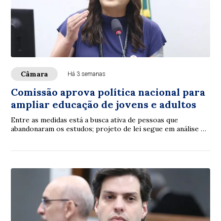
Câmara
Há 3 semanas
Comissão aprova política nacional para
ampliar educação de jovens e adultos
Entre as medidas está a busca ativa de pessoas que
abandonaram os estudos; projeto de lei segue em análise na
Câmara