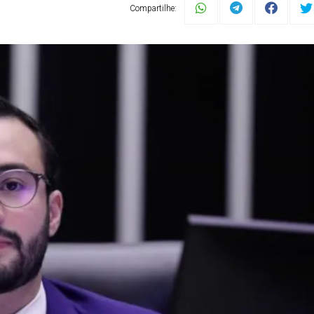
Compartilhe: