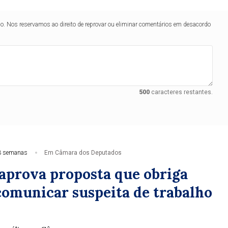
lo. Nos reservamos ao direito de reprovar ou eliminar comentários em desacordo
500
caracteres restantes.
3 semanas
Em Câmara dos Deputados
aprova proposta que obriga
 comunicar suspeita de trabalho