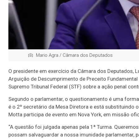
Mario Agra / Câmara dos Deputados
O presidente em exercício da Câmara dos Deputados, Lul
Arguição de Descumprimento de Preceito Fundamental 
Supremo Tribunal Federal (STF) sobre a ação penal co
Segundo o parlamentar, o questionamento é uma forma 
é o 2º secretário da Mesa Diretora e está substituindo
Motta participa de evento em Nova York, em missão ofic
“A questão foi julgada apenas pela 1ª Turma. Queremos 
possam salvaguardar a nossa imunidade parlamentar, p