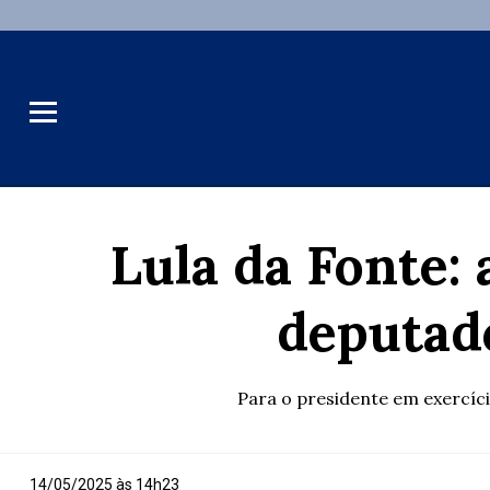
Lula da Fonte:
deputad
Para o presidente em exercíc
14/05/2025 às 14h23