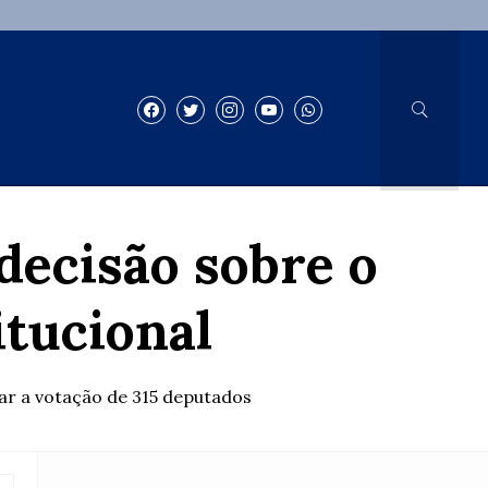
decisão sobre o
tucional
ar a votação de 315 deputados