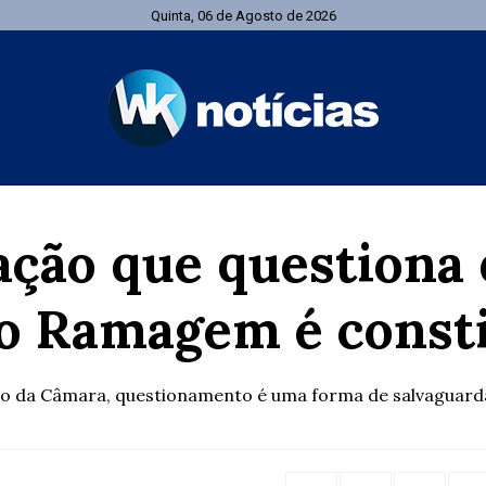
Quinta, 06 de Agosto de 2026
 ação que questiona 
o Ramagem é consti
io da Câmara, questionamento é uma forma de salvaguard