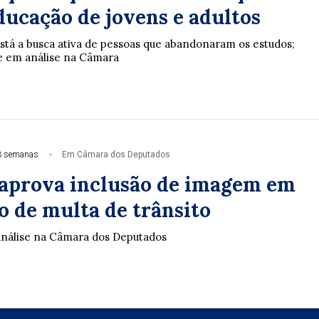
ducação de jovens e adultos
stá a busca ativa de pessoas que abandonaram os estudos;
ue em análise na Câmara
3 semanas
Em Câmara dos Deputados
aprova inclusão de imagem em
o de multa de trânsito
análise na Câmara dos Deputados