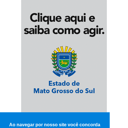
Ao navegar por nosso site você concorda