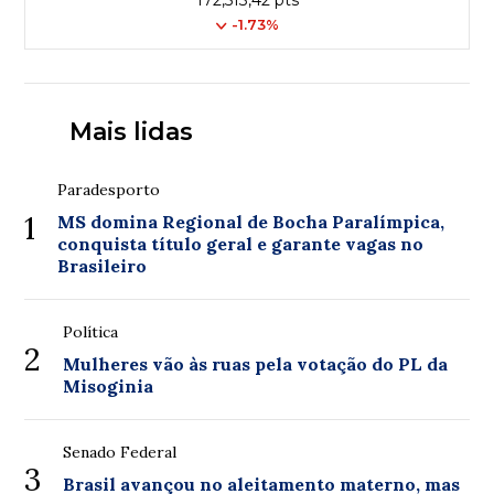
-1.73%
Mais lidas
Paradesporto
1
MS domina Regional de Bocha Paralímpica,
conquista título geral e garante vagas no
Brasileiro
Política
2
Mulheres vão às ruas pela votação do PL da
Misoginia
Senado Federal
3
Brasil avançou no aleitamento materno, mas