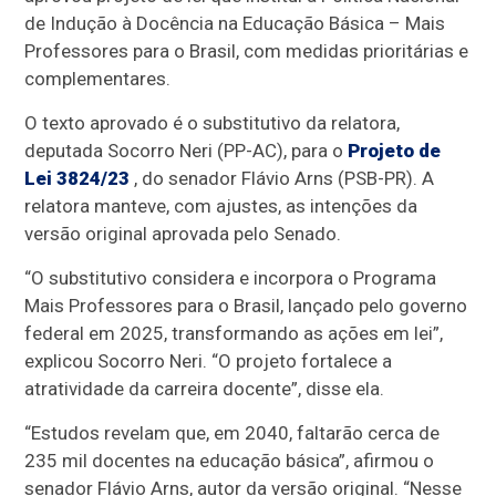
de Indução à Docência na Educação Básica – Mais
Professores para o Brasil, com medidas prioritárias e
complementares.
O texto aprovado é o
substitutivo
da relatora,
deputada Socorro Neri (PP-AC), para o
Projeto de
Lei 3824/23
, do senador Flávio Arns (PSB-PR). A
relatora manteve, com ajustes, as intenções da
versão original aprovada pelo Senado.
“O substitutivo considera e incorpora o Programa
Mais Professores para o Brasil, lançado pelo governo
federal em 2025, transformando as ações em lei”,
explicou Socorro Neri. “O projeto fortalece a
atratividade da carreira docente”, disse ela.
“Estudos revelam que, em 2040, faltarão cerca de
235 mil docentes na educação básica”, afirmou o
senador Flávio Arns, autor da versão original. “Nesse