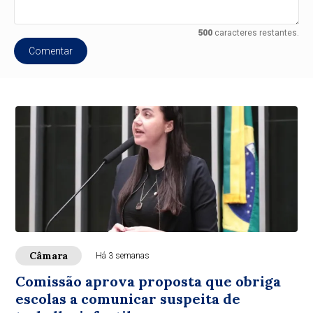
500
caracteres restantes.
Comentar
Câmara
Há 3 semanas
Comissão aprova proposta que obriga
escolas a comunicar suspeita de