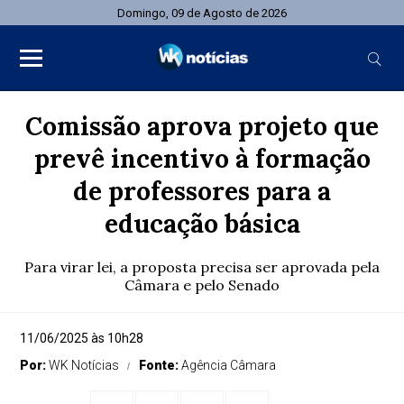
Domingo, 09 de Agosto de 2026
Comissão aprova projeto que
prevê incentivo à formação
de professores para a
educação básica
Para virar lei, a proposta precisa ser aprovada pela
Câmara e pelo Senado
11/06/2025 às 10h28
Por:
WK Notícias
Fonte:
Agência Câmara