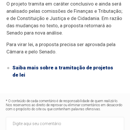
O projeto tramita em
caráter conclusivo
e ainda será
analisado pelas comissões de Finanças e Tributação;
e de Constituição e Justiça e de Cidadania. Em razão
das mudanças no texto, a proposta retornará ao
Senado para nova análise.
Para virar lei, a proposta precisa ser aprovada pela
Câmara e pelo Senado.
Saiba mais sobre a tramitação de projetos
de lei
* O conteúdo de cada comentário é de responsabilidade de quem realizá-lo.
Nos reservamos ao direito de reprovar ou eliminar comentários em desacordo
com o propósito do site ou que contenham palavras ofensivas.