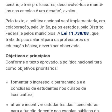
cenário, atrair professores, desenvolvê-los e mantê-
los nas escolas é um desafio”, avaliou.
Pelo texto, a política nacional será implementada, em
colaboração, pela União, pelos estados, pelo Distrito
Federal e pelos municípios. A
Lei 11.738/08
, que
trata de piso salarial para os professores da
educação básica, deverá ser observada.
Objetivos e princípios
Conforme o texto aprovado, a política nacional terá
como objetivos prioritários:
fomentar o ingresso, a permanência e a
conclusão de estudantes nos cursos de
licenciatura;
atrair e incentivar estudantes das licenciaturas
para a função docente nas escolas públicas da