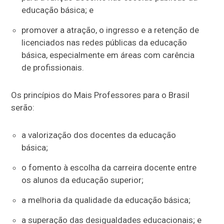
educação básica; e
promover a atração, o ingresso e a retenção de
licenciados nas redes públicas da educação
básica, especialmente em áreas com carência
de profissionais.
Os princípios do Mais Professores para o Brasil
serão:
a valorização dos docentes da educação
básica;
o fomento à escolha da carreira docente entre
os alunos da educação superior;
a melhoria da qualidade da educação básica;
a superação das desigualdades educacionais; e