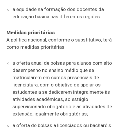
a equidade na formação dos docentes da
educação básica nas diferentes regiões.
Medidas prioritárias
A política nacional, conforme o substitutivo, terá
como medidas prioritárias:
a oferta anual de bolsas para alunos com alto
desempenho no ensino médio que se
matricularem em cursos presenciais de
licenciatura, com o objetivo de apoiar os
estudantes a se dedicarem integralmente às
atividades acadêmicas, ao estágio
supervisionado obrigatório e às atividades de
extensão, igualmente obrigatórias;
a oferta de bolsas a licenciados ou bacharéis