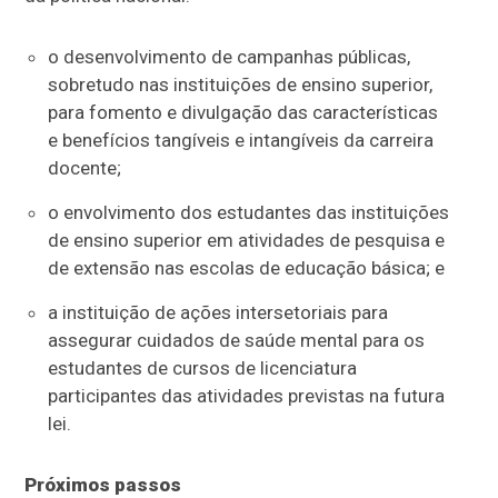
o desenvolvimento de campanhas públicas,
sobretudo nas instituições de ensino superior,
para fomento e divulgação das características
e benefícios tangíveis e intangíveis da carreira
docente;
o envolvimento dos estudantes das instituições
de ensino superior em atividades de pesquisa e
de extensão nas escolas de educação básica; e
a instituição de ações intersetoriais para
assegurar cuidados de saúde mental para os
estudantes de cursos de licenciatura
participantes das atividades previstas na futura
lei.
Próximos passos