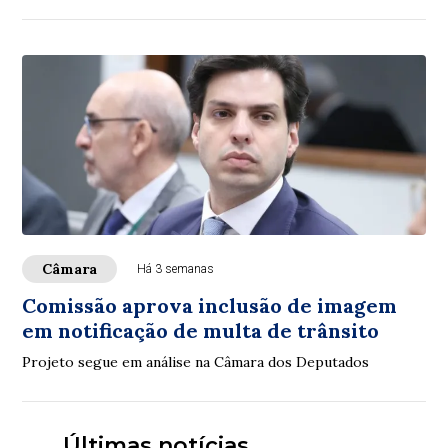
Câmara
Há 3 semanas
Comissão aprova inclusão de imagem
em notificação de multa de trânsito
Projeto segue em análise na Câmara dos Deputados
Últimas notícias