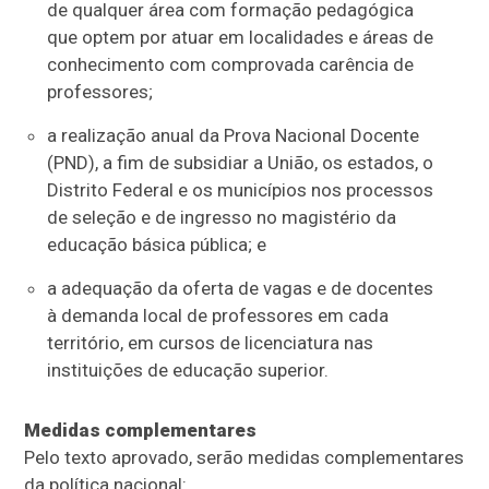
de qualquer área com formação pedagógica
que optem por atuar em localidades e áreas de
conhecimento com comprovada carência de
professores;
a realização anual da Prova Nacional Docente
(PND), a fim de subsidiar a União, os estados, o
Distrito Federal e os municípios nos processos
de seleção e de ingresso no magistério da
educação básica pública; e
a adequação da oferta de vagas e de docentes
à demanda local de professores em cada
território, em cursos de licenciatura nas
instituições de educação superior.
Medidas complementares
Pelo texto aprovado, serão medidas complementares
da política nacional: