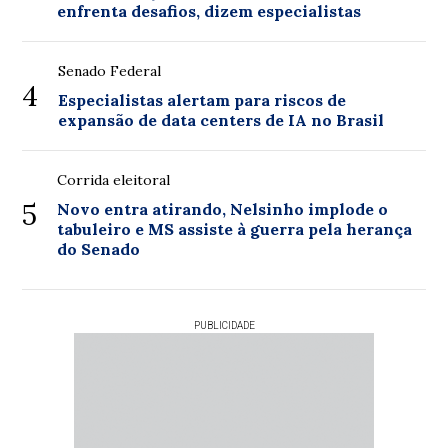
enfrenta desafios, dizem especialistas
Senado Federal
4
Especialistas alertam para riscos de
expansão de data centers de IA no Brasil
Corrida eleitoral
5
Novo entra atirando, Nelsinho implode o
tabuleiro e MS assiste à guerra pela herança
do Senado
PUBLICIDADE