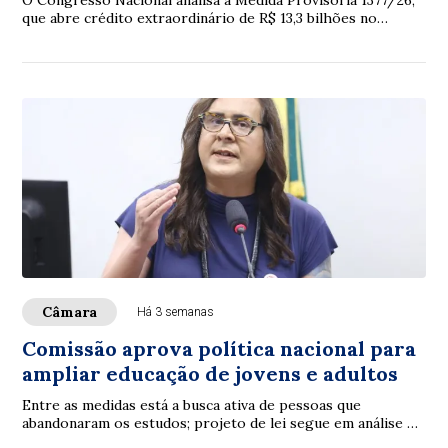
que abre crédito extraordinário de R$ 13,3 bilhões no
Orçamento de 2026, principalmente p...
Câmara
Há 3 semanas
Comissão aprova política nacional para
ampliar educação de jovens e adultos
Entre as medidas está a busca ativa de pessoas que
abandonaram os estudos; projeto de lei segue em análise na
Câmara