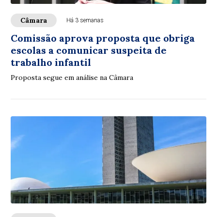
Câmara
Há 3 semanas
Comissão aprova proposta que obriga
escolas a comunicar suspeita de
trabalho infantil
Proposta segue em análise na Câmara