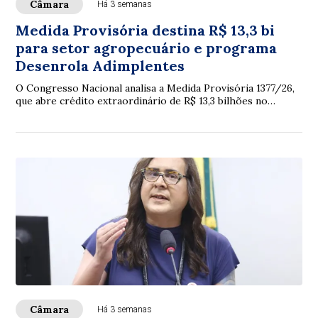
Câmara
Há 3 semanas
Medida Provisória destina R$ 13,3 bi
para setor agropecuário e programa
Desenrola Adimplentes
O Congresso Nacional analisa a Medida Provisória 1377/26,
que abre crédito extraordinário de R$ 13,3 bilhões no
Orçamento de 2026, principalmente p...
Câmara
Há 3 semanas