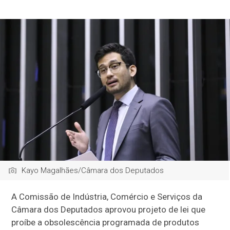
Kayo Magalhães/Câmara dos Deputados
A Comissão de Indústria, Comércio e Serviços da
Câmara dos Deputados aprovou projeto de lei que
proíbe a obsolescência programada de produtos