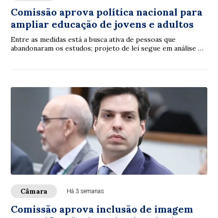
Comissão aprova política nacional para
ampliar educação de jovens e adultos
Entre as medidas está a busca ativa de pessoas que
abandonaram os estudos; projeto de lei segue em análise na
Câmara
Câmara
Há 3 semanas
Comissão aprova inclusão de imagem