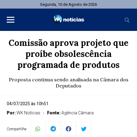
Segunda, 10 de Agosto de 2026
Comissão aprova projeto que
proíbe obsolescência
programada de produtos
Proposta continua sendo analisada na Câmara dos
Deputados
04/07/2025 às 10h51
Por:
WK Notícias
Fonte:
Agência Câmara
Compartilhe: