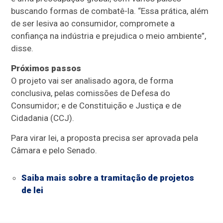
buscando formas de combatê-la. “Essa prática, além
de ser lesiva ao consumidor, compromete a
confiança na indústria e prejudica o meio ambiente”,
disse.
Próximos passos
O projeto vai ser analisado agora, de forma
conclusiva
, pelas comissões de Defesa do
Consumidor; e de Constituição e Justiça e de
Cidadania (CCJ).
Para virar lei, a proposta precisa ser aprovada pela
Câmara e pelo Senado.
Saiba mais sobre a tramitação de projetos
de lei