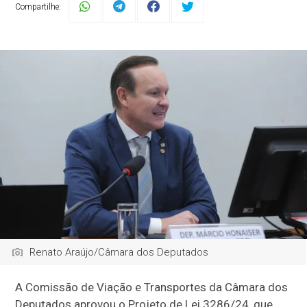
Compartilhe:
Renato Araújo/Câmara dos Deputados
A Comissão de Viação e Transportes da Câmara dos
Deputados aprovou o Projeto de Lei 3286/24, que