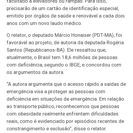
facilitado a elevadores ou rampas. Para isso,
precisarão de um cartão de identificação especial,
emitido por órgãos de saúde e renovável a cada dois
anos com um novo laudo médico.
O relator, o deputado Márcio Honaiser (PDT-MA), foi
favorável ao projeto, de autoria da deputada Rogéria
Santos (Republicanos-BA). Ele ressaltou que,
atualmente, o Brasil tem 18,6 milhões de pessoas
com deficiência, segundo o IBGE, e concordou com
os argumentos da autora.
“A autora argumenta que o acesso rápido a saídas de
emergência visa a proteger as pessoas com
deficiência em situações de emergência. Em relação
ao transporte público, reconhecemos que pessoas
com obesidade realmente enfrentam dificuldades
reais, como é evidenciado por episódios recentes de
constrangimento e exclusão”, disse o relator.