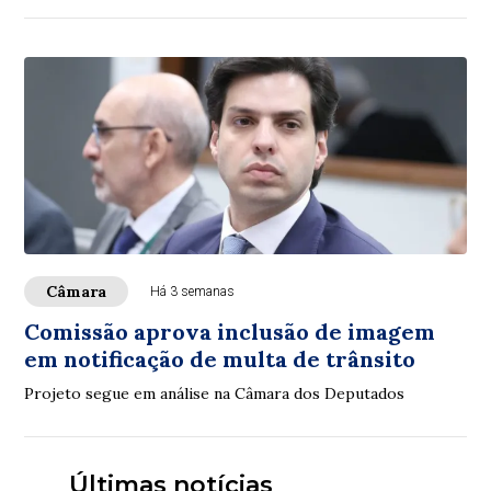
Câmara
Há 3 semanas
Comissão aprova inclusão de imagem
em notificação de multa de trânsito
Projeto segue em análise na Câmara dos Deputados
Últimas notícias