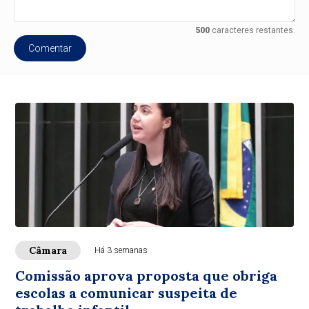
500
caracteres restantes.
Comentar
Câmara
Há 3 semanas
Comissão aprova proposta que obriga
escolas a comunicar suspeita de