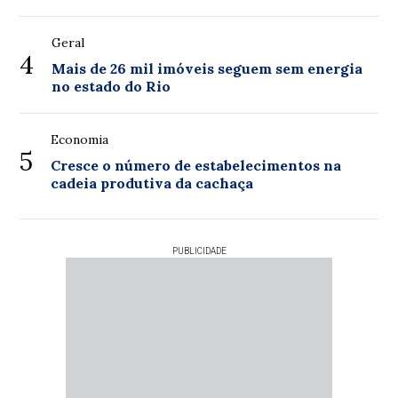
Geral
4
Mais de 26 mil imóveis seguem sem energia
no estado do Rio
Economia
5
Cresce o número de estabelecimentos na
cadeia produtiva da cachaça
PUBLICIDADE