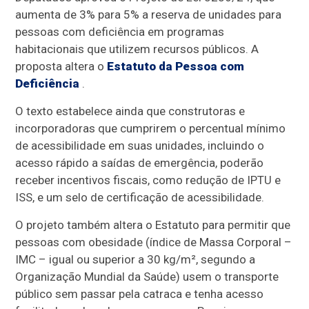
aumenta de 3% para 5% a reserva de unidades para
pessoas com deficiência em programas
habitacionais que utilizem recursos públicos. A
proposta altera o
Estatuto da Pessoa com
Deficiência
.
O texto estabelece ainda que construtoras e
incorporadoras que cumprirem o percentual mínimo
de acessibilidade em suas unidades, incluindo o
acesso rápido a saídas de emergência, poderão
receber incentivos fiscais, como redução de IPTU e
ISS
, e um selo de certificação de acessibilidade.
O projeto também altera o Estatuto para permitir que
pessoas com obesidade (índice de Massa Corporal –
IMC – igual ou superior a 30 kg/m², segundo a
Organização Mundial da Saúde) usem o transporte
público sem passar pela catraca e tenha acesso