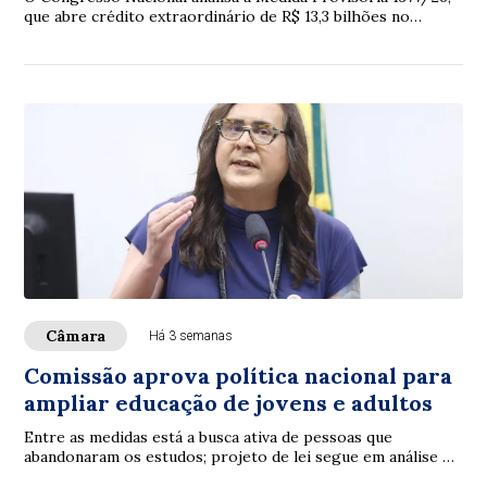
que abre crédito extraordinário de R$ 13,3 bilhões no
Orçamento de 2026, principalmente p...
Câmara
Há 3 semanas
Comissão aprova política nacional para
ampliar educação de jovens e adultos
Entre as medidas está a busca ativa de pessoas que
abandonaram os estudos; projeto de lei segue em análise na
Câmara