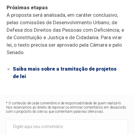
Próximas etapas
A proposta será analisada, em
caráter conclusivo
,
pelas comissões de Desenvolvimento Urbano; de
Defesa dos Direitos das Pessoas com Deficiência; e
de Constituição e Justiça e de Cidadania. Para virar
lei, o texto precisa ser aprovado pela Câmara e pelo
Senado.
Saiba mais sobre a tramitação de projetos
de lei
* O conteúdo de cada comentário é de responsabilidade de quem realizá-lo.
Nos reservamos ao direito de reprovar ou eliminar comentários em desacordo
com o propósito do site ou que contenham palavras ofensivas.