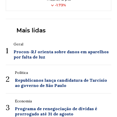
-1.73%
Mais lidas
Geral
1
Procon-RJ orienta sobre danos em aparelhos
por falta de luz
Política
2
Republicanos lança candidatura de Tarcísio
ao governo de São Paulo
Economia
3
Programa de renegociação de dívidas é
prorrogado até 31 de agosto