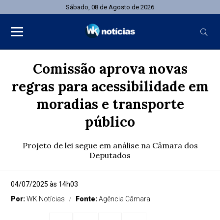
Sábado, 08 de Agosto de 2026
Comissão aprova novas
regras para acessibilidade em
moradias e transporte
público
Projeto de lei segue em análise na Câmara dos
Deputados
04/07/2025 às 14h03
Por:
WK Notícias
Fonte:
Agência Câmara