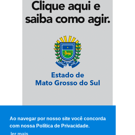
Ao navegar por nosso site você concorda
com nossa Política de Privacidade.
ler mais