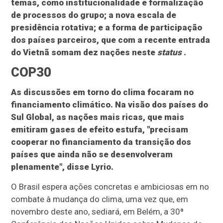
temas, como institucionalidade e formalização
de processos do grupo; a nova escala de
presidência rotativa; e a forma de participação
dos países parceiros, que com a recente entrada
do Vietnã somam dez nações neste
status
.
COP30
As discussões em torno do clima focaram no
financiamento climático. Na visão dos países do
Sul Global, as nações mais ricas, que mais
emitiram gases de efeito estufa, "precisam
cooperar no financiamento da transição dos
países que ainda não se desenvolveram
plenamente", disse Lyrio.
O Brasil espera ações concretas e ambiciosas em no
combate à mudança do clima, uma vez que, em
novembro deste ano, sediará, em Belém, a 30ª