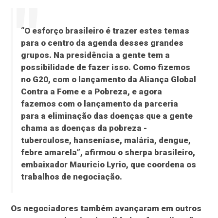
“O esforço brasileiro é trazer estes temas
para o centro da agenda desses grandes
grupos. Na presidência a gente tem a
possibilidade de fazer isso. Como fizemos
no G20, com o lançamento da Aliança Global
Contra a Fome e a Pobreza, e agora
fazemos com o lançamento da parceria
para a eliminação das doenças que a gente
chama as doenças da pobreza -
tuberculose, hanseníase, malária, dengue,
febre amarela”, afirmou o sherpa brasileiro,
embaixador Mauricio Lyrio, que coordena os
trabalhos de negociação.
Os negociadores também avançaram em outros