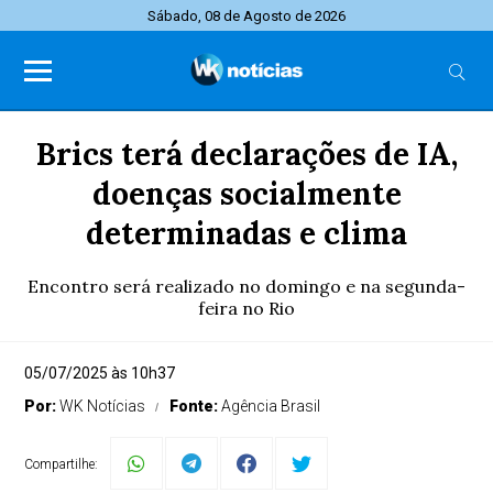
Sábado, 08 de Agosto de 2026
Brics terá declarações de IA,
doenças socialmente
determinadas e clima
Encontro será realizado no domingo e na segunda-
feira no Rio
05/07/2025 às 10h37
Por:
WK Notícias
Fonte:
Agência Brasil
Compartilhe: