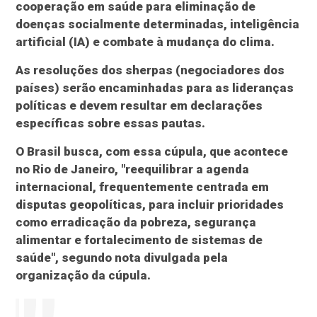
cooperação em saúde para eliminação de
doenças socialmente determinadas, inteligência
artificial (IA) e combate à mudança do clima.
As resoluções dos sherpas (negociadores dos
países) serão encaminhadas para as lideranças
políticas e devem resultar em declarações
específicas sobre essas pautas.
O Brasil busca, com essa cúpula, que acontece
no Rio de Janeiro, "reequilibrar a agenda
internacional, frequentemente centrada em
disputas geopolíticas, para incluir prioridades
como erradicação da pobreza, segurança
alimentar e fortalecimento de sistemas de
saúde", segundo nota divulgada pela
organização da cúpula.