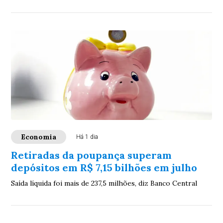
Economia
Há 1 dia
Retiradas da poupança superam
depósitos em R$ 7,15 bilhões em julho
Saída líquida foi mais de 237,5 milhões, diz Banco Central