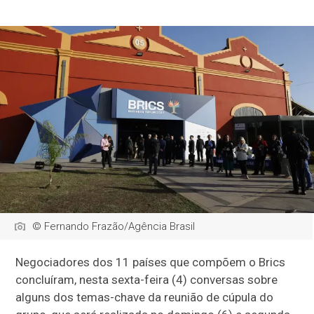
© Fernando Frazão/Agência Brasil
Negociadores dos 11 países que compõem o Brics
concluíram, nesta sexta-feira (4) conversas sobre
alguns dos temas-chave da reunião de cúpula do