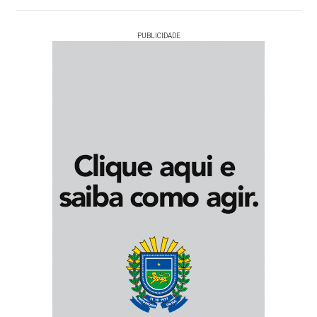
PUBLICIDADE