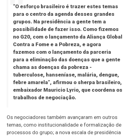
“O esforço brasileiro é trazer estes temas
para o centro da agenda desses grandes
grupos. Na presidência a gente tem a
possibilidade de fazer isso. Como fizemos
no G20, com o lançamento da Aliança Global
Contra a Fome e a Pobreza, e agora
fazemos com o lançamento da parceria
para a eliminação das doenças que a gente
chama as doenças da pobreza -
tuberculose, hanseníase, malária, dengue,
febre amarela”, afirmou o sherpa brasileiro,
embaixador Mauricio Lyrio, que coordena os
trabalhos de negociação.
Os negociadores também avançaram em outros
temas, como institucionalidade e formalização de
processos do grupo; a nova escala de presidência