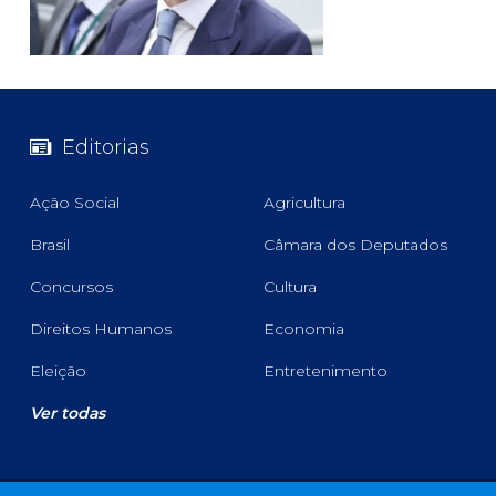
Editorias
Ação Social
Agricultura
Brasil
Câmara dos Deputados
Concursos
Cultura
Direitos Humanos
Economia
Eleição
Entretenimento
Ver todas