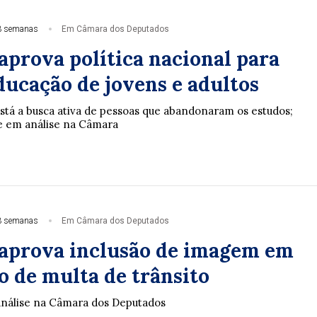
3 semanas
Em Câmara dos Deputados
aprova política nacional para
ducação de jovens e adultos
stá a busca ativa de pessoas que abandonaram os estudos;
ue em análise na Câmara
3 semanas
Em Câmara dos Deputados
aprova inclusão de imagem em
o de multa de trânsito
análise na Câmara dos Deputados