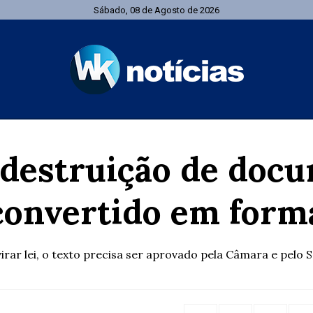
Sábado, 08 de Agosto de 2026
 destruição de docu
convertido em form
irar lei, o texto precisa ser aprovado pela Câmara e pelo