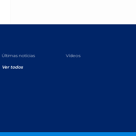
Últimas notícias
Vídeos
Ver todos