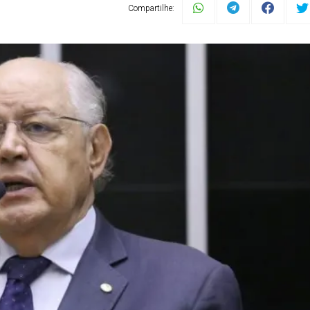
Compartilhe: