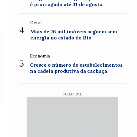
é prorrogado até 31 de agosto
Geral
4
Mais de 26 mil imóveis seguem sem
energia no estado do Rio
Economia
5
Cresce o número de estabelecimentos
na cadeia produtiva da cachaça
PUBLICIDADE