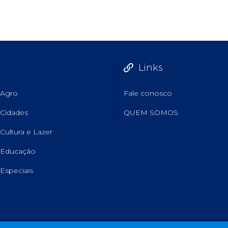
Links
Agro
Fale conosco
Cidades
QUEM SOMOS
Cultura e Lazer
Educação
Especiais