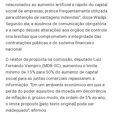
relacionados ao aumento artificial e rápido do capital
social de empresas, prática frequentemente utilizada
para obtenção de vantagens indevidas", disse Waiãpi.
Segundo ela, a ausência de comunicação obrigatória
e a tempo dessas alterações aos órgãos de controle
cria brechas que comprometem a integridade das
contratações públicas e do sistema financeiro
nacional.
O relator da proposta na comissão, deputado Luiz
Fernando Vampiro (MDB-SC), aumentou o limite
mínimo de 15% para 50% do aumento de capital
social para as juntas comerciais repassarem a
informação. "Em um ambiente econômico em que a
perda do poder aquisitivo da moeda em decorrência
de inflação é, grosso modo, da ordem de 5% ao ano,
o limite proposto [pelo texto original] pode ser
inadequado", afirmou.