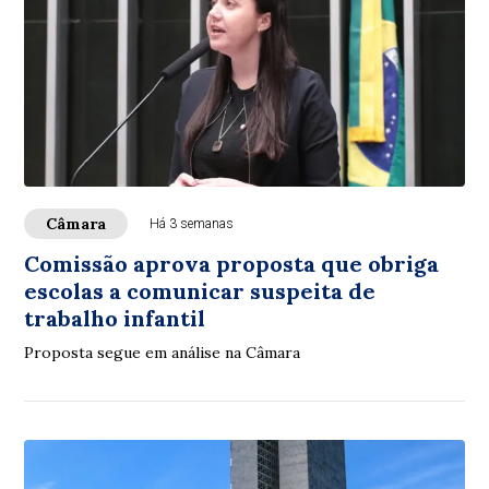
Câmara
Há 3 semanas
Comissão aprova proposta que obriga
escolas a comunicar suspeita de
trabalho infantil
Proposta segue em análise na Câmara