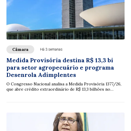
Câmara
Há 3 semanas
Medida Provisória destina R$ 13,3 bi
para setor agropecuário e programa
Desenrola Adimplentes
O Congresso Nacional analisa a Medida Provisória 1377/26,
que abre crédito extraordinário de R$ 13,3 bilhões no
Orçamento de 2026, principalmente p...