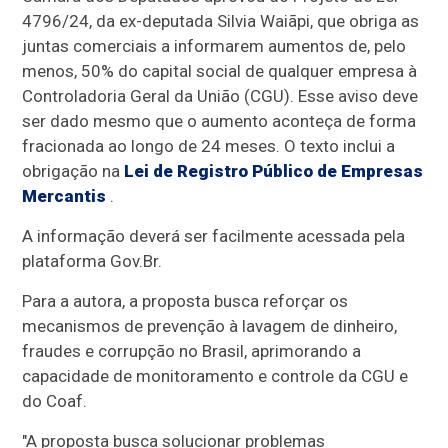
4796/24, da ex-deputada Silvia Waiãpi, que obriga as
juntas comerciais a informarem aumentos de, pelo
menos, 50% do capital social de qualquer empresa à
Controladoria Geral da União (CGU). Esse aviso deve
ser dado mesmo que o aumento aconteça de forma
fracionada ao longo de 24 meses. O texto inclui a
obrigação na
Lei de Registro Público de Empresas
Mercantis
.
A informação deverá ser facilmente acessada pela
plataforma Gov.Br.
Para a autora, a proposta busca reforçar os
mecanismos de prevenção à lavagem de dinheiro,
fraudes e corrupção no Brasil, aprimorando a
capacidade de monitoramento e controle da CGU e
do Coaf.
"A proposta busca solucionar problemas