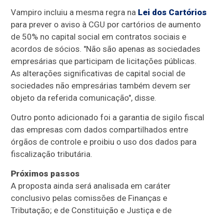
Vampiro incluiu a mesma regra na
Lei dos Cartórios
para prever o aviso à CGU por cartórios de aumento
de 50% no capital social em contratos sociais e
acordos de sócios. "Não são apenas as sociedades
empresárias que participam de licitações públicas.
As alterações significativas de capital social de
sociedades não empresárias também devem ser
objeto da referida comunicação", disse.
Outro ponto adicionado foi a garantia de sigilo fiscal
das empresas com dados compartilhados entre
órgãos de controle e proibiu o uso dos dados para
fiscalização tributária.
Próximos passos
A proposta ainda será analisada em
caráter
conclusivo
pelas comissões de Finanças e
Tributação; e de Constituição e Justiça e de