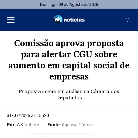
Domingo, 09 de Agosto de 2026
Comissão aprova proposta
para alertar CGU sobre
aumento em capital social de
empresas
Proposta segue em análise na Câmara dos
Deputados
31/07/2025 às 15h20
Por:
WK Notícias
Fonte:
Agência Câmara