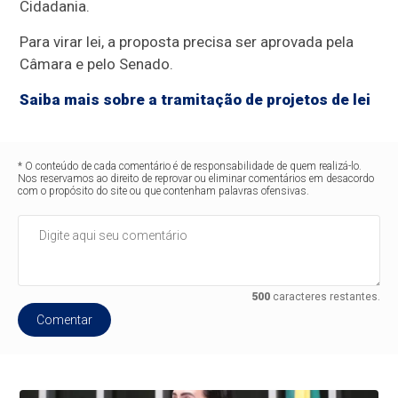
Cidadania.
Para virar lei, a proposta precisa ser aprovada pela
Câmara e pelo Senado.
Saiba mais sobre a tramitação de projetos de lei
* O conteúdo de cada comentário é de responsabilidade de quem realizá-lo.
Nos reservamos ao direito de reprovar ou eliminar comentários em desacordo
com o propósito do site ou que contenham palavras ofensivas.
500
caracteres restantes.
Comentar