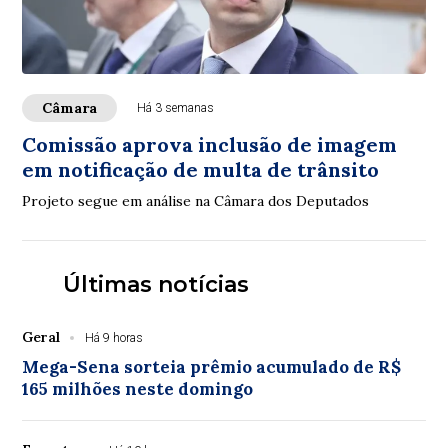
Câmara
Há 3 semanas
Comissão aprova inclusão de imagem
em notificação de multa de trânsito
Projeto segue em análise na Câmara dos Deputados
Últimas notícias
Geral
Há 9 horas
Mega-Sena sorteia prêmio acumulado de R$
165 milhões neste domingo