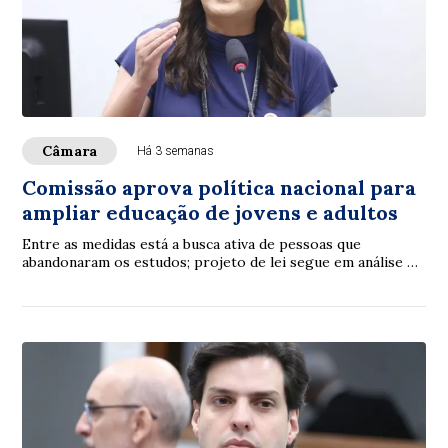
Câmara
Há 3 semanas
Comissão aprova política nacional para
ampliar educação de jovens e adultos
Entre as medidas está a busca ativa de pessoas que
abandonaram os estudos; projeto de lei segue em análise na
Câmara