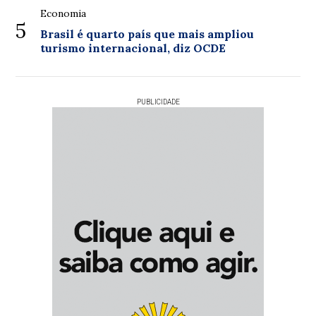
Economia
5
Brasil é quarto país que mais ampliou
turismo internacional, diz OCDE
PUBLICIDADE