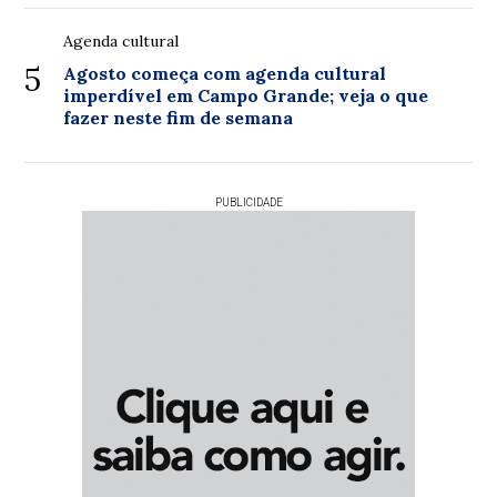
Agenda cultural
5
Agosto começa com agenda cultural
imperdível em Campo Grande; veja o que
fazer neste fim de semana
PUBLICIDADE