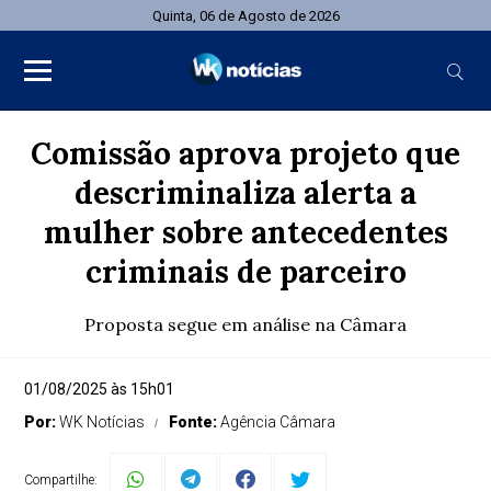
Quinta, 06 de Agosto de 2026
Comissão aprova projeto que
descriminaliza alerta a
mulher sobre antecedentes
criminais de parceiro
Proposta segue em análise na Câmara
01/08/2025 às 15h01
Por:
WK Notícias
Fonte:
Agência Câmara
Compartilhe: