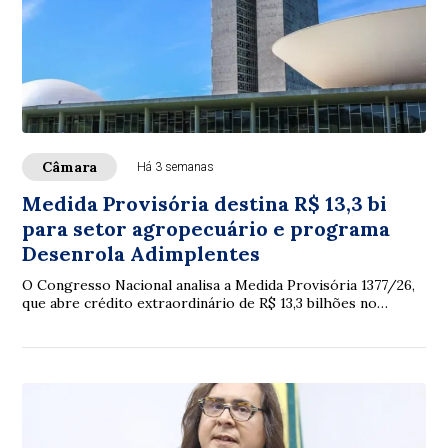
Câmara
Há 3 semanas
Medida Provisória destina R$ 13,3 bi
para setor agropecuário e programa
Desenrola Adimplentes
O Congresso Nacional analisa a Medida Provisória 1377/26,
que abre crédito extraordinário de R$ 13,3 bilhões no
Orçamento de 2026, principalmente p...