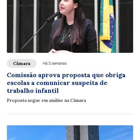
Câmara
Há 3 semanas
Comissão aprova proposta que obriga
escolas a comunicar suspeita de
trabalho infantil
Proposta segue em análise na Câmara