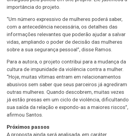
importância do projeto.
“Um número expressivo de mulheres poderá saber,
com a antecedência necessária, os detalhes das
informações relevantes que poderão ajudar a salvar
vidas, ampliando o poder de decisão das mulheres
sobre a sua segurança pessoal”, disse Ramos.
Para a autora, o projeto contribui para a mudança da
cultura de impunidade da violência contra a mulher.
“Hoje, muitas vítimas entram em relacionamentos
abusivos sem saber que seus parceiros já agrediram
outras mulheres. Quando descobrem, muitas vezes
já estão presas em um ciclo de violência, dificultando
sua saída da relação e expondo-as a maiores riscos”,
afirmou Santos.
Próximos passos
A proposta ainda será analisada, em
caráter