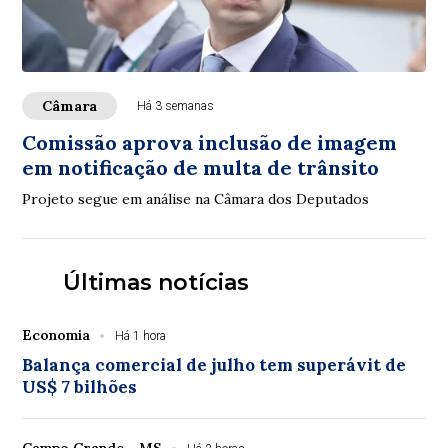
Câmara
Há 3 semanas
Comissão aprova inclusão de imagem
em notificação de multa de trânsito
Projeto segue em análise na Câmara dos Deputados
Últimas notícias
Economia
Há 1 hora
Balança comercial de julho tem superávit de
US$ 7 bilhões
Campo Grande - MS