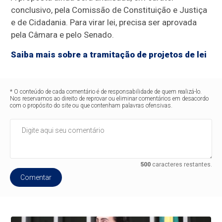
conclusivo
, pela Comissão de Constituição e Justiça
e de Cidadania. Para virar lei, precisa ser aprovada
pela Câmara e pelo Senado.
Saiba mais sobre a tramitação de projetos de lei
* O conteúdo de cada comentário é de responsabilidade de quem realizá-lo.
Nos reservamos ao direito de reprovar ou eliminar comentários em desacordo
com o propósito do site ou que contenham palavras ofensivas.
500
caracteres restantes.
Comentar