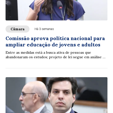
Câmara
Há 3 semanas
Comissão aprova política nacional para
ampliar educação de jovens e adultos
Entre as medidas está a busca ativa de pessoas que
abandonaram os estudos; projeto de lei segue em análise na
Câmara