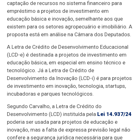
captação de recursos no sistema financeiro para
empréstimo a projetos de investimento em
educação básica e inovação, semelhante aos que
existem para os setores agropecuário e imobiliário. A
proposta está em análise na Câmara dos Deputados.
A Letra de Crédito de Desenvolvimento Educacional
(LCD-e) é destinada a projetos de investimento em
educação básica, em especial em ensino técnico e
tecnológico. Já a Letra de Crédito de
Desenvolvimento da Inovação (LCD-i) é para projetos
de investimento em inovação, tecnologia, startups,
incubadoras e parques tecnológicos.
Segundo Carvalho, a Letra de Crédito do
Desenvolvimento (LCD) instituída pela
Lei 14.937/24
poderia ser usada para projetos de educação e
inovação, mas a falta de expressa previsão legal não
confere a segurança jurídica necessária para que