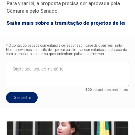
Para virar lei, a proposta precisa ser aprovada pela
Câmara e pelo Senado.
Saiba mais sobre a tramitação de projetos de lei
* O conteúdo de cada comentário é de responsabilidade de quem realizá-lo.
Nos reservamos ao direito de reprovar ou eliminar comentários em desacordo
com o propósito do site ou que contenham palavras ofensivas.
500
caracteres restantes.
Comentar