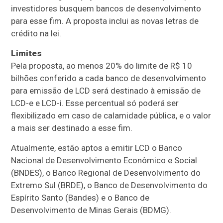
investidores busquem bancos de desenvolvimento
para esse fim. A proposta inclui as novas letras de
crédito na lei.
Limites
Pela proposta, ao menos 20% do limite de R$ 10
bilhões conferido a cada banco de desenvolvimento
para emissão de LCD será destinado à emissão de
LCD-e e LCD-i. Esse percentual só poderá ser
flexibilizado em caso de calamidade pública, e o valor
a mais ser destinado a esse fim.
Atualmente, estão aptos a emitir LCD o Banco
Nacional de Desenvolvimento Econômico e Social
(
BNDES
), o Banco Regional de Desenvolvimento do
Extremo Sul (BRDE), o Banco de Desenvolvimento do
Espírito Santo (Bandes) e o Banco de
Desenvolvimento de Minas Gerais (BDMG).