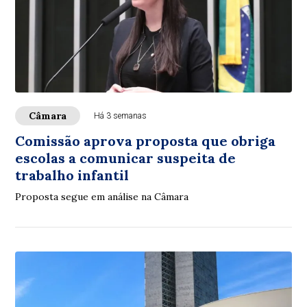
Câmara
Há 3 semanas
Comissão aprova proposta que obriga
escolas a comunicar suspeita de
trabalho infantil
Proposta segue em análise na Câmara