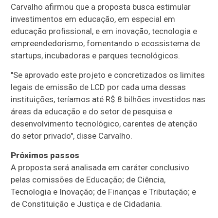
Carvalho afirmou que a proposta busca estimular
investimentos em educação, em especial em
educação profissional, e em inovação, tecnologia e
empreendedorismo, fomentando o ecossistema de
startups, incubadoras e parques tecnológicos.
"Se aprovado este projeto e concretizados os limites
legais de emissão de LCD por cada uma dessas
instituições, teríamos até R$ 8 bilhões investidos nas
áreas da educação e do setor de pesquisa e
desenvolvimento tecnológico, carentes de atenção
do setor privado", disse Carvalho.
Próximos passos
A proposta será analisada em
caráter conclusivo
pelas comissões de Educação; de Ciência,
Tecnologia e Inovação; de Finanças e Tributação; e
de Constituição e Justiça e de Cidadania.