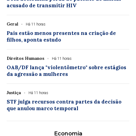
acusado de transmitir HIV
Geral
Há 11 horas
Pais estão menos presentes na criação de
filhos, aponta estudo
Direitos Humanos
Há 11 horas
OAB/DF lança "violentômetro" sobre estágios
da agressão a mulheres
Justiça
Há 11 horas
STF julga recursos contra partes da decisão
que anulou marco temporal
Economia