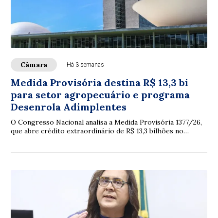
Câmara
Há 3 semanas
Medida Provisória destina R$ 13,3 bi
para setor agropecuário e programa
Desenrola Adimplentes
O Congresso Nacional analisa a Medida Provisória 1377/26,
que abre crédito extraordinário de R$ 13,3 bilhões no
Orçamento de 2026, principalmente p...