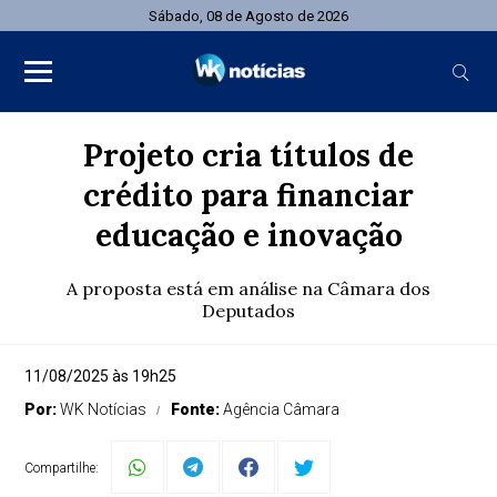
Sábado, 08 de Agosto de 2026
Projeto cria títulos de
crédito para financiar
educação e inovação
A proposta está em análise na Câmara dos
Deputados
11/08/2025 às 19h25
Por:
WK Notícias
Fonte:
Agência Câmara
Compartilhe: