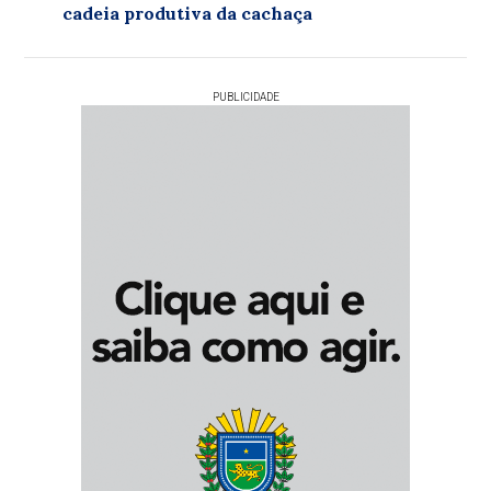
cadeia produtiva da cachaça
PUBLICIDADE