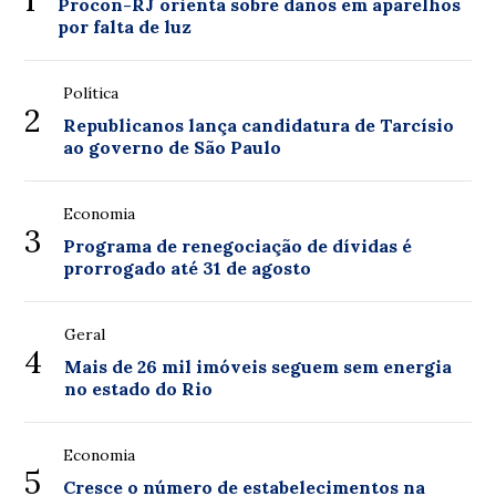
Procon-RJ orienta sobre danos em aparelhos
por falta de luz
Política
2
Republicanos lança candidatura de Tarcísio
ao governo de São Paulo
Economia
3
Programa de renegociação de dívidas é
prorrogado até 31 de agosto
Geral
4
Mais de 26 mil imóveis seguem sem energia
no estado do Rio
Economia
5
Cresce o número de estabelecimentos na