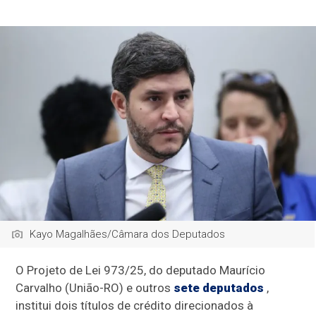
Kayo Magalhães/Câmara dos Deputados
O Projeto de Lei 973/25, do deputado Maurício
Carvalho (União-RO) e outros
sete deputados
,
institui dois títulos de crédito direcionados à