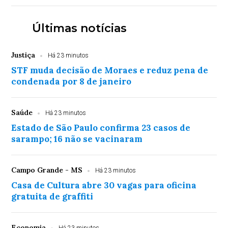
Últimas notícias
Justiça
Há 23 minutos
STF muda decisão de Moraes e reduz pena de
condenada por 8 de janeiro
Saúde
Há 23 minutos
Estado de São Paulo confirma 23 casos de
sarampo; 16 não se vacinaram
Campo Grande - MS
Há 23 minutos
Casa de Cultura abre 30 vagas para oficina
gratuita de graffiti
Economia