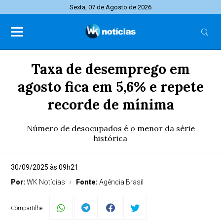
Sexta, 07 de Agosto de 2026
Taxa de desemprego em
agosto fica em 5,6% e repete
recorde de mínima
Número de desocupados é o menor da série
histórica
30/09/2025 às 09h21
Por:
WK Notícias
Fonte:
Agência Brasil
Compartilhe: