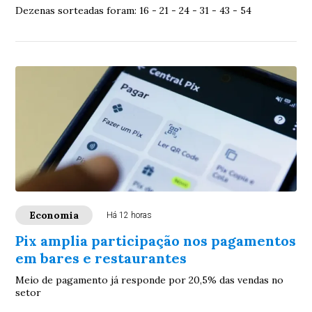
Dezenas sorteadas foram: 16 - 21 - 24 - 31 - 43 - 54
Economia
Há 12 horas
Pix amplia participação nos pagamentos
em bares e restaurantes
Meio de pagamento já responde por 20,5% das vendas no
setor