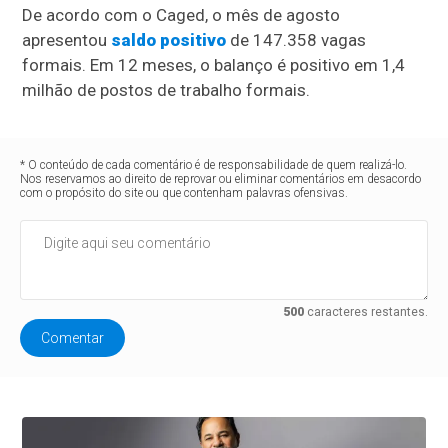
De acordo com o Caged, o mês de agosto
apresentou
saldo positivo
de 147.358 vagas
formais. Em 12 meses, o balanço é positivo em 1,4
milhão de postos de trabalho formais.
* O conteúdo de cada comentário é de responsabilidade de quem realizá-lo.
Nos reservamos ao direito de reprovar ou eliminar comentários em desacordo
com o propósito do site ou que contenham palavras ofensivas.
500
caracteres restantes.
Comentar