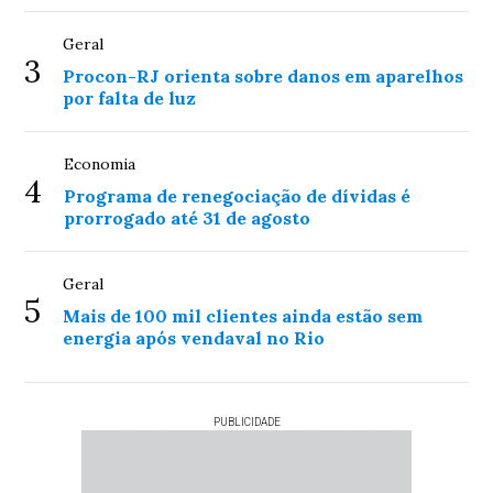
Geral
3
Procon-RJ orienta sobre danos em aparelhos
por falta de luz
Economia
4
Programa de renegociação de dívidas é
prorrogado até 31 de agosto
Geral
5
Mais de 100 mil clientes ainda estão sem
energia após vendaval no Rio
PUBLICIDADE