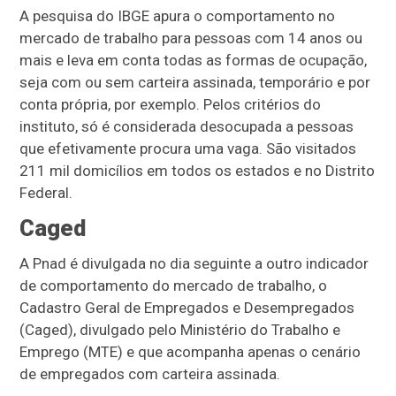
A pesquisa do IBGE apura o comportamento no
mercado de trabalho para pessoas com 14 anos ou
mais e leva em conta todas as formas de ocupação,
seja com ou sem carteira assinada, temporário e por
conta própria, por exemplo. Pelos critérios do
instituto, só é considerada desocupada a pessoas
que efetivamente procura uma vaga. São visitados
211 mil domicílios em todos os estados e no Distrito
Federal.
Caged
A Pnad é divulgada no dia seguinte a outro indicador
de comportamento do mercado de trabalho, o
Cadastro Geral de Empregados e Desempregados
(Caged), divulgado pelo Ministério do Trabalho e
Emprego (MTE) e que acompanha apenas o cenário
de empregados com carteira assinada.