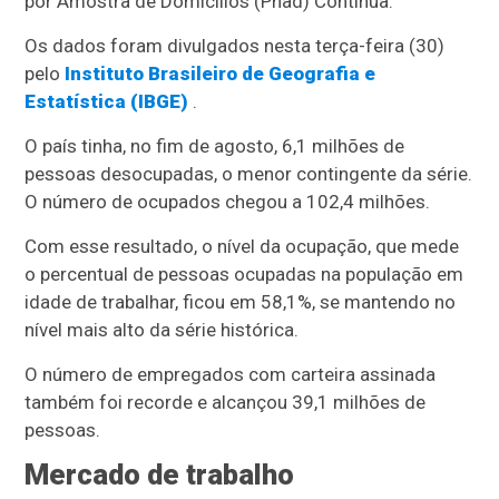
por Amostra de Domicílios (Pnad) Contínua.
Os dados foram divulgados nesta terça-feira (30)
pelo
Instituto Brasileiro de Geografia e
Estatística (IBGE)
.
O país tinha, no fim de agosto, 6,1 milhões de
pessoas desocupadas, o menor contingente da série.
O número de ocupados chegou a 102,4 milhões.
Com esse resultado, o nível da ocupação, que mede
o percentual de pessoas ocupadas na população em
idade de trabalhar, ficou em 58,1%, se mantendo no
nível mais alto da série histórica.
O número de empregados com carteira assinada
também foi recorde e alcançou 39,1 milhões de
pessoas.
Mercado de trabalho