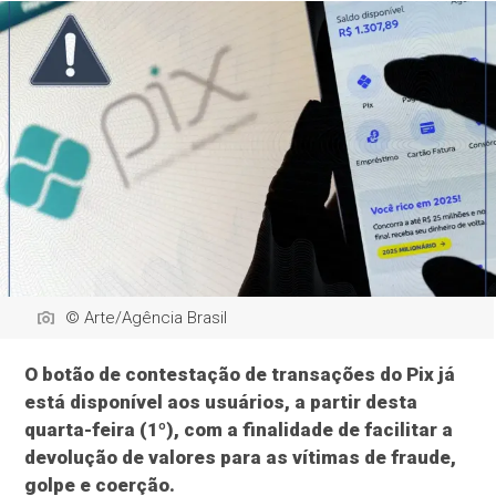
© Arte/Agência Brasil
O botão de contestação de transações do Pix já
está disponível aos usuários, a partir desta
quarta-feira (1º), com a finalidade de facilitar a
devolução de valores para as vítimas de fraude,
golpe e coerção.