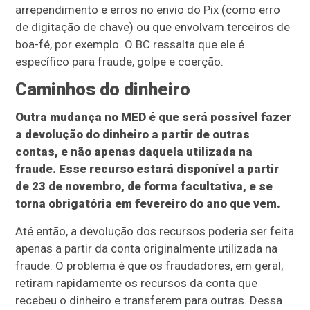
arrependimento e erros no envio do Pix (como erro
de digitação de chave) ou que envolvam terceiros de
boa-fé, por exemplo. O BC ressalta que ele é
específico para fraude, golpe e coerção.
Caminhos do dinheiro
Outra mudança no MED é que será possível fazer
a devolução do dinheiro a partir de outras
contas, e não apenas daquela utilizada na
fraude. Esse recurso estará disponível a partir
de 23 de novembro, de forma facultativa, e se
torna obrigatória em fevereiro do ano que vem.
Até então, a devolução dos recursos poderia ser feita
apenas a partir da conta originalmente utilizada na
fraude. O problema é que os fraudadores, em geral,
retiram rapidamente os recursos da conta que
recebeu o dinheiro e transferem para outras. Dessa