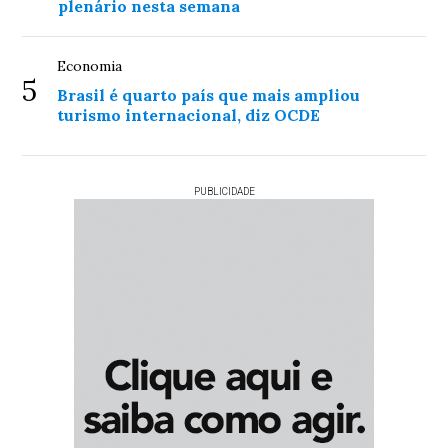
plenário nesta semana
Economia
5
Brasil é quarto país que mais ampliou
turismo internacional, diz OCDE
PUBLICIDADE