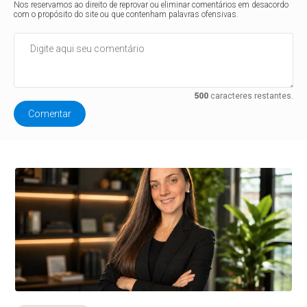
Nos reservamos ao direito de reprovar ou eliminar comentários em desacordo
com o propósito do site ou que contenham palavras ofensivas.
500
caracteres restantes.
Comentar