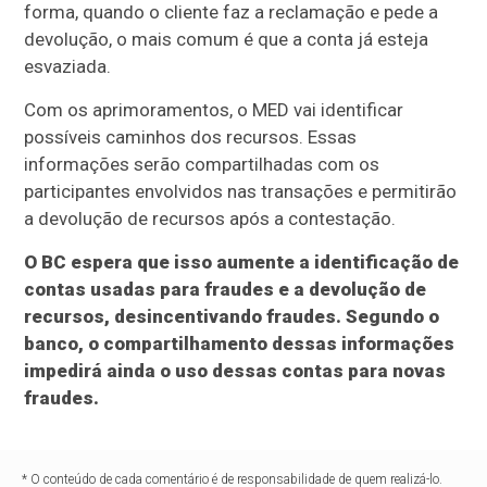
forma, quando o cliente faz a reclamação e pede a
devolução, o mais comum é que a conta já esteja
esvaziada.
Com os aprimoramentos, o MED vai identificar
possíveis caminhos dos recursos. Essas
informações serão compartilhadas com os
participantes envolvidos nas transações e permitirão
a devolução de recursos após a contestação.
O BC espera que isso aumente a identificação de
contas usadas para fraudes e a devolução de
recursos, desincentivando fraudes. Segundo o
banco, o compartilhamento dessas informações
impedirá ainda o uso dessas contas para novas
fraudes.
* O conteúdo de cada comentário é de responsabilidade de quem realizá-lo.