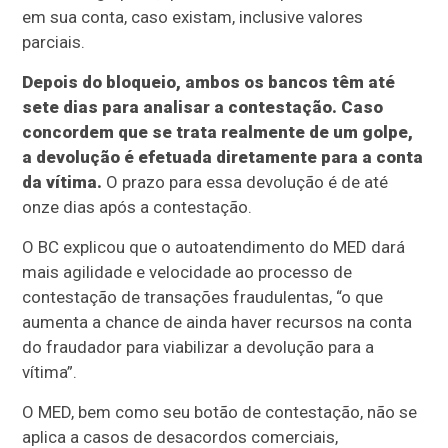
em sua conta, caso existam, inclusive valores
parciais.
Depois do bloqueio, ambos os bancos têm até
sete dias para analisar a contestação. Caso
concordem que se trata realmente de um golpe,
a devolução é efetuada diretamente para a conta
da vítima.
O prazo para essa devolução é de até
onze dias após a contestação.
O BC explicou que o autoatendimento do MED dará
mais agilidade e velocidade ao processo de
contestação de transações fraudulentas, “o que
aumenta a chance de ainda haver recursos na conta
do fraudador para viabilizar a devolução para a
vítima”.
O MED, bem como seu botão de contestação, não se
aplica a casos de desacordos comerciais,