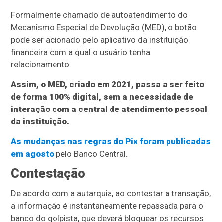
Formalmente chamado de autoatendimento do
Mecanismo Especial de Devolução (MED), o botão
pode ser acionado pelo aplicativo da instituição
financeira com a qual o usuário tenha
relacionamento.
Assim, o MED, criado em 2021, passa a ser feito
de forma 100% digital, sem a necessidade de
interação com a central de atendimento pessoal
da instituição.
As mudanças nas regras do Pix foram publicadas
em agosto
pelo Banco Central.
Contestação
De acordo com a autarquia, ao contestar a transação,
a informação é instantaneamente repassada para o
banco do golpista, que deverá bloquear os recursos