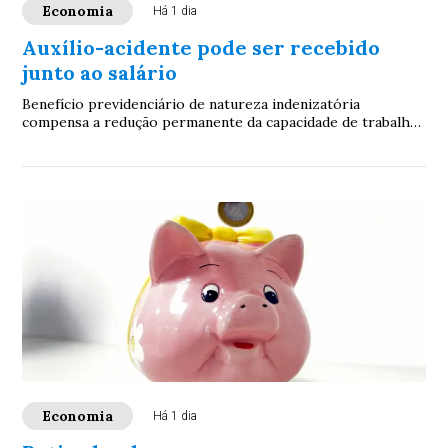
Economia
Há 1 dia
Auxílio-acidente pode ser recebido
junto ao salário
Benefício previdenciário de natureza indenizatória
compensa a redução permanente da capacidade de trabalho
após sequela de acidente. Especialistas ...
Economia
Há 1 dia