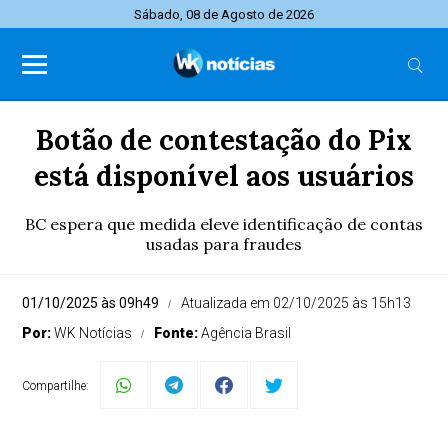
Sábado, 08 de Agosto de 2026
Botão de contestação do Pix
está disponível aos usuários
BC espera que medida eleve identificação de contas
usadas para fraudes
01/10/2025 às 09h49
Atualizada em 02/10/2025 às 15h13
Por:
WK Notícias
Fonte:
Agência Brasil
Compartilhe: