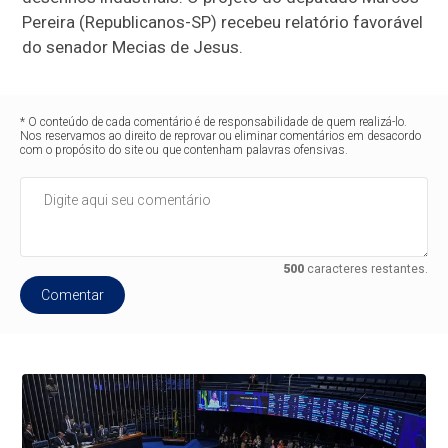
Pereira (Republicanos-SP) recebeu relatório favorável
do senador Mecias de Jesus.
* O conteúdo de cada comentário é de responsabilidade de quem realizá-lo.
Nos reservamos ao direito de reprovar ou eliminar comentários em desacordo
com o propósito do site ou que contenham palavras ofensivas.
500
caracteres restantes.
Comentar