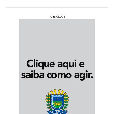
PUBLICIDADE