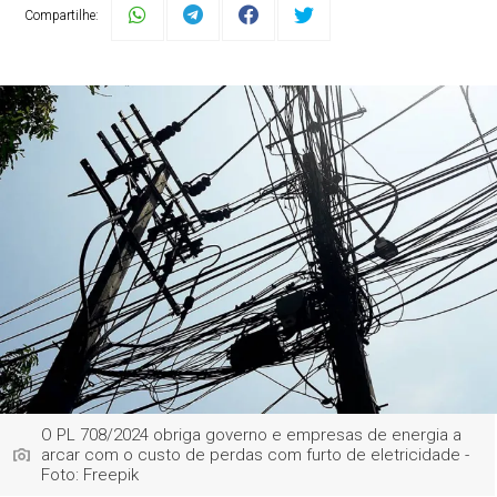
Compartilhe:
O PL 708/2024 obriga governo e empresas de energia a
arcar com o custo de perdas com furto de eletricidade -
Foto: Freepik