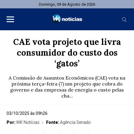
Domingo, 09 de Agosto de 2026
CAE vota projeto que livra
consumidor do custo dos
‘gatos’
A Comissão de Assuntos Econômicos (CAE) vota na
próxima terça-feira (7) um projeto que cobra do
governo e das empresas de energia o custo pelas
cha...
03/10/2025 às 09h26
Por:
WK Notícias
Fonte:
Agência Senado