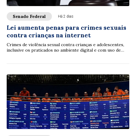
Senado Federal
Há 2 dias
Lei aumenta penas para crimes sexuais
contra crianças na internet
Crimes de violência sexual contra crianças e adolescentes,
inclusive os praticados no ambiente digital e com uso de
inteligência artificial (IA), p...