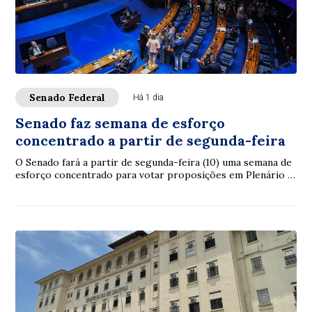
Senado Federal
Há 1 dia
Senado faz semana de esforço
concentrado a partir de segunda-feira
O Senado fará a partir de segunda-feira (10) uma semana de
esforço concentrado para votar proposições em Plenário e
nas comissões. A intenção é con...