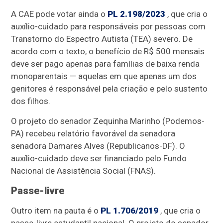
A CAE pode votar ainda o
PL 2.198/2023
, que cria o
auxílio-cuidado para responsáveis por pessoas com
Transtorno do Espectro Autista (TEA) severo. De
acordo com o texto, o benefício de R$ 500 mensais
deve ser pago apenas para famílias de baixa renda
monoparentais — aquelas em que apenas um dos
genitores é responsável pela criação e pelo sustento
dos filhos.
O projeto do senador Zequinha Marinho (Podemos-
PA) recebeu relatório favorável da senadora
senadora Damares Alves (Republicanos-DF). O
auxílio-cuidado deve ser financiado pelo Fundo
Nacional de Assistência Social (FNAS).
Passe-livre
Outro item na pauta é o
PL 1.706/2019
, que cria o