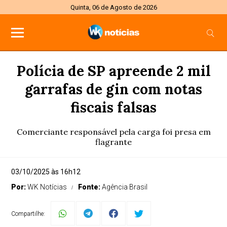
Quinta, 06 de Agosto de 2026
Polícia de SP apreende 2 mil
garrafas de gin com notas
fiscais falsas
Comerciante responsável pela carga foi presa em
flagrante
03/10/2025 às 16h12
Por:
WK Notícias
Fonte:
Agência Brasil
Compartilhe: