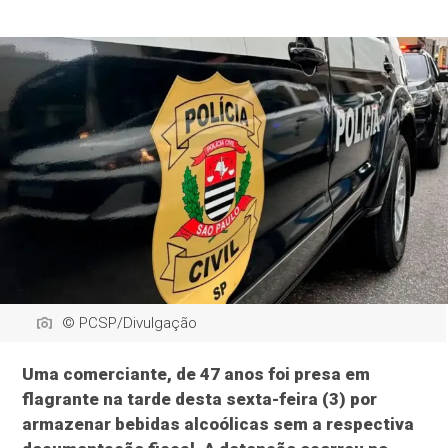
© PCSP/Divulgação
Uma comerciante, de 47 anos foi presa em
flagrante na tarde desta sexta-feira (3) por
armazenar bebidas alcoólicas sem a respectiva