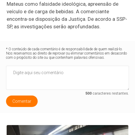
Mateus como falsidade ideológica, apreensão de
veículo e de carga de bebidas. A comerciante
encontra-se disposição da Justiça. De acordo a SSP-
SP, as investigações serão aprofundadas.
* O conteúdo de cada comentário é de responsabilidade de quem realizá-lo.
Nos reservamos ao direito de reprovar ou eliminar comentários em desacordo
com o propósito do site ou que contenham palavras ofensivas.
500
caracteres restantes.
Comentar