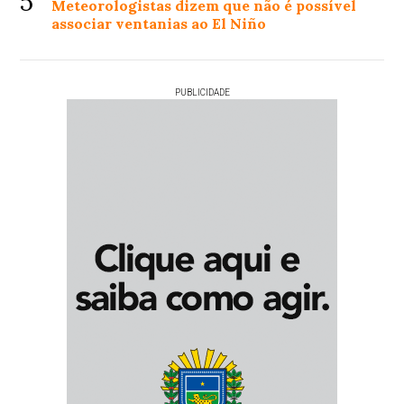
5
Meteorologistas dizem que não é possível
associar ventanias ao El Niño
PUBLICIDADE