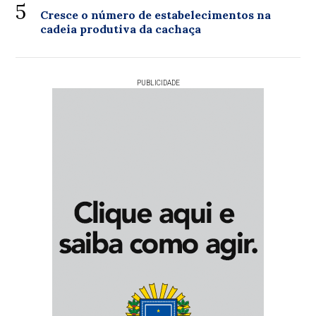
5
Cresce o número de estabelecimentos na
cadeia produtiva da cachaça
PUBLICIDADE