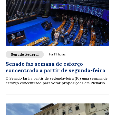
Senado Federal
Há 11 horas
Senado faz semana de esforço
concentrado a partir de segunda-feira
O Senado fará a partir de segunda-feira (10) uma semana de
esforço concentrado para votar proposições em Plenário e
nas comissões. A intenção é con...