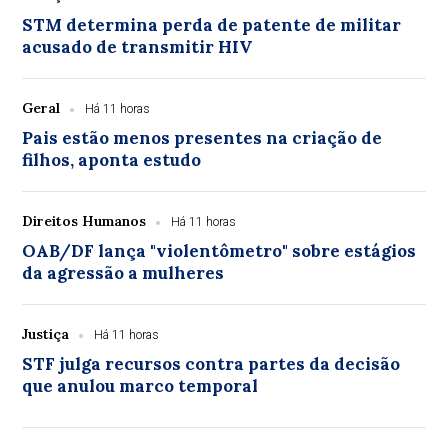
STM determina perda de patente de militar
acusado de transmitir HIV
Geral
Há 11 horas
Pais estão menos presentes na criação de
filhos, aponta estudo
Direitos Humanos
Há 11 horas
OAB/DF lança "violentômetro" sobre estágios
da agressão a mulheres
Justiça
Há 11 horas
STF julga recursos contra partes da decisão
que anulou marco temporal