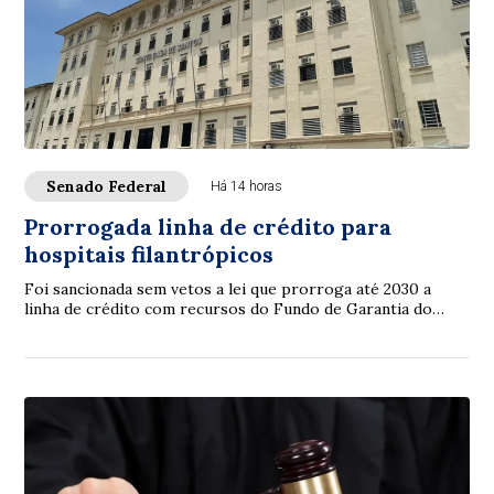
Senado Federal
Há 14 horas
Prorrogada linha de crédito para
hospitais filantrópicos
Foi sancionada sem vetos a lei que prorroga até 2030 a
linha de crédito com recursos do Fundo de Garantia do
Tempo de Serviço (FGTS) destinada a sa...