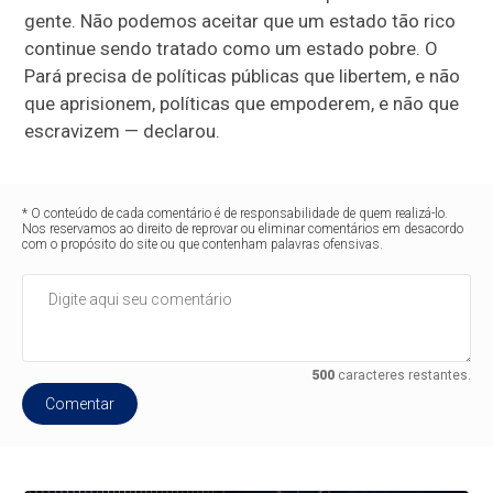
gente. Não podemos aceitar que um estado tão rico
continue sendo tratado como um estado pobre. O
Pará precisa de políticas públicas que libertem, e não
que aprisionem, políticas que empoderem, e não que
escravizem — declarou.
* O conteúdo de cada comentário é de responsabilidade de quem realizá-lo.
Nos reservamos ao direito de reprovar ou eliminar comentários em desacordo
com o propósito do site ou que contenham palavras ofensivas.
500
caracteres restantes.
Comentar