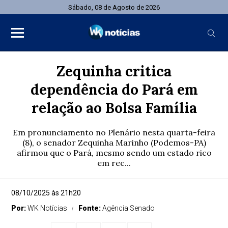
Sábado, 08 de Agosto de 2026
Zequinha critica
dependência do Pará em
relação ao Bolsa Família
Em pronunciamento no Plenário nesta quarta-feira
(8), o senador Zequinha Marinho (Podemos-PA)
afirmou que o Pará, mesmo sendo um estado rico
em rec...
08/10/2025 às 21h20
Por:
WK Notícias
Fonte:
Agência Senado