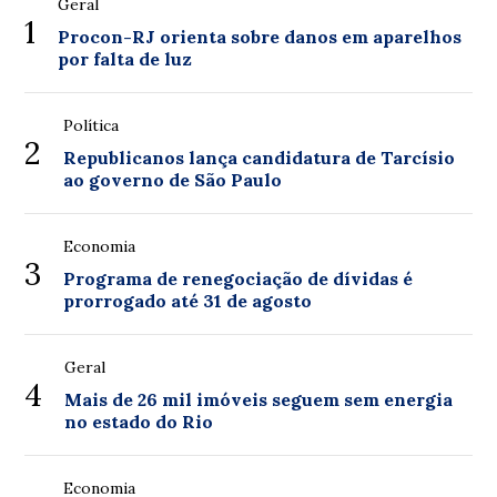
Geral
1
Procon-RJ orienta sobre danos em aparelhos
por falta de luz
Política
2
Republicanos lança candidatura de Tarcísio
ao governo de São Paulo
Economia
3
Programa de renegociação de dívidas é
prorrogado até 31 de agosto
Geral
4
Mais de 26 mil imóveis seguem sem energia
no estado do Rio
Economia