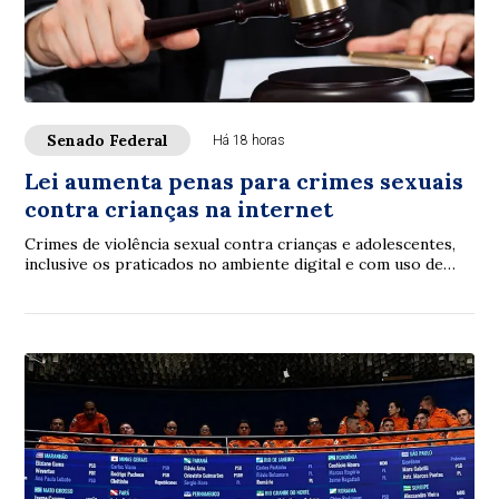
Senado Federal
Há 18 horas
Lei aumenta penas para crimes sexuais
contra crianças na internet
Crimes de violência sexual contra crianças e adolescentes,
inclusive os praticados no ambiente digital e com uso de
inteligência artificial (IA), p...