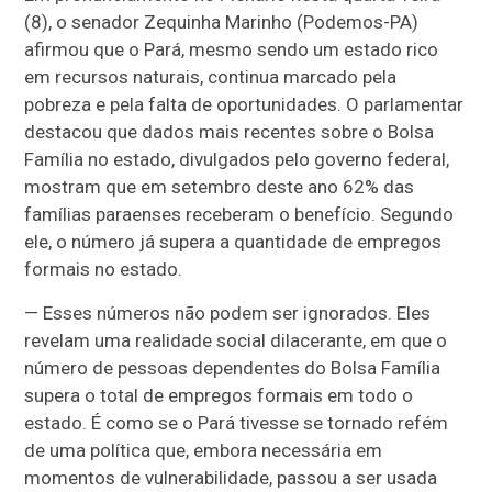
(8), o senador Zequinha Marinho (Podemos-PA)
afirmou que o Pará, mesmo sendo um estado rico
em recursos naturais, continua marcado pela
pobreza e pela falta de oportunidades. O parlamentar
destacou que dados mais recentes sobre o Bolsa
Família no estado, divulgados pelo governo federal,
mostram que em setembro deste ano 62% das
famílias paraenses receberam o benefício. Segundo
ele, o número já supera a quantidade de empregos
formais no estado.
— Esses números não podem ser ignorados. Eles
revelam uma realidade social dilacerante, em que o
número de pessoas dependentes do Bolsa Família
supera o total de empregos formais em todo o
estado. É como se o Pará tivesse se tornado refém
de uma política que, embora necessária em
momentos de vulnerabilidade, passou a ser usada