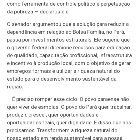
como ferramenta de controle político e perpetuação
da pobreza — declarou ele.
O senador argumentou que a solução para reduzir a
dependência em relação ao Bolsa Família, no Pará,
passa por investimentos estruturais. Ele sugeriu que
o governo federal direcione recursos para educação
de qualidade, capacitação profissional, infraestrutura
e incentivo à produção local, com o objetivo de gerar
empregos formais e utilizar a riqueza natural do
estado para o desenvolvimento sustentável da
região.
— É preciso romper esse ciclo. O povo paraense não
quer viver de esmolas. O povo do Pará quer trabalhar,
produzir, crescer, quer oportunidades e
oportunidades reais, quer dignidade. É disso que nós
precisamos. Transformem a riqueza natural do
nosso estado em renda sustentável para a nossa