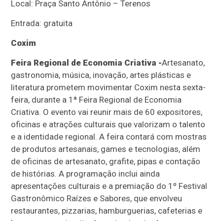
Local: Praça Santo Antônio – Terenos
Entrada: gratuita
Coxim
Feira Regional de Economia Criativa -
Artesanato,
gastronomia, música, inovação, artes plásticas e
literatura prometem movimentar Coxim nesta sexta-
feira, durante a 1ª Feira Regional de Economia
Criativa. O evento vai reunir mais de 60 expositores,
oficinas e atrações culturais que valorizam o talento
e a identidade regional. A feira contará com mostras
de produtos artesanais, games e tecnologias, além
de oficinas de artesanato, grafite, pipas e contação
de histórias. A programação inclui ainda
apresentações culturais e a premiação do 1º Festival
Gastronômico Raízes e Sabores, que envolveu
restaurantes, pizzarias, hamburguerias, cafeterias e