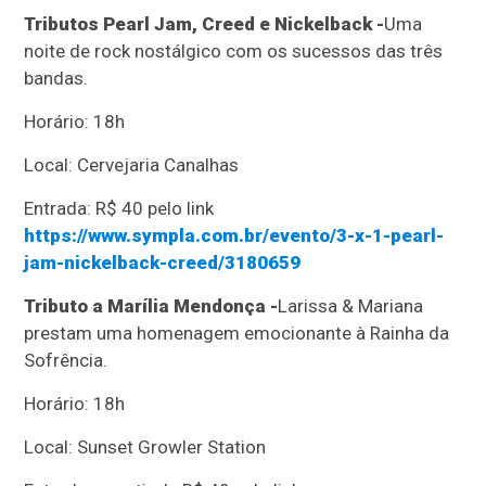
Tributos Pearl Jam, Creed e Nickelback -
Uma
noite de rock nostálgico com os sucessos das três
bandas.
Horário: 18h
Local: Cervejaria Canalhas
Entrada: R$ 40 pelo link
https://www.sympla.com.br/evento/3-x-1-pearl-
jam-nickelback-creed/3180659
Tributo a Marília Mendonça -
Larissa & Mariana
prestam uma homenagem emocionante à Rainha da
Sofrência.
Horário: 18h
Local: Sunset Growler Station