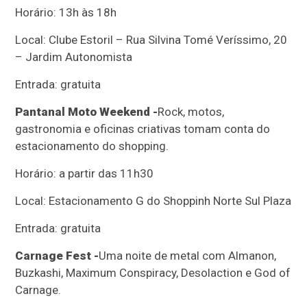
Horário: 13h às 18h
Local: Clube Estoril – Rua Silvina Tomé Veríssimo, 20
– Jardim Autonomista
Entrada: gratuita
Pantanal Moto Weekend -
Rock, motos,
gastronomia e oficinas criativas tomam conta do
estacionamento do shopping.
Horário: a partir das 11h30
Local: Estacionamento G do Shoppinh Norte Sul Plaza
Entrada: gratuita
Carnage Fest -
Uma noite de metal com Almanon,
Buzkashi, Maximum Conspiracy, Desolaction e God of
Carnage.