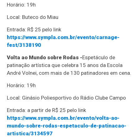
Horário: 19h
Local: Buteco do Miau
Entrada: R$ 25 pelo link
https://www.sympla.com.br/evento/carnage-
fest/3138190
Volta ao Mundo sobre Rodas -
Espetáculo de
patinação artística que celebra 15 anos da Escola
André Volnei, com mais de 130 patinadores em cena.
Horário: 19h
Local: Ginásio Poliesportivo do Rádio Clube Campo
Entrada: a partir de R$ 25 pelo link
https://www.sympla.com.br/evento/volta-ao-
mundo-sobre-rodas-espetaculo-de-patinacao-
artistica/3134597