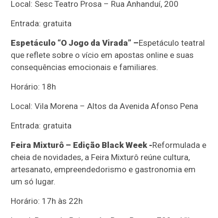
Local: Sesc Teatro Prosa – Rua Anhanduí, 200
Entrada: gratuita
Espetáculo “O Jogo da Virada” –
Espetáculo teatral
que reflete sobre o vício em apostas online e suas
consequências emocionais e familiares.
Horário: 18h
Local: Vila Morena – Altos da Avenida Afonso Pena
Entrada: gratuita
Feira Mixturô – Edição Black Week -
Reformulada e
cheia de novidades, a Feira Mixturô reúne cultura,
artesanato, empreendedorismo e gastronomia em
um só lugar.
Horário: 17h às 22h