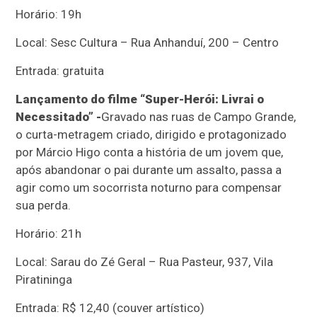
Horário: 19h
Local: Sesc Cultura – Rua Anhanduí, 200 – Centro
Entrada: gratuita
Lançamento do filme “Super-Herói: Livrai o
Necessitado” -
Gravado nas ruas de Campo Grande,
o curta-metragem criado, dirigido e protagonizado
por Márcio Higo conta a história de um jovem que,
após abandonar o pai durante um assalto, passa a
agir como um socorrista noturno para compensar
sua perda.
Horário: 21h
Local: Sarau do Zé Geral – Rua Pasteur, 937, Vila
Piratininga
Entrada: R$ 12,40 (couver artístico)