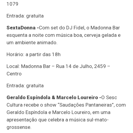
1079
Entrada: gratuita
SextaDonna -
Com set do DJ Fidel, o Madonna Bar
esquenta a noite com música boa, cerveja gelada e
um ambiente animado.
Horário: a partir das 18h
Local: Madonna Bar – Rua 14 de Julho, 2459 –
Centro
Entrada: gratuita
Geraldo Espíndola & Marcelo Loureiro -
O Sesc
Cultura recebe o show “Saudações Pantaneiras”, com
Geraldo Espíndola e Marcelo Loureiro, em uma
apresentação que celebra a música sul-mato-
grossense.