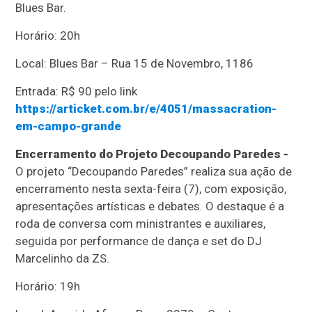
Blues Bar.
Horário: 20h
Local: Blues Bar – Rua 15 de Novembro, 1186
Entrada: R$ 90 pelo link
https://articket.com.br/e/4051/massacration-
em-campo-grande
Encerramento do Projeto Decoupando Paredes -
O projeto “Decoupando Paredes” realiza sua ação de
encerramento nesta sexta-feira (7), com exposição,
apresentações artísticas e debates. O destaque é a
roda de conversa com ministrantes e auxiliares,
seguida por performance de dança e set do DJ
Marcelinho da ZS.
Horário: 19h