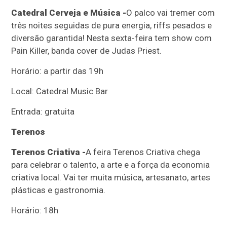
Catedral Cerveja e Música -
O palco vai tremer com
três noites seguidas de pura energia, riffs pesados e
diversão garantida! Nesta sexta-feira tem show com
Pain Killer, banda cover de Judas Priest.
Horário: a partir das 19h
Local: Catedral Music Bar
Entrada: gratuita
Terenos
Terenos Criativa -
A feira Terenos Criativa chega
para celebrar o talento, a arte e a força da economia
criativa local. Vai ter muita música, artesanato, artes
plásticas e gastronomia.
Horário: 18h