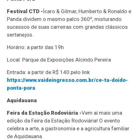
Festival CTD -
Ícaro & Gilmar, Humberto & Ronaldo e
Panda dividem o mesmo palco 360º, misturando
sucessos de suas carreiras com grandes clássicos
sertanejos.
Horário: a partir das 19h
Local: Parque de Exposições Alcindo Pereira
Entrada: a partir de R$ 140 pelo link
https://www.vaideingresso.com.br/ce-ta-doido-
ponta-pora
Aquidauana
Feira da Estação Rodoviária -
Vem aí mais uma
edição da Feira da Estação Rodoviária! O evento
celebra a arte, a gastronomia e a agricultura familiar
de Aquidauana.