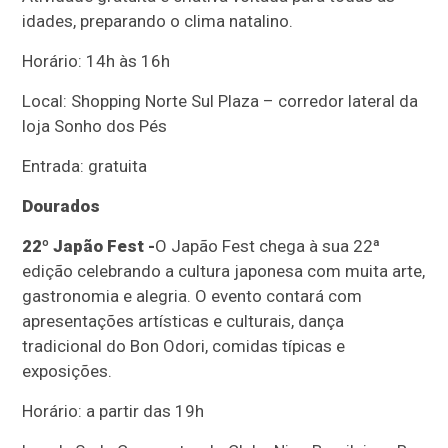
idades, preparando o clima natalino.
Horário: 14h às 16h
Local: Shopping Norte Sul Plaza – corredor lateral da
loja Sonho dos Pés
Entrada: gratuita
Dourados
22º Japão Fest -
O Japão Fest chega à sua 22ª
edição celebrando a cultura japonesa com muita arte,
gastronomia e alegria. O evento contará com
apresentações artísticas e culturais, dança
tradicional do Bon Odori, comidas típicas e
exposições.
Horário: a partir das 19h