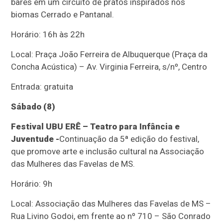
bares em um circuito de pratos inspirados nos
biomas Cerrado e Pantanal.
Horário: 16h às 22h
Local: Praça João Ferreira de Albuquerque (Praça da
Concha Acústica) – Av. Virginia Ferreira, s/nº, Centro
Entrada: gratuita
Sábado (8)
Festival UBU ERÊ – Teatro para Infância e
Juventude -
Continuação da 5ª edição do festival,
que promove arte e inclusão cultural na Associação
das Mulheres das Favelas de MS.
Horário: 9h
Local: Associação das Mulheres das Favelas de MS –
Rua Livino Godoi, em frente ao nº 710 – São Conrado