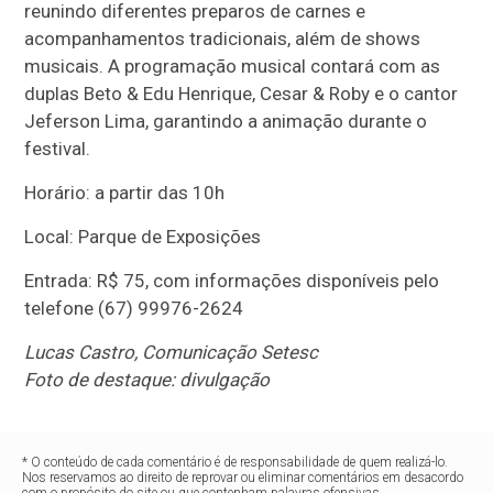
reunindo diferentes preparos de carnes e
acompanhamentos tradicionais, além de shows
musicais. A programação musical contará com as
duplas Beto & Edu Henrique, Cesar & Roby e o cantor
Jeferson Lima, garantindo a animação durante o
festival.
Horário: a partir das 10h
Local: Parque de Exposições
Entrada: R$ 75, com informações disponíveis pelo
telefone (67) 99976-2624
Lucas Castro, Comunicação Setesc
Foto de destaque: divulgação
* O conteúdo de cada comentário é de responsabilidade de quem realizá-lo.
Nos reservamos ao direito de reprovar ou eliminar comentários em desacordo