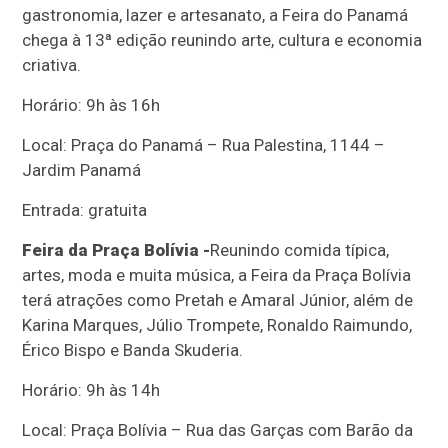
gastronomia, lazer e artesanato, a Feira do Panamá
chega à 13ª edição reunindo arte, cultura e economia
criativa.
Horário: 9h às 16h
Local: Praça do Panamá – Rua Palestina, 1144 –
Jardim Panamá
Entrada: gratuita
Feira da Praça Bolívia -
Reunindo comida típica,
artes, moda e muita música, a Feira da Praça Bolívia
terá atrações como Pretah e Amaral Júnior, além de
Karina Marques, Júlio Trompete, Ronaldo Raimundo,
Érico Bispo e Banda Skuderia.
Horário: 9h às 14h
Local: Praça Bolívia – Rua das Garças com Barão da