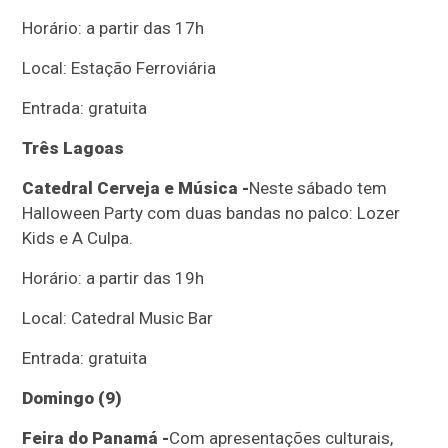
Horário: a partir das 17h
Local: Estação Ferroviária
Entrada: gratuita
Três Lagoas
Catedral Cerveja e Música -
Neste sábado tem
Halloween Party com duas bandas no palco: Lozer
Kids e A Culpa.
Horário: a partir das 19h
Local: Catedral Music Bar
Entrada: gratuita
Domingo (9)
Feira do Panamá -
Com apresentações culturais,