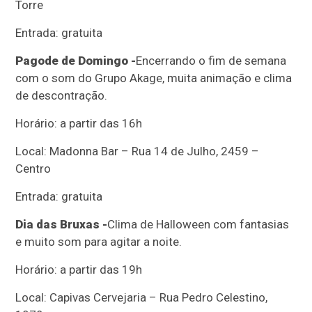
Torre
Entrada: gratuita
Pagode de Domingo -
Encerrando o fim de semana
com o som do Grupo Akage, muita animação e clima
de descontração.
Horário: a partir das 16h
Local: Madonna Bar – Rua 14 de Julho, 2459 –
Centro
Entrada: gratuita
Dia das Bruxas -
Clima de Halloween com fantasias
e muito som para agitar a noite.
Horário: a partir das 19h
Local: Capivas Cervejaria – Rua Pedro Celestino,