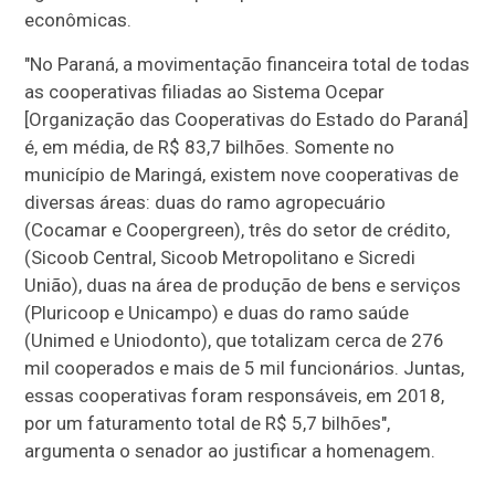
econômicas.
"No Paraná, a movimentação financeira total de todas
as cooperativas filiadas ao Sistema Ocepar
[Organização das Cooperativas do Estado do Paraná]
é, em média, de R$ 83,7 bilhões. Somente no
município de Maringá, existem nove cooperativas de
diversas áreas: duas do ramo agropecuário
(Cocamar e Coopergreen), três do setor de crédito,
(Sicoob Central, Sicoob Metropolitano e Sicredi
União), duas na área de produção de bens e serviços
(Pluricoop e Unicampo) e duas do ramo saúde
(Unimed e Uniodonto), que totalizam cerca de 276
mil cooperados e mais de 5 mil funcionários. Juntas,
essas cooperativas foram responsáveis, em 2018,
por um faturamento total de R$ 5,7 bilhões",
argumenta o senador ao justificar a homenagem.