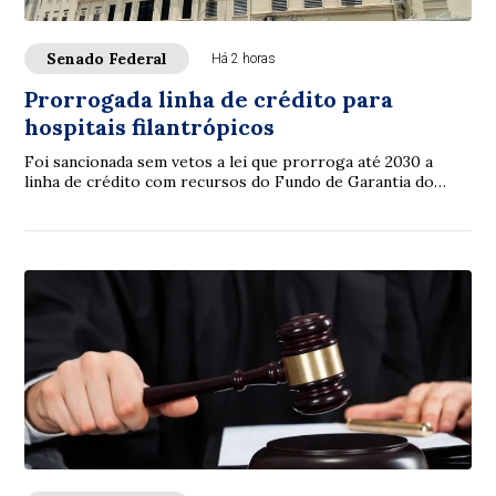
Senado Federal
Há 2 horas
Prorrogada linha de crédito para
hospitais filantrópicos
Foi sancionada sem vetos a lei que prorroga até 2030 a
linha de crédito com recursos do Fundo de Garantia do
Tempo de Serviço (FGTS) destinada a sa...