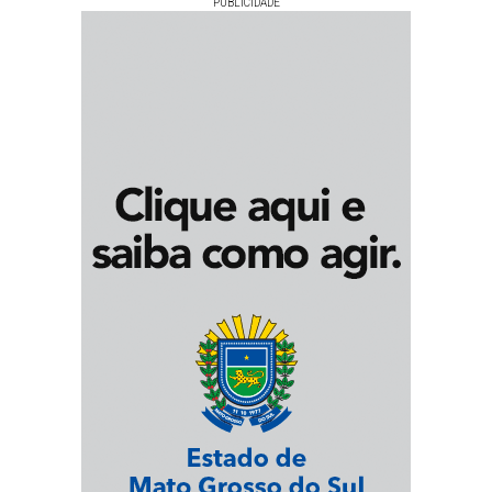
PUBLICIDADE