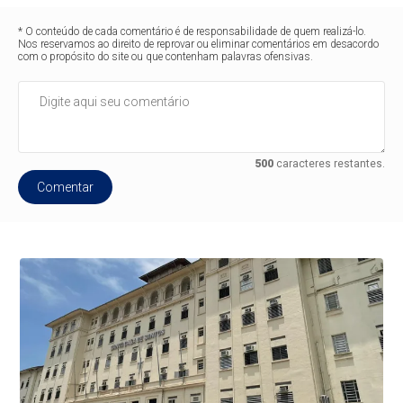
* O conteúdo de cada comentário é de responsabilidade de quem realizá-lo.
Nos reservamos ao direito de reprovar ou eliminar comentários em desacordo
com o propósito do site ou que contenham palavras ofensivas.
500
caracteres restantes.
Comentar