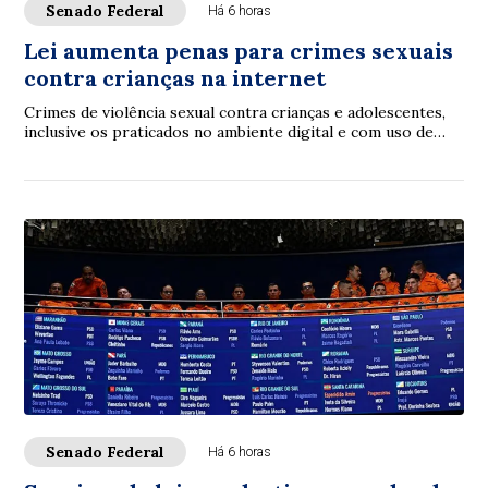
Senado Federal
Há 6 horas
Lei aumenta penas para crimes sexuais
contra crianças na internet
Crimes de violência sexual contra crianças e adolescentes,
inclusive os praticados no ambiente digital e com uso de
inteligência artificial (IA), p...
Senado Federal
Há 6 horas