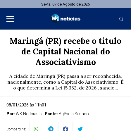
Sexta, 07 de Agosto de 2026
Maringá (PR) recebe o título
de Capital Nacional do
Associativismo
A cidade de Maringá (PR) passa a ser reconhecida,
nacionalmente, como a Capital do Associativismo. É
o que determina a Lei 15.332, de 2026 , sancio...
08/01/2026 às 11h01
Por:
WK Notícias
Fonte:
Agência Senado
Compartilhe: