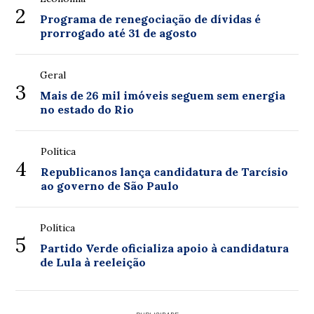
2
Programa de renegociação de dívidas é
prorrogado até 31 de agosto
Geral
3
Mais de 26 mil imóveis seguem sem energia
no estado do Rio
Política
4
Republicanos lança candidatura de Tarcísio
ao governo de São Paulo
Política
5
Partido Verde oficializa apoio à candidatura
de Lula à reeleição