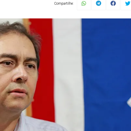
Compartilhe: