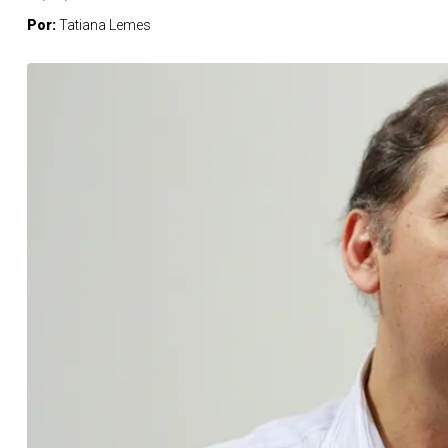
Por:
Tatiana Lemes