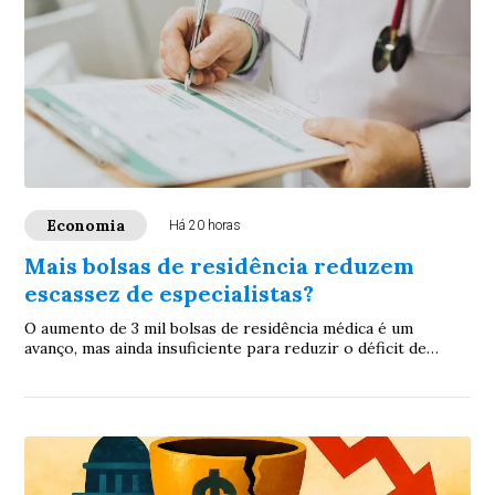
Economia
Há 20 horas
Mais bolsas de residência reduzem
escassez de especialistas?
O aumento de 3 mil bolsas de residência médica é um
avanço, mas ainda insuficiente para reduzir o déficit de
especialistas no Brasil. Para ampliar ...