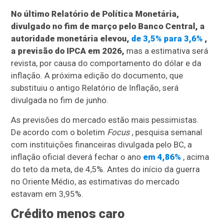
No último Relatório de Política Monetária,
divulgado no fim de março pelo Banco Central, a
autoridade monetária elevou,
de 3,5% para 3,6%
,
a previsão do IPCA em 2026,
mas a estimativa será
revista, por causa do comportamento do dólar e da
inflação. A próxima edição do documento, que
substituiu o antigo Relatório de Inflação, será
divulgada no fim de junho.
As previsões do mercado estão mais pessimistas.
De acordo com o boletim
Focus
, pesquisa semanal
com instituições financeiras divulgada pelo BC, a
inflação oficial deverá fechar o ano
em 4,86%
, acima
do teto da meta, de 4,5%. Antes do início da guerra
no Oriente Médio, as estimativas do mercado
estavam em 3,95%.
Crédito menos caro