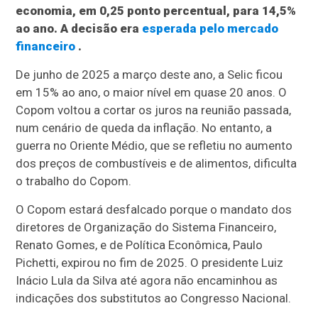
economia, em 0,25 ponto percentual, para 14,5%
ao ano. A decisão era
esperada pelo mercado
financeiro
.
De junho de 2025 a março deste ano, a Selic ficou
em 15% ao ano, o maior nível em quase 20 anos. O
Copom voltou a cortar os juros na reunião passada,
num cenário de queda da inflação. No entanto, a
guerra no Oriente Médio, que se refletiu no aumento
dos preços de combustíveis e de alimentos, dificulta
o trabalho do Copom.
O Copom estará desfalcado porque o mandato dos
diretores de Organização do Sistema Financeiro,
Renato Gomes, e de Política Econômica, Paulo
Pichetti, expirou no fim de 2025. O presidente Luiz
Inácio Lula da Silva até agora não encaminhou as
indicações dos substitutos ao Congresso Nacional.