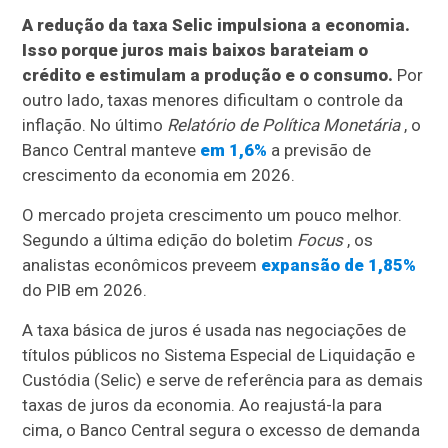
A redução da taxa Selic impulsiona a economia.
Isso porque juros mais baixos barateiam o
crédito e estimulam a produção e o consumo.
Por
outro lado, taxas menores dificultam o controle da
inflação. No último
Relatório de Política Monetária
, o
Banco Central manteve
em 1,6%
a previsão de
crescimento da economia em 2026.
O mercado projeta crescimento um pouco melhor.
Segundo a última edição do boletim
Focus
, os
analistas econômicos preveem
expansão de 1,85%
do PIB em 2026.
A taxa básica de juros é usada nas negociações de
títulos públicos no Sistema Especial de Liquidação e
Custódia (Selic) e serve de referência para as demais
taxas de juros da economia. Ao reajustá-la para
cima, o Banco Central segura o excesso de demanda