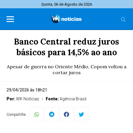
Quinta, 06 de Agosto de 2026
Banco Central reduz juros
básicos para 14,5% ao ano
Apesar de guerra no Oriente Médio, Copom voltou a
cortar juros
29/04/2026 às 18h21
Por:
WK Notícias
Fonte:
Agência Brasil
Compartilhe: