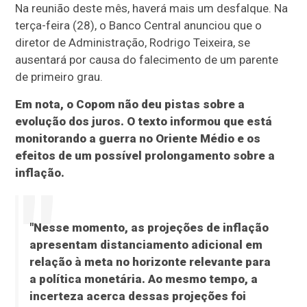
Na reunião deste mês, haverá mais um desfalque. Na
terça-feira (28), o Banco Central anunciou que o
diretor de Administração, Rodrigo Teixeira, se
ausentará por causa do falecimento de um parente
de primeiro grau.
Em nota, o Copom não deu pistas sobre a
evolução dos juros. O texto informou que está
monitorando a guerra no Oriente Médio e os
efeitos de um possível prolongamento sobre a
inflação.
"Nesse momento, as projeções de inflação
apresentam distanciamento adicional em
relação à meta no horizonte relevante para
a política monetária. Ao mesmo tempo, a
incerteza acerca dessas projeções foi