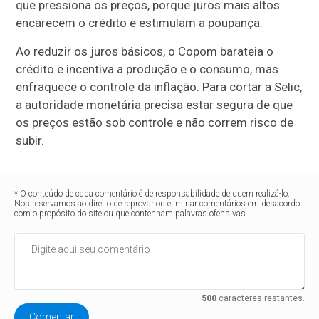
que pressiona os preços, porque juros mais altos
encarecem o crédito e estimulam a poupança.
Ao reduzir os juros básicos, o Copom barateia o
crédito e incentiva a produção e o consumo, mas
enfraquece o controle da inflação. Para cortar a Selic,
a autoridade monetária precisa estar segura de que
os preços estão sob controle e não correm risco de
subir.
* O conteúdo de cada comentário é de responsabilidade de quem realizá-lo.
Nos reservamos ao direito de reprovar ou eliminar comentários em desacordo
com o propósito do site ou que contenham palavras ofensivas.
500
caracteres restantes.
Comentar