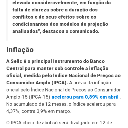
elevada consideravelmente, em função da
falta de clareza sobre a duração dos
conflitos e de seus efeitos sobre os
condicionantes dos modelos de projeção
analisados", destacou o comunicado.
Inflação
A Selic é o principal instrumento do Banco
Central para manter sob controle a inflação
oficial, medida pelo Índice Nacional de Preços ao
Consumidor Amplo (IPCA).
A prévia da inflação
oficial pelo Índice Nacional de Preços ao Consumidor
Amplo-15 (IPCA-15)
acelerou para 0,89% em abril
.
No acumulado de 12 meses, o índice acelerou para
4,37%, contra 3,9% em março.
O IPCA cheio de abril só será divulgado em 12 de