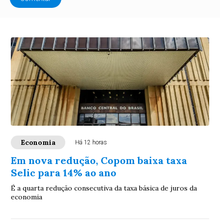
Economia
Há 12 horas
Em nova redução, Copom baixa taxa
Selic para 14% ao ano
É a quarta redução consecutiva da taxa básica de juros da
economia