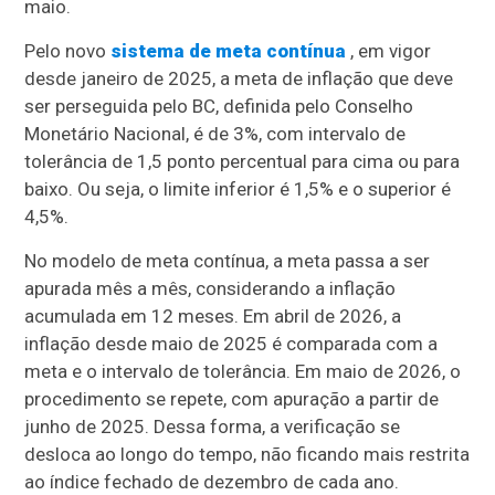
maio.
Pelo novo
sistema de meta contínua
, em vigor
desde janeiro de 2025, a meta de inflação que deve
ser perseguida pelo BC, definida pelo Conselho
Monetário Nacional, é de 3%, com intervalo de
tolerância de 1,5 ponto percentual para cima ou para
baixo. Ou seja, o limite inferior é 1,5% e o superior é
4,5%.
No modelo de meta contínua, a meta passa a ser
apurada mês a mês, considerando a inflação
acumulada em 12 meses. Em abril de 2026, a
inflação desde maio de 2025 é comparada com a
meta e o intervalo de tolerância. Em maio de 2026, o
procedimento se repete, com apuração a partir de
junho de 2025. Dessa forma, a verificação se
desloca ao longo do tempo, não ficando mais restrita
ao índice fechado de dezembro de cada ano.