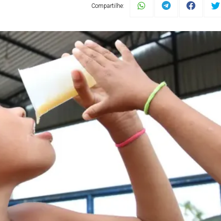
Compartilhe: