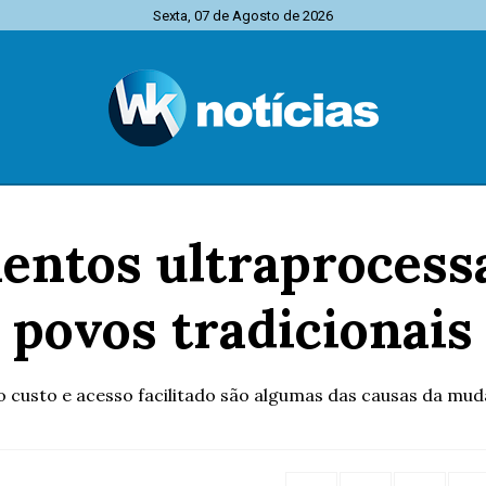
Sexta, 07 de Agosto de 2026
entos ultraprocessa
povos tradicionais
o custo e acesso facilitado são algumas das causas da mu