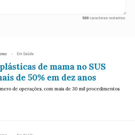
500
caracteres restantes.
oras
Em Saúde
 plásticas de mama no SUS
ais de 50% em dez anos
úmero de operações, com mais de 30 mil procedimentos