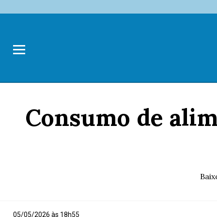
Consumo de alim
Baix
05/05/2026 às 18h55