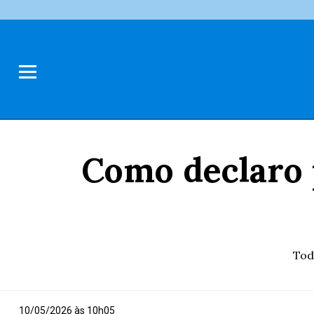
Como declaro p
Tod
10/05/2026 às 10h05