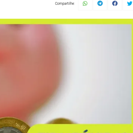
Compartilhe: