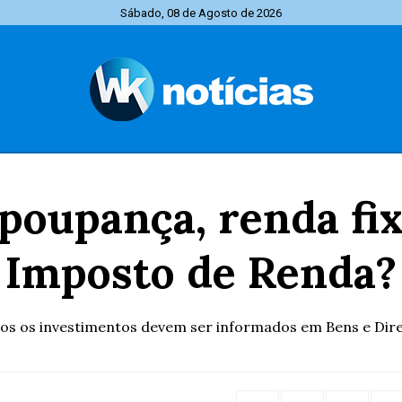
Sábado, 08 de Agosto de 2026
oupança, renda fix
Imposto de Renda?
os os investimentos devem ser informados em Bens e Dire