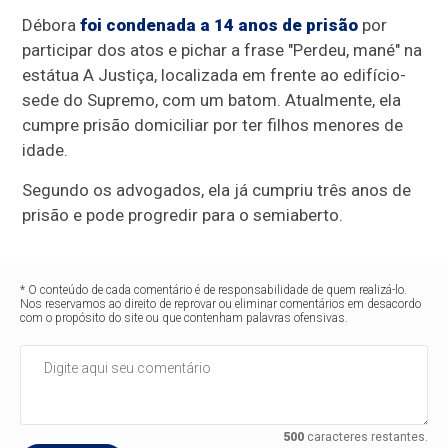
Débora
foi condenada a 14 anos de prisão
por
participar dos atos e pichar a frase "Perdeu, mané" na
estátua A Justiça, localizada em frente ao edifício-
sede do Supremo, com um batom. Atualmente, ela
cumpre prisão domiciliar por ter filhos menores de
idade.
Segundo os advogados, ela já cumpriu três anos de
prisão e pode progredir para o semiaberto.
* O conteúdo de cada comentário é de responsabilidade de quem realizá-lo.
Nos reservamos ao direito de reprovar ou eliminar comentários em desacordo
com o propósito do site ou que contenham palavras ofensivas.
500
caracteres restantes.