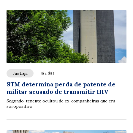
Justiça
Há 2 dias
STM determina perda de patente de
militar acusado de transmitir HIV
Segundo-tenente ocultou de ex-companheiras que era
soropositivo