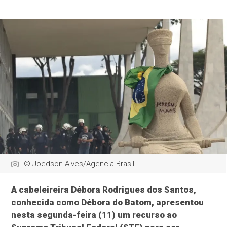
© Joedson Alves/Agencia Brasil
A cabeleireira Débora Rodrigues dos Santos,
conhecida como Débora do Batom, apresentou
nesta segunda-feira (11) um recurso ao