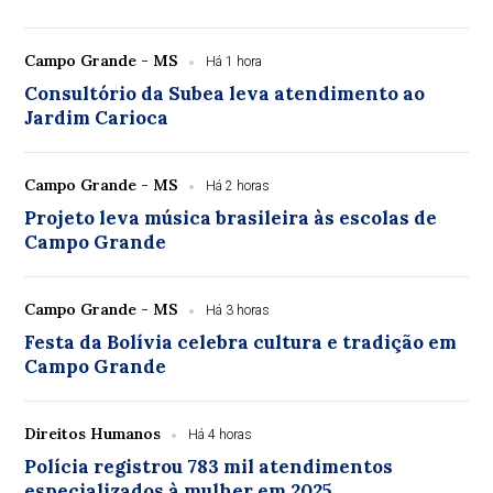
Campo Grande - MS
Há 1 hora
Consultório da Subea leva atendimento ao
Jardim Carioca
Campo Grande - MS
Há 2 horas
Projeto leva música brasileira às escolas de
Campo Grande
Campo Grande - MS
Há 3 horas
Festa da Bolívia celebra cultura e tradição em
Campo Grande
Direitos Humanos
Há 4 horas
Polícia registrou 783 mil atendimentos
especializados à mulher em 2025