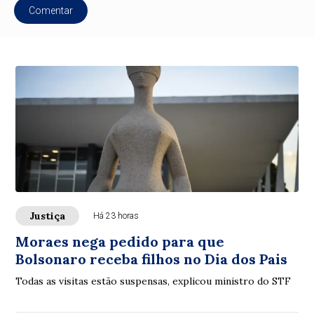
Comentar
Justiça
Há 23 horas
Moraes nega pedido para que
Bolsonaro receba filhos no Dia dos Pais
Todas as visitas estão suspensas, explicou ministro do STF