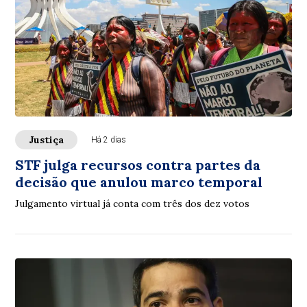
Justiça
Há 2 dias
STF julga recursos contra partes da
decisão que anulou marco temporal
Julgamento virtual já conta com três dos dez votos