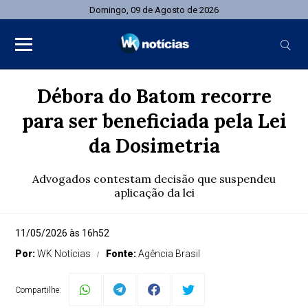
Domingo, 09 de Agosto de 2026
Débora do Batom recorre
para ser beneficiada pela Lei
da Dosimetria
Advogados contestam decisão que suspendeu
aplicação da lei
11/05/2026 às 16h52
Por:
WK Notícias
Fonte:
Agência Brasil
Compartilhe: