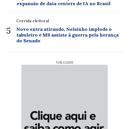
expansão de data centers de IA no Brasil
Corrida eleitoral
5
Novo entra atirando, Nelsinho implode o
tabuleiro e MS assiste à guerra pela herança
do Senado
PUBLICIDADE