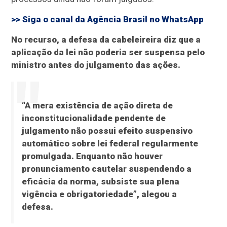
>> Siga o canal da
Agência Brasil
no WhatsApp
No recurso, a defesa da cabeleireira diz que a
aplicação da lei não poderia ser suspensa pelo
ministro antes do julgamento das ações.
“A mera existência de ação direta de
inconstitucionalidade pendente de
julgamento não possui efeito suspensivo
automático sobre lei federal regularmente
promulgada. Enquanto não houver
pronunciamento cautelar suspendendo a
eficácia da norma, subsiste sua plena
vigência e obrigatoriedade”, alegou a
defesa.