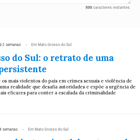
500
caracteres restantes.
á 2 semanas
Em Mato Grosso do Sul
so do Sul: o retrato de uma
persistente
os mais violentos do país em crimes sexuais e violência de
uma realidade que desafia autoridades e expõe a urgência de
mais eficazes para conter a escalada da criminalidade
4 semanas
Em Mato Grosso do Sul