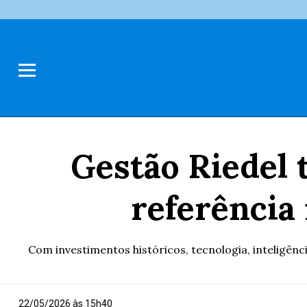
Gestão Riedel
referência
Com investimentos históricos, tecnologia, inteligênc
22/05/2026 às 15h40