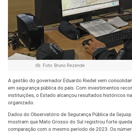
Foto: Bruno Rezende
A gestão do governador
Eduardo Riedel
vem consolidan
em segurança pública do país. Com investimentos recor
instituições, o Estado alcançou resultados históricos 
organizado.
Dados do Observatório de Segurança Pública da Sejusp 
mostram que Mato Grosso do Sul registrou forte queda no
comparação com o mesmo período de 2023. Os número