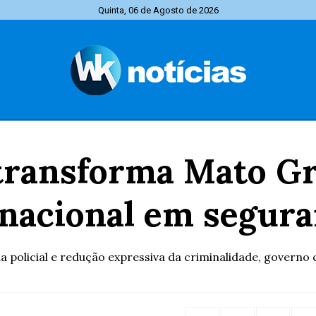
Quinta, 06 de Agosto de 2026
 transforma Mato Gr
 nacional em segura
ia policial e redução expressiva da criminalidade, governo