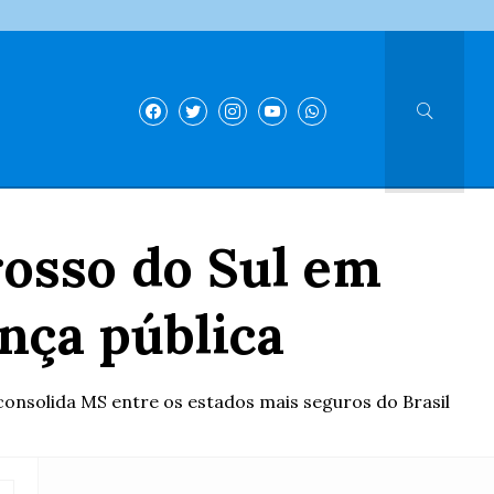
osso do Sul em
nça pública
 consolida MS entre os estados mais seguros do Brasil