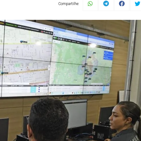
Compartilhe: