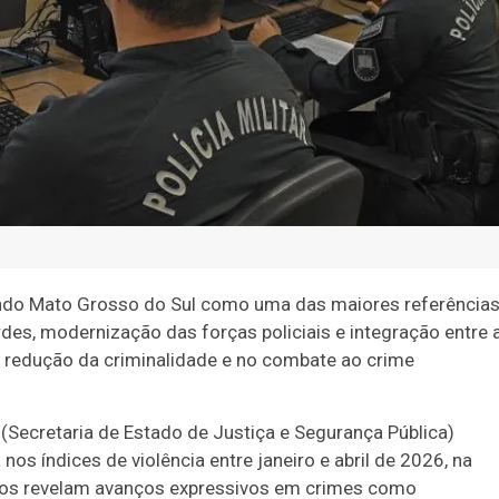
do Mato Grosso do Sul como uma das maiores referência
des, modernização das forças policiais e integração entre 
na redução da criminalidade e no combate ao crime
(Secretaria de Estado de Justiça e Segurança Pública)
s índices de violência entre janeiro e abril de 2026, na
s revelam avanços expressivos em crimes como