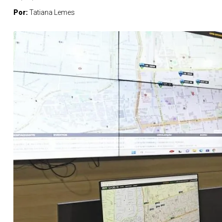
Por:
Tatiana Lemes