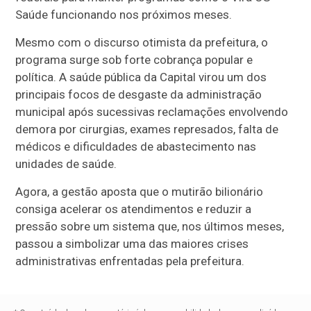
Saúde funcionando nos próximos meses.
Mesmo com o discurso otimista da prefeitura, o
programa surge sob forte cobrança popular e
política. A saúde pública da Capital virou um dos
principais focos de desgaste da administração
municipal após sucessivas reclamações envolvendo
demora por cirurgias, exames represados, falta de
médicos e dificuldades de abastecimento nas
unidades de saúde.
Agora, a gestão aposta que o mutirão bilionário
consiga acelerar os atendimentos e reduzir a
pressão sobre um sistema que, nos últimos meses,
passou a simbolizar uma das maiores crises
administrativas enfrentadas pela prefeitura.