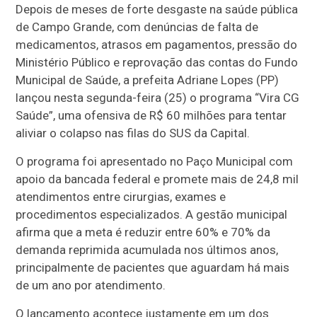
Depois de meses de forte desgaste na saúde pública
de Campo Grande, com denúncias de falta de
medicamentos, atrasos em pagamentos, pressão do
Ministério Público e reprovação das contas do Fundo
Municipal de Saúde, a prefeita Adriane Lopes (PP)
lançou nesta segunda-feira (25) o programa “Vira CG
Saúde”, uma ofensiva de R$ 60 milhões para tentar
aliviar o colapso nas filas do SUS da Capital.
O programa foi apresentado no Paço Municipal com
apoio da bancada federal e promete mais de 24,8 mil
atendimentos entre cirurgias, exames e
procedimentos especializados. A gestão municipal
afirma que a meta é reduzir entre 60% e 70% da
demanda reprimida acumulada nos últimos anos,
principalmente de pacientes que aguardam há mais
de um ano por atendimento.
O lançamento acontece justamente em um dos