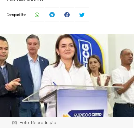
Compartilhe:
Foto: Reprodução