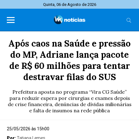
Quinta, 06 de Agosto de 2026
Após caos na Saúde e pressão
do MP, Adriane lança pacote
de R$ 60 milhões para tentar
destravar filas do SUS
Prefeitura aposta no programa “Vira CG Saúde”
para reduzir espera por cirurgias e exames depois
de crise financeira, denúncias de dívidas milionárias
e falta de insumos na rede pública
25/05/2026 às 15h00
Por:
Tatiana Lemes