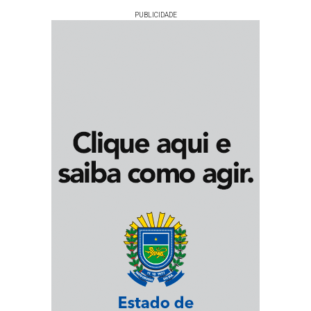
PUBLICIDADE