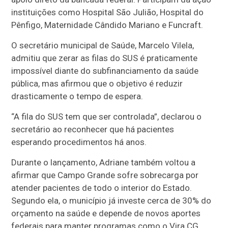
instituições como Hospital São Julião, Hospital do
Pênfigo, Maternidade Cândido Mariano e Funcraft.
O secretário municipal de Saúde, Marcelo Vilela,
admitiu que zerar as filas do SUS é praticamente
impossível diante do subfinanciamento da saúde
pública, mas afirmou que o objetivo é reduzir
drasticamente o tempo de espera.
“A fila do SUS tem que ser controlada”, declarou o
secretário ao reconhecer que há pacientes
esperando procedimentos há anos.
Durante o lançamento, Adriane também voltou a
afirmar que Campo Grande sofre sobrecarga por
atender pacientes de todo o interior do Estado.
Segundo ela, o município já investe cerca de 30% do
orçamento na saúde e depende de novos aportes
federais para manter programas como o Vira CG