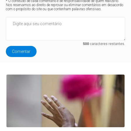
* O conteúdo de cada comentário é de responsabilidade de quem realizá-lo.
Nos reservamos ao direito de reprovar ou eliminar comentários em desacordo
com o propósito do site ou que contenham palavras ofensivas.
500
caracteres restantes.
Comentar