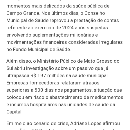
momentos mais delicados da saúde pública de
Campo Grande. Nos últimos dias, o Conselho
Municipal de Saúde reprovou a prestação de contas
referente ao exercício de 2024 após suspeitas
envolvendo suplementações milionárias e
movimentações financeiras consideradas irregulares
no Fundo Municipal de Saúde.
Além disso, o Ministério Público de Mato Grosso do
Sul abriu investigação sobre um passivo que já
ultrapassa R$ 197 milhões na saúde municipal.
Empresas fornecedoras relataram atrasos
superiores a 500 dias nos pagamentos, situação que
colocou em risco o abastecimento de medicamentos
e insumos hospitalares nas unidades de saúde da
Capital.
Em meio ao cenário de crise, Adriane Lopes afirmou