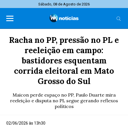
Sábado, 08 de Agosto de 2026
Racha no PP, pressão no PL e
reeleição em campo:
bastidores esquentam
corrida eleitoral em Mato
Grosso do Sul
Maicon perde espaço no PP, Paulo Duarte mira
reeleição e disputa no PL segue gerando reflexos
políticos
02/06/2026 às 13h30