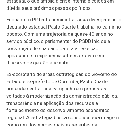
estadual, o que amplia a crise interna e coloca em
dúvida seus próximos passos políticos.
Enquanto o PP tenta administrar suas divergências, o
deputado estadual Paulo Duarte trabalha no caminho
oposto. Com uma trajetória de quase 40 anos no
serviço público, o parlamentar do PSDB iniciou a
construção de sua candidatura à reeleição
apostando na experiência administrativa e no
discurso de gestão eficiente.
Ex-secretário de áreas estratégicas do Governo do
Estado e ex-prefeito de Corumbá, Paulo Duarte
pretende centrar sua campanha em propostas
voltadas à modernização da administração pública,
transparência na aplicação dos recursos e
fortalecimento do desenvolvimento econômico
regional. A estratégia busca consolidar sua imagem
como um dos nomes mais experientes da