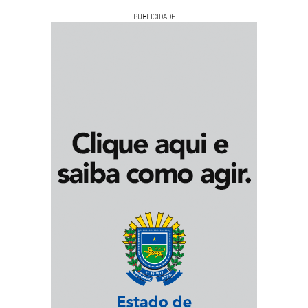
PUBLICIDADE