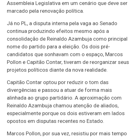
Assembleia Legislativa em um cenário que deve ser
marcado pela renovação política.
Já no PL, a disputa interna pela vaga ao Senado
continua produzindo efeitos mesmo após a
consolidação de Reinaldo Azambuja como principal
nome do partido para a eleição. Os dois pré-
candidatos que sonhavam com o espaço, Marcos
Pollon e Capitão Contar, tiveram de reorganizar seus
projetos políticos diante da nova realidade.
Capitão Contar optou por reduzir o tom das
divergências e passou a atuar de forma mais
alinhada ao grupo partidário. A aproximação com
Reinaldo Azambuja chamou atenção de aliados,
especialmente porque os dois estiveram em lados
opostos em disputas recentes no Estado.
Marcos Pollon, por sua vez, resistiu por mais tempo