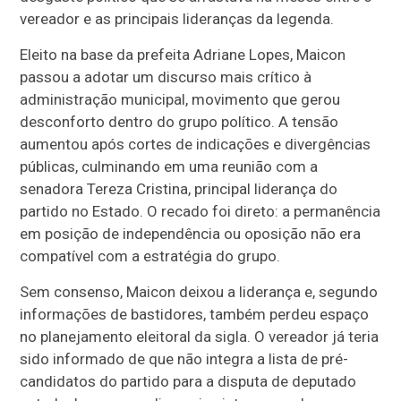
vereador e as principais lideranças da legenda.
Eleito na base da prefeita Adriane Lopes, Maicon
passou a adotar um discurso mais crítico à
administração municipal, movimento que gerou
desconforto dentro do grupo político. A tensão
aumentou após cortes de indicações e divergências
públicas, culminando em uma reunião com a
senadora Tereza Cristina, principal liderança do
partido no Estado. O recado foi direto: a permanência
em posição de independência ou oposição não era
compatível com a estratégia do grupo.
Sem consenso, Maicon deixou a liderança e, segundo
informações de bastidores, também perdeu espaço
no planejamento eleitoral da sigla. O vereador já teria
sido informado de que não integra a lista de pré-
candidatos do partido para a disputa de deputado