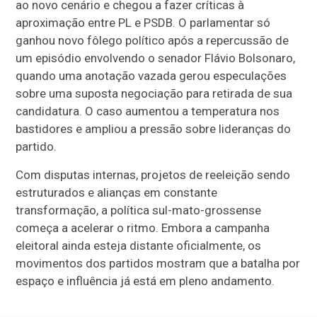
ao novo cenário e chegou a fazer críticas à
aproximação entre PL e PSDB. O parlamentar só
ganhou novo fôlego político após a repercussão de
um episódio envolvendo o senador Flávio Bolsonaro,
quando uma anotação vazada gerou especulações
sobre uma suposta negociação para retirada de sua
candidatura. O caso aumentou a temperatura nos
bastidores e ampliou a pressão sobre lideranças do
partido.
Com disputas internas, projetos de reeleição sendo
estruturados e alianças em constante
transformação, a política sul-mato-grossense
começa a acelerar o ritmo. Embora a campanha
eleitoral ainda esteja distante oficialmente, os
movimentos dos partidos mostram que a batalha por
espaço e influência já está em pleno andamento.