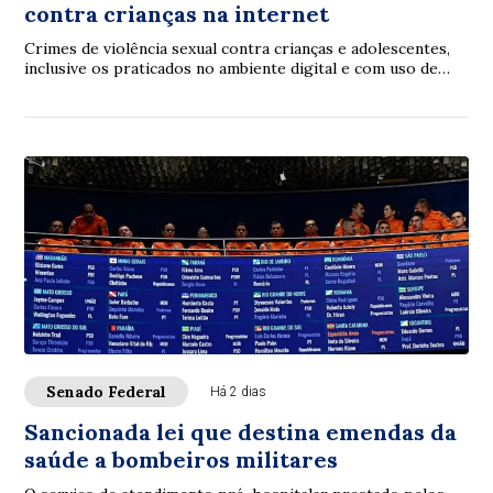
contra crianças na internet
Crimes de violência sexual contra crianças e adolescentes,
inclusive os praticados no ambiente digital e com uso de
inteligência artificial (IA), p...
Senado Federal
Há 2 dias
Sancionada lei que destina emendas da
saúde a bombeiros militares