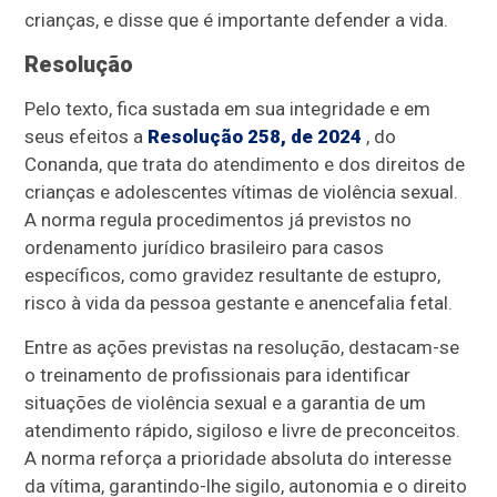
crianças, e disse que é importante defender a vida.
Resolução
Pelo texto, fica sustada em sua integridade e em
seus efeitos a
Resolução 258, de 2024
, do
Conanda, que trata do atendimento e dos direitos de
crianças e adolescentes vítimas de violência sexual.
A norma regula procedimentos já previstos no
ordenamento jurídico brasileiro para casos
específicos, como gravidez resultante de estupro,
risco à vida da pessoa gestante e anencefalia fetal.
Entre as ações previstas na resolução, destacam-se
o treinamento de profissionais para identificar
situações de violência sexual e a garantia de um
atendimento rápido, sigiloso e livre de preconceitos.
A norma reforça a prioridade absoluta do interesse
da vítima, garantindo-lhe sigilo, autonomia e o direito