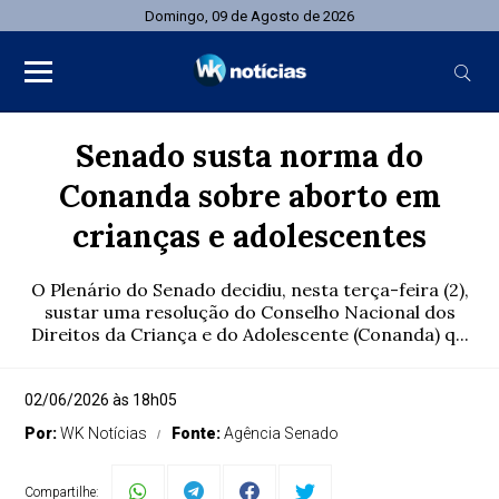
Domingo, 09 de Agosto de 2026
Senado susta norma do
Conanda sobre aborto em
crianças e adolescentes
O Plenário do Senado decidiu, nesta terça-feira (2),
sustar uma resolução do Conselho Nacional dos
Direitos da Criança e do Adolescente (Conanda) q...
02/06/2026 às 18h05
Por:
WK Notícias
Fonte:
Agência Senado
Compartilhe: