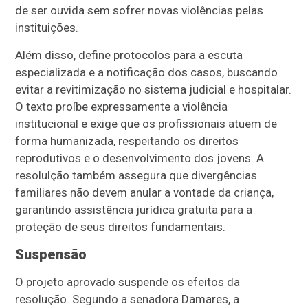
de ser ouvida sem sofrer novas violências pelas
instituições.
Além disso, define protocolos para a escuta
especializada e a notificação dos casos, buscando
evitar a revitimização no sistema judicial e hospitalar.
O texto proíbe expressamente a violência
institucional e exige que os profissionais atuem de
forma humanizada, respeitando os direitos
reprodutivos e o desenvolvimento dos jovens. A
resolulção também assegura que divergências
familiares não devem anular a vontade da criança,
garantindo assistência jurídica gratuita para a
proteção de seus direitos fundamentais.
Suspensão
O projeto aprovado suspende os efeitos da
resolução. Segundo a senadora Damares, a