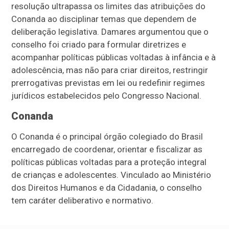
resolução ultrapassa os limites das atribuições do
Conanda ao disciplinar temas que dependem de
deliberação legislativa. Damares argumentou que o
conselho foi criado para formular diretrizes e
acompanhar políticas públicas voltadas à infância e à
adolescência, mas não para criar direitos, restringir
prerrogativas previstas em lei ou redefinir regimes
jurídicos estabelecidos pelo Congresso Nacional.
Conanda
O Conanda é o principal órgão colegiado do Brasil
encarregado de coordenar, orientar e fiscalizar as
políticas públicas voltadas para a proteção integral
de crianças e adolescentes. Vinculado ao Ministério
dos Direitos Humanos e da Cidadania, o conselho
tem caráter deliberativo e normativo.