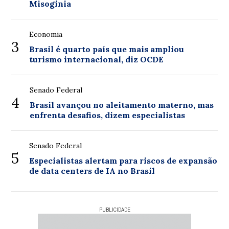
Misoginia
Economia
3
Brasil é quarto país que mais ampliou
turismo internacional, diz OCDE
Senado Federal
4
Brasil avançou no aleitamento materno, mas
enfrenta desafios, dizem especialistas
Senado Federal
5
Especialistas alertam para riscos de expansão
de data centers de IA no Brasil
PUBLICIDADE