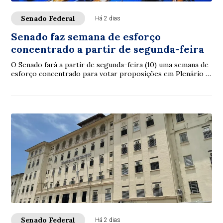
Senado Federal
Há 2 dias
Senado faz semana de esforço
concentrado a partir de segunda-feira
O Senado fará a partir de segunda-feira (10) uma semana de
esforço concentrado para votar proposições em Plenário e
nas comissões. A intenção é con...
Senado Federal
Há 2 dias