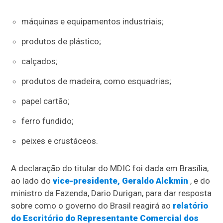
máquinas e equipamentos industriais;
produtos de plástico;
calçados;
produtos de madeira, como esquadrias;
papel cartão;
ferro fundido;
peixes e crustáceos.
A declaração do titular do MDIC foi dada em Brasília,
ao lado do
vice-presidente, Geraldo Alckmin
, e do
ministro da Fazenda, Dario Durigan, para dar resposta
sobre como o governo do Brasil reagirá ao
relatório
do Escritório do Representante Comercial dos