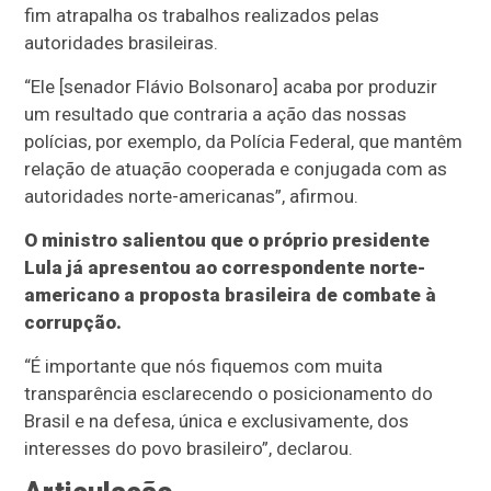
fim atrapalha os trabalhos realizados pelas
autoridades brasileiras.
“Ele [senador Flávio Bolsonaro] acaba por produzir
um resultado que contraria a ação das nossas
polícias, por exemplo, da Polícia Federal, que mantêm
relação de atuação cooperada e conjugada com as
autoridades norte-americanas”, afirmou.
O ministro salientou que o próprio presidente
Lula já apresentou ao correspondente norte-
americano a proposta brasileira de combate à
corrupção.
“É importante que nós fiquemos com muita
transparência esclarecendo o posicionamento do
Brasil e na defesa, única e exclusivamente, dos
interesses do povo brasileiro”, declarou.