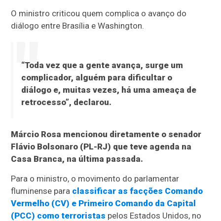
O ministro criticou quem complica o avanço do
diálogo entre Brasília e Washington.
“Toda vez que a gente avança, surge um
complicador, alguém para dificultar o
diálogo e, muitas vezes, há uma ameaça de
retrocesso”, declarou.
Márcio Rosa mencionou diretamente o senador
Flávio Bolsonaro (PL-RJ) que teve agenda na
Casa Branca, na última passada.
Para o ministro, o movimento do parlamentar
fluminense para
classificar as facções Comando
Vermelho (CV) e Primeiro Comando da Capital
(PCC) como terroristas
pelos Estados Unidos, no