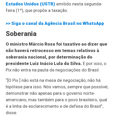
Estados Unidos (USTR)
emitido nesta segunda-
feira (1º), que propõe a taxação.
>> Siga o canal da
Agência Brasil
no WhatsApp
Soberania
O ministro Márcio Rosa foi taxativo ao dizer que
não haverá retrocesso em temas relativos à
soberania nacional, por determinação do
presidente Luiz Inácio Lula da Silva.
E por isso, o
Pix não entra na pauta de negociações do Brasil.
“[O Pix ] não está na mesa de negociação, não há
hipótese para isso. Nós vamos, sempre que possível,
demonstrar não apenas para o governo norte-
americano, mas também para o povo brasileiro, qual
é a linha de esclarecimento e de defesa do Brasil”,
disse.