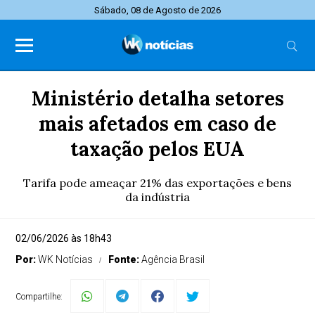
Sábado, 08 de Agosto de 2026
Ministério detalha setores
mais afetados em caso de
taxação pelos EUA
Tarifa pode ameaçar 21% das exportações e bens
da indústria
02/06/2026 às 18h43
Por:
WK Notícias
Fonte:
Agência Brasil
Compartilhe: