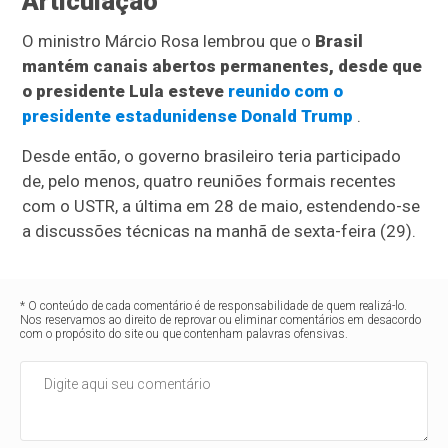
Articulação
O ministro Márcio Rosa lembrou que o
Brasil
mantém canais abertos permanentes, desde que
o presidente Lula esteve
reunido com o
presidente estadunidense Donald Trump
.
Desde então, o governo brasileiro teria participado
de, pelo menos, quatro reuniões formais recentes
com o USTR, a última em 28 de maio, estendendo-se
a discussões técnicas na manhã de sexta-feira (29).
* O conteúdo de cada comentário é de responsabilidade de quem realizá-lo.
Nos reservamos ao direito de reprovar ou eliminar comentários em desacordo
com o propósito do site ou que contenham palavras ofensivas.