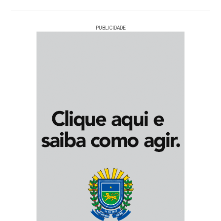
PUBLICIDADE