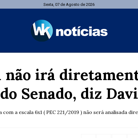
Sexta, 07 de Agosto de 2026
1 não irá diretament
do Senado, diz Davi
com a escala 6x1 ( PEC 221/2019 ) não será analisada dire