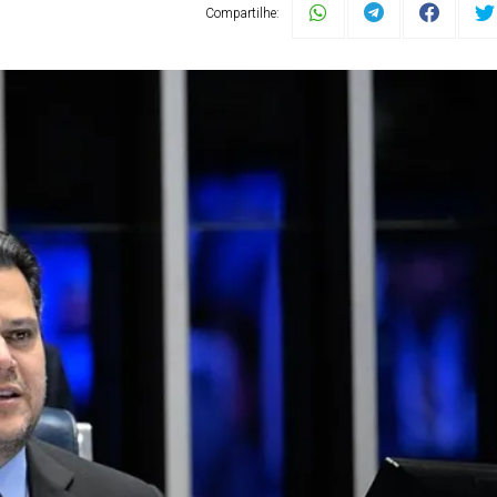
Compartilhe: