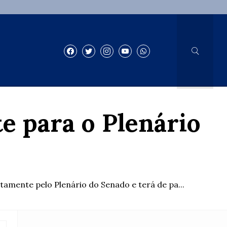
e para o Plenário
tamente pelo Plenário do Senado e terá de pa...