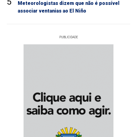
5
Meteorologistas dizem que não é possível
associar ventanias ao El Niño
PUBLICIDADE