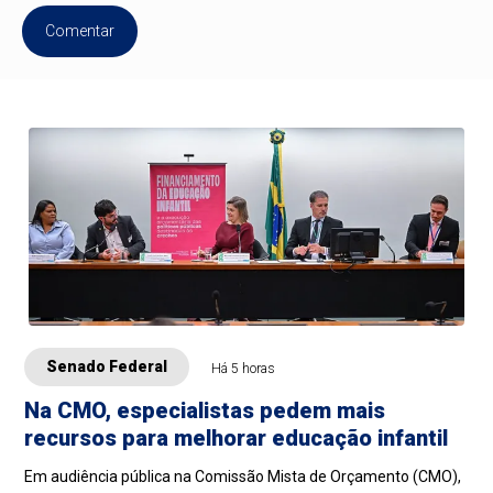
Comentar
Senado Federal
Há 5 horas
Na CMO, especialistas pedem mais
recursos para melhorar educação infantil
Em audiência pública na Comissão Mista de Orçamento (CMO),