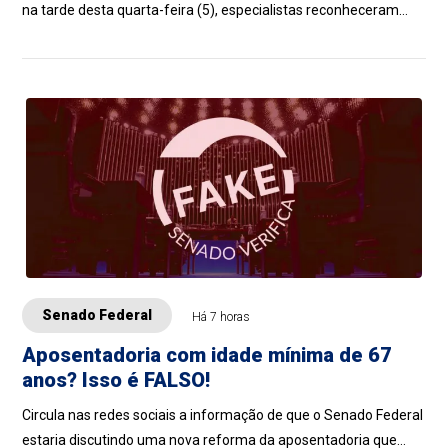
na tarde desta quarta-feira (5), especialistas reconheceram
avanços na educação infantil...
Senado Federal
Há 7 horas
Aposentadoria com idade mínima de 67
anos? Isso é FALSO!
Circula nas redes sociais a informação de que o Senado Federal
estaria discutindo uma nova reforma da aposentadoria que