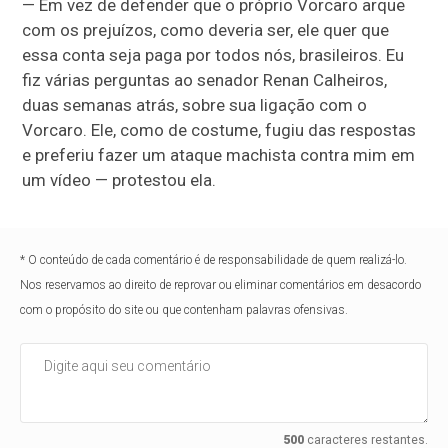
— Em vez de defender que o próprio Vorcaro arque
com os prejuízos, como deveria ser, ele quer que
essa conta seja paga por todos nós, brasileiros. Eu
fiz várias perguntas ao senador Renan Calheiros,
duas semanas atrás, sobre sua ligação com o
Vorcaro. Ele, como de costume, fugiu das respostas
e preferiu fazer um ataque machista contra mim em
um vídeo — protestou ela.
* O conteúdo de cada comentário é de responsabilidade de quem realizá-lo.
Nos reservamos ao direito de reprovar ou eliminar comentários em desacordo
com o propósito do site ou que contenham palavras ofensivas.
500
caracteres restantes.