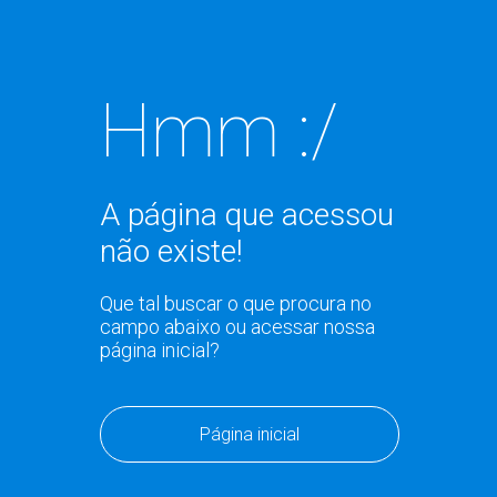
Hmm :/
A página que acessou
não existe!
Que tal buscar o que procura no
campo abaixo ou acessar nossa
página inicial?
Página inicial