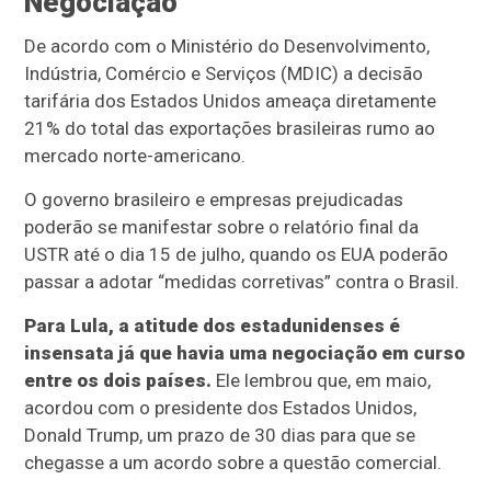
Negociação
De acordo com o Ministério do Desenvolvimento,
Indústria, Comércio e Serviços (MDIC) a decisão
tarifária dos Estados Unidos ameaça diretamente
21% do total das exportações brasileiras rumo ao
mercado norte-americano.
O governo brasileiro e empresas prejudicadas
poderão se manifestar sobre o relatório final da
USTR até o dia 15 de julho, quando os EUA poderão
passar a adotar “medidas corretivas” contra o Brasil.
Para Lula, a atitude dos estadunidenses é
insensata já que havia uma negociação em curso
entre os dois países.
Ele lembrou que, em maio,
acordou com o presidente dos Estados Unidos,
Donald Trump, um prazo de 30 dias para que se
chegasse a um acordo sobre a questão comercial.