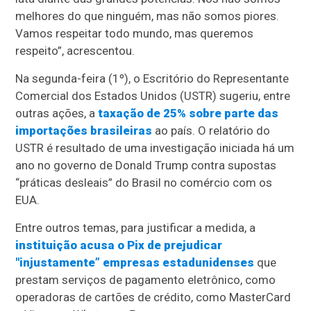
melhores do que ninguém, mas não somos piores.
Vamos respeitar todo mundo, mas queremos
respeito”, acrescentou.
Na segunda-feira (1º), o Escritório do Representante
Comercial dos Estados Unidos (USTR) sugeriu, entre
outras ações, a
taxação de 25% sobre parte das
importações brasileiras
ao país. O relatório do
USTR é resultado de uma investigação iniciada há um
ano no governo de Donald Trump contra supostas
“práticas desleais” do Brasil no comércio com os
EUA.
Entre outros temas, para justificar a medida, a
instituição acusa o Pix de prejudicar
"injustamente” empresas estadunidenses
que
prestam serviços de pagamento eletrônico, como
operadoras de cartões de crédito, como MasterCard