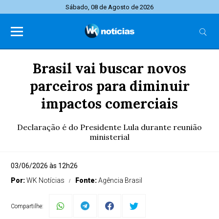
Sábado, 08 de Agosto de 2026
Brasil vai buscar novos
parceiros para diminuir
impactos comerciais
Declaração é do Presidente Lula durante reunião
ministerial
03/06/2026 às 12h26
Por:
WK Notícias
Fonte:
Agência Brasil
Compartilhe: