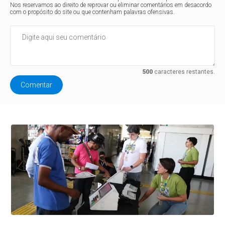
Nos reservamos ao direito de reprovar ou eliminar comentários em desacordo
com o propósito do site ou que contenham palavras ofensivas.
500
caracteres restantes.
Comentar