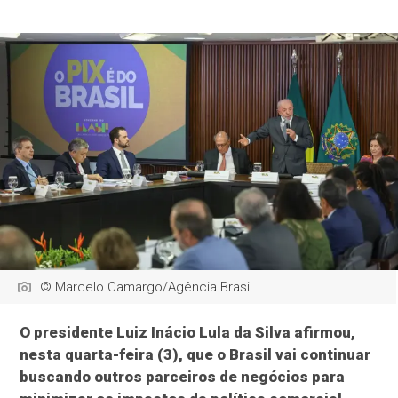
© Marcelo Camargo/Agência Brasil
O presidente Luiz Inácio Lula da Silva afirmou,
nesta quarta-feira (3), que o Brasil vai continuar
buscando outros parceiros de negócios para