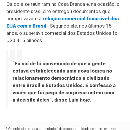
Os dois se reuniram na Casa Branca e, na ocasião, o
presidente brasileiro entregou documentos que
comprovavam a
relação comercial favorável dos
EUA com o Brasil
. Segundo ele, nos últimos 15
anos, o superávit comercial dos Estados Unidos foi
US$ 415 bilhões.
“Eu saí de lá convencido de que a gente
estava estabelecendo uma nova lógica no
relacionamento democrático e civilizado
entre Brasil e Estados Unidos. E confesso a
vocês que fui pego de surpresa ontem com
a decisão deles”, disse Lula hoje.
* O conteúdo de cada comentário é de responsabilidade de quem realizá-lo.