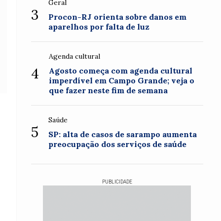
Geral
3
Procon-RJ orienta sobre danos em
aparelhos por falta de luz
Agenda cultural
4
Agosto começa com agenda cultural
imperdível em Campo Grande; veja o
que fazer neste fim de semana
Saúde
5
SP: alta de casos de sarampo aumenta
preocupação dos serviços de saúde
PUBLICIDADE