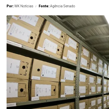
Por:
WK Notícias
Fonte:
Agência Senado