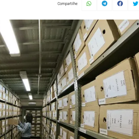
Compartilhe: