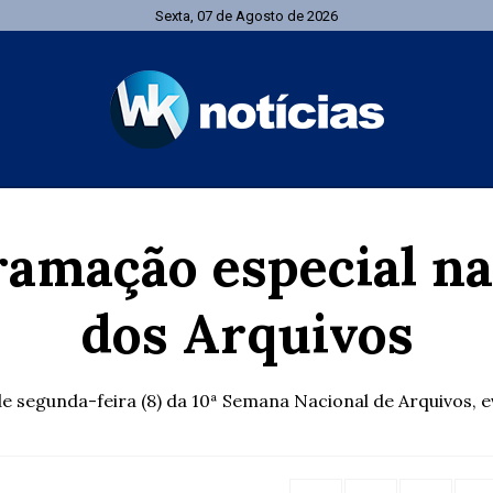
Sexta, 07 de Agosto de 2026
amação especial n
dos Arquivos
 de segunda-feira (8) da 10ª Semana Nacional de Arquivos,