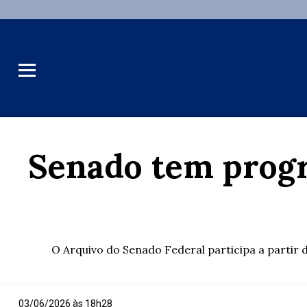
Senado tem progr
O Arquivo do Senado Federal participa a partir
03/06/2026 às 18h28