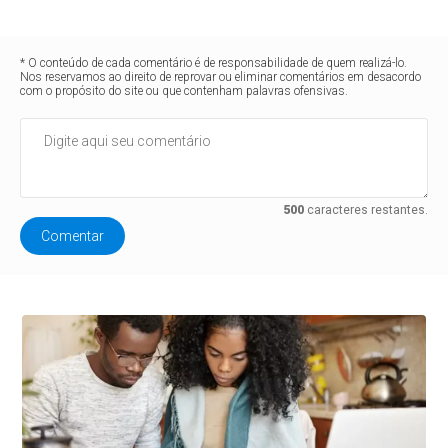
* O conteúdo de cada comentário é de responsabilidade de quem realizá-lo.
Nos reservamos ao direito de reprovar ou eliminar comentários em desacordo
com o propósito do site ou que contenham palavras ofensivas.
500
caracteres restantes.
Comentar