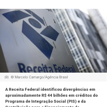
© Marcelo Camargo/Agência Brasil
A Receita Federal identificou divergências em
aproximadamente R$ 44 bilhões em créditos do
Programa de Integração Social (PIS) e da