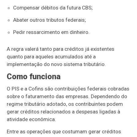
Compensar débitos da futura CBS;
Abater outros tributos federais;
Pedir ressarcimento em dinheiro.
A regra valerá tanto para créditos já existentes
quanto para aqueles acumulados até a
implementação do novo sistema tributário.
Como funciona
O PIS e a Cofins são contribuições federais cobradas
sobre o faturamento das empresas. Dependendo do
regime tributário adotado, os contribuintes podem
gerar créditos relacionados a despesas ligadas à
atividade econômica.
Entre as operações que costumam gerar créditos