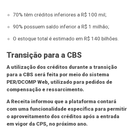
70% têm créditos inferiores a R$ 100 mil;
90% possuem saldo inferior a R$ 1 milhão;
O estoque total é estimado em R$ 140 bilhões.
Transição para a CBS
A utilização dos créditos durante a transição
para a CBS será feita por meio do sistema
PER/DCOMP Web, utilizado para pedidos de
compensação e ressarcimento.
A Receita informou que a plataforma contará
com uma funcionalidade específica para permitir
o aproveitamento dos créditos após a entrada
em vigor da CPS, no próximo ano.