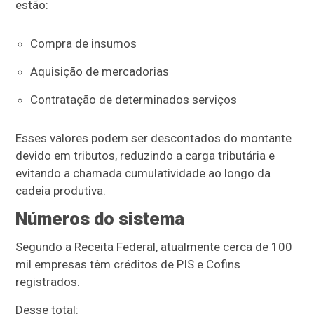
estão:
Compra de insumos
Aquisição de mercadorias
Contratação de determinados serviços
Esses valores podem ser descontados do montante
devido em tributos, reduzindo a carga tributária e
evitando a chamada cumulatividade ao longo da
cadeia produtiva.
Números do sistema
Segundo a Receita Federal, atualmente cerca de 100
mil empresas têm créditos de PIS e Cofins
registrados.
Desse total: