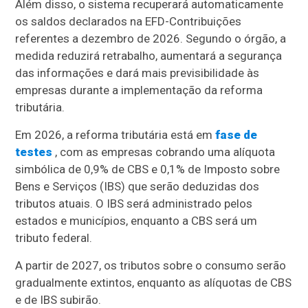
Além disso, o sistema recuperará automaticamente
os saldos declarados na EFD-Contribuições
referentes a dezembro de 2026. Segundo o órgão, a
medida reduzirá retrabalho, aumentará a segurança
das informações e dará mais previsibilidade às
empresas durante a implementação da reforma
tributária.
Em 2026, a reforma tributária está em
fase de
testes
, com as empresas cobrando uma alíquota
simbólica de 0,9% de CBS e 0,1% de Imposto sobre
Bens e Serviços (IBS) que serão deduzidas dos
tributos atuais. O IBS será administrado pelos
estados e municípios, enquanto a CBS será um
tributo federal.
A partir de 2027, os tributos sobre o consumo serão
gradualmente extintos, enquanto as alíquotas de CBS
e de IBS subirão.