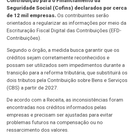
Contribuição para o Financiamento da
Seguridade Social (Cofins) declarados por cerca
de 12 mil empresas.
Os contribuintes serão
orientados a regularizar as informações por meio da
Escrituração Fiscal Digital das Contribuições (EFD-
Contribuições).
Segundo o órgão, a medida busca garantir que os
créditos sejam corretamente reconhecidos e
possam ser utilizados sem impedimentos durante a
transição para a reforma tributária, que substituirá os
dois tributos pela Contribuição sobre Bens e Serviços
(CBS) a partir de 2027.
De acordo com a Receita, as inconsistências foram
encontradas nos créditos informados pelas
empresas e precisam ser ajustadas para evitar
problemas futuros na compensação ou no
ressarcimento dos valores.