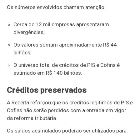
Os números envolvidos chamam atenção:
Cerca de 12 mil empresas apresentaram
divergências;
Os valores somam aproximadamente R$ 44
bilhões;
O universo total de créditos de PIS e Cofins é
estimado em R$ 140 bilhões.
Créditos preservados
A Receita reforçou que os créditos legítimos de PIS e
Cofins não serão perdidos com a entrada em vigor
da reforma tributária.
Os saldos acumulados poderão ser utilizados para: