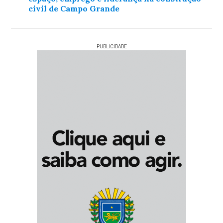
civil de Campo Grande
PUBLICIDADE