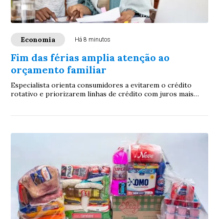
Economia
Há 8 minutos
Fim das férias amplia atenção ao
orçamento familiar
Especialista orienta consumidores a evitarem o crédito
rotativo e priorizarem linhas de crédito com juros mais
baixos para reorganizar as finanças.