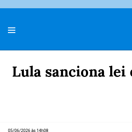
Lula sanciona lei
05/06/2026 às 14h08