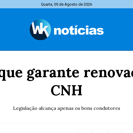
Quarta, 05 de Agosto de 2026
 que garante renov
CNH
Legislação alcança apenas os bons condutores