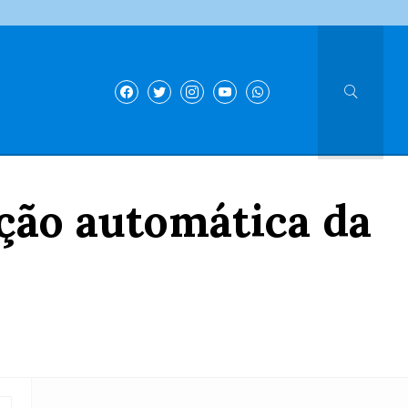
ação automática da