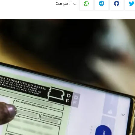
Compartilhe: