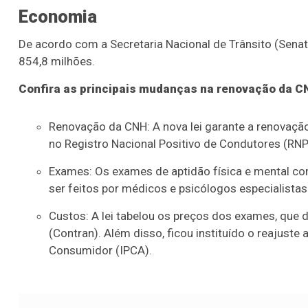
Economia
De acordo com a Secretaria Nacional de Trânsito (Senat
854,8 milhões.
Confira as principais mudanças na renovação da C
Renovação da CNH: A nova lei garante a renovaç
no Registro Nacional Positivo de Condutores (RNP
Exames: Os exames de aptidão física e mental co
ser feitos por médicos e psicólogos especialistas
Custos: A lei tabelou os preços dos exames, que 
(Contran). Além disso, ficou instituído o reajust
Consumidor (IPCA).