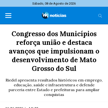
Sábado, 08 de Agosto de 2026
Congresso dos Municípios
reforça união e destaca
avanços que impulsionam o
desenvolvimento de Mato
Grosso do Sul
Riedel apresenta resultados históricos em emprego,
educação, saúde e infraestrutura e defende
parceria entre Estado e prefeituras para ampliar
conquistas