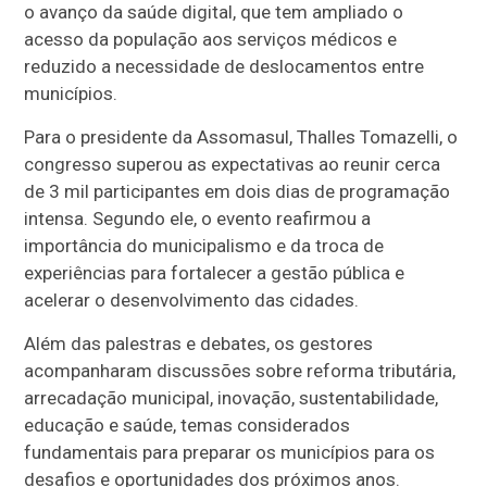
o avanço da saúde digital, que tem ampliado o
acesso da população aos serviços médicos e
reduzido a necessidade de deslocamentos entre
municípios.
Para o presidente da Assomasul, Thalles Tomazelli, o
congresso superou as expectativas ao reunir cerca
de 3 mil participantes em dois dias de programação
intensa. Segundo ele, o evento reafirmou a
importância do municipalismo e da troca de
experiências para fortalecer a gestão pública e
acelerar o desenvolvimento das cidades.
Além das palestras e debates, os gestores
acompanharam discussões sobre reforma tributária,
arrecadação municipal, inovação, sustentabilidade,
educação e saúde, temas considerados
fundamentais para preparar os municípios para os
desafios e oportunidades dos próximos anos.