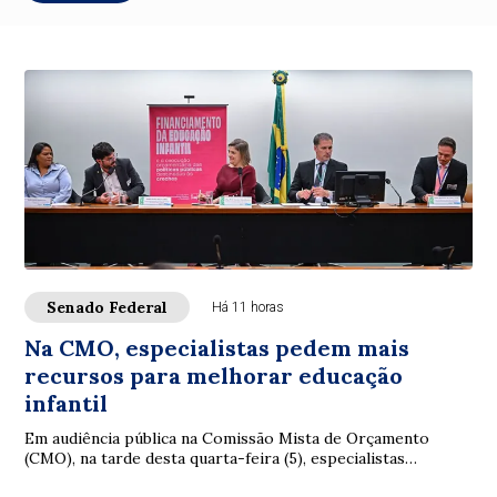
Senado Federal
Há 11 horas
Na CMO, especialistas pedem mais
recursos para melhorar educação
infantil
Em audiência pública na Comissão Mista de Orçamento
(CMO), na tarde desta quarta-feira (5), especialistas
reconheceram avanços na educação infantil...