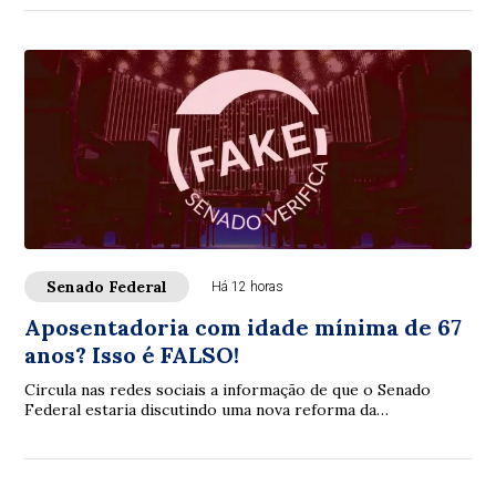
Senado Federal
Há 12 horas
Aposentadoria com idade mínima de 67
anos? Isso é FALSO!
Circula nas redes sociais a informação de que o Senado
Federal estaria discutindo uma nova reforma da
aposentadoria que elevaria a idade mínima par...