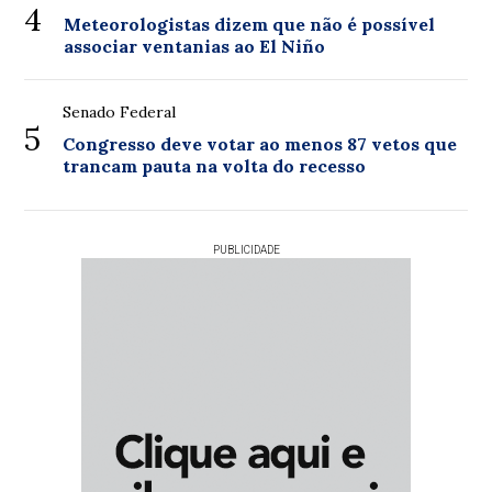
4
Meteorologistas dizem que não é possível
associar ventanias ao El Niño
Senado Federal
5
Congresso deve votar ao menos 87 vetos que
trancam pauta na volta do recesso
PUBLICIDADE