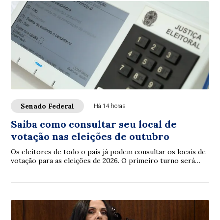
Senado Federal
Há 14 horas
Saiba como consultar seu local de
votação nas eleições de outubro
Os eleitores de todo o país já podem consultar os locais de
votação para as eleições de 2026. O primeiro turno será
realizado em 4 de outubro e o...