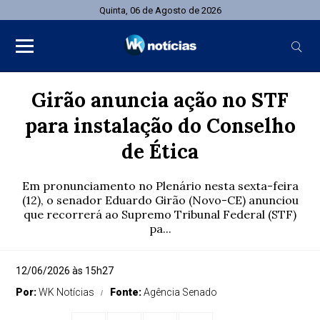
Quinta, 06 de Agosto de 2026
Girão anuncia ação no STF
para instalação do Conselho
de Ética
Em pronunciamento no Plenário nesta sexta-feira
(12), o senador Eduardo Girão (Novo-CE) anunciou
que recorrerá ao Supremo Tribunal Federal (STF)
pa...
12/06/2026 às 15h27
Por:
WK Notícias
Fonte:
Agência Senado