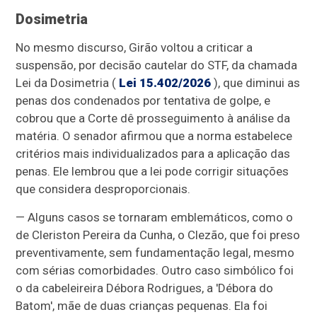
Dosimetria
No mesmo discurso, Girão voltou a criticar a
suspensão, por decisão cautelar do STF, da chamada
Lei da Dosimetria (
Lei 15.402/2026
), que diminui as
penas dos condenados por tentativa de golpe, e
cobrou que a Corte dê prosseguimento à análise da
matéria. O senador afirmou que a norma estabelece
critérios mais individualizados para a aplicação das
penas. Ele lembrou que a lei pode corrigir situações
que considera desproporcionais.
— Alguns casos se tornaram emblemáticos, como o
de Cleriston Pereira da Cunha, o Clezão, que foi preso
preventivamente, sem fundamentação legal, mesmo
com sérias comorbidades. Outro caso simbólico foi
o da cabeleireira Débora Rodrigues, a 'Débora do
Batom', mãe de duas crianças pequenas. Ela foi