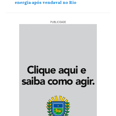
energia após vendaval no Rio
PUBLICIDADE