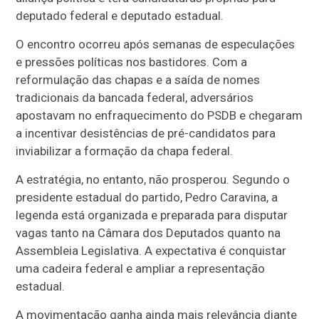
deputado federal e deputado estadual.
O encontro ocorreu após semanas de especulações
e pressões políticas nos bastidores. Com a
reformulação das chapas e a saída de nomes
tradicionais da bancada federal, adversários
apostavam no enfraquecimento do PSDB e chegaram
a incentivar desistências de pré-candidatos para
inviabilizar a formação da chapa federal.
A estratégia, no entanto, não prosperou. Segundo o
presidente estadual do partido, Pedro Caravina, a
legenda está organizada e preparada para disputar
vagas tanto na Câmara dos Deputados quanto na
Assembleia Legislativa. A expectativa é conquistar
uma cadeira federal e ampliar a representação
estadual.
A movimentação ganha ainda mais relevância diante