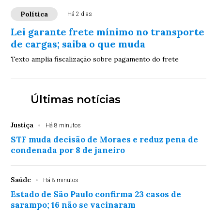
Política
Há 2 dias
Lei garante frete mínimo no transporte
de cargas; saiba o que muda
Texto amplia fiscalização sobre pagamento do frete
Últimas notícias
Justiça
Há 8 minutos
STF muda decisão de Moraes e reduz pena de
condenada por 8 de janeiro
Saúde
Há 8 minutos
Estado de São Paulo confirma 23 casos de
sarampo; 16 não se vacinaram