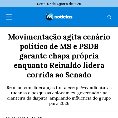
Sexta, 07 de Agosto de 2026
Movimentação agita cenário
político de MS e PSDB
garante chapa própria
enquanto Reinaldo lidera
corrida ao Senado
Reunião com lideranças fortalece pré-candidaturas
tucanas e pesquisas colocam ex-governador na
dianteira da disputa, ampliando influência do grupo
para 2026