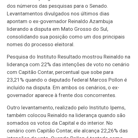
dos números das pesquisas para o Senado.
Levantamentos divulgados nos últimos dias
apontam o ex-governador Reinaldo Azambuja
liderando a disputa em Mato Grosso do Sul,
consolidando sua posição como um dos principais
nomes do processo eleitoral.
Pesquisa do Instituto Resultado mostrou Reinaldo na
liderança com 22% das intenções de voto no cenário
com Capitão Contar, percentual que sobe para
23,21% quando o deputado federal Marcos Pollon é
incluído na disputa. Em ambos os cenários, o ex-
governador aparece à frente dos concorrentes.
Outro levantamento, realizado pelo Instituto Ipems,
também colocou Reinaldo na liderança quando são
somados os votos da Capital e do interior. No
cenário com Capitão Contar, ele alcança 22,26% das