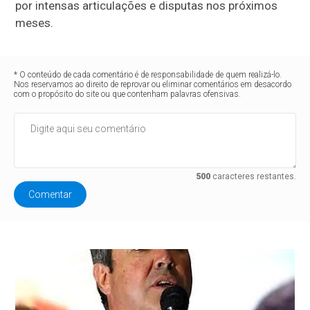
por intensas articulações e disputas nos próximos
meses.
* O conteúdo de cada comentário é de responsabilidade de quem realizá-lo.
Nos reservamos ao direito de reprovar ou eliminar comentários em desacordo
com o propósito do site ou que contenham palavras ofensivas.
500
caracteres restantes.
Comentar