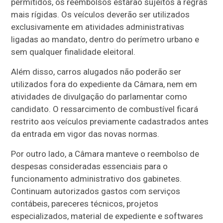
permitidos, os reembolsos estarão sujeitos a regras
mais rígidas. Os veículos deverão ser utilizados
exclusivamente em atividades administrativas
ligadas ao mandato, dentro do perímetro urbano e
sem qualquer finalidade eleitoral.
Além disso, carros alugados não poderão ser
utilizados fora do expediente da Câmara, nem em
atividades de divulgação do parlamentar como
candidato. O ressarcimento de combustível ficará
restrito aos veículos previamente cadastrados antes
da entrada em vigor das novas normas.
Por outro lado, a Câmara manteve o reembolso de
despesas consideradas essenciais para o
funcionamento administrativo dos gabinetes.
Continuam autorizados gastos com serviços
contábeis, pareceres técnicos, projetos
especializados, material de expediente e softwares