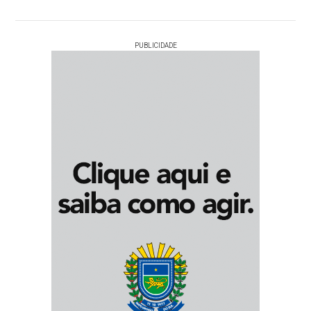
PUBLICIDADE