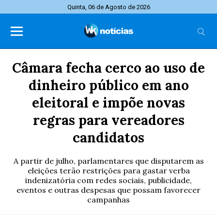
Quinta, 06 de Agosto de 2026
Câmara fecha cerco ao uso de
dinheiro público em ano
eleitoral e impõe novas
regras para vereadores
candidatos
A partir de julho, parlamentares que disputarem as
eleições terão restrições para gastar verba
indenizatória com redes sociais, publicidade,
eventos e outras despesas que possam favorecer
campanhas