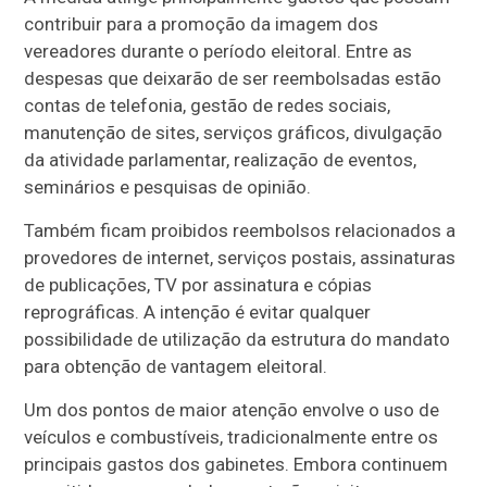
contribuir para a promoção da imagem dos
vereadores durante o período eleitoral. Entre as
despesas que deixarão de ser reembolsadas estão
contas de telefonia, gestão de redes sociais,
manutenção de sites, serviços gráficos, divulgação
da atividade parlamentar, realização de eventos,
seminários e pesquisas de opinião.
Também ficam proibidos reembolsos relacionados a
provedores de internet, serviços postais, assinaturas
de publicações, TV por assinatura e cópias
reprográficas. A intenção é evitar qualquer
possibilidade de utilização da estrutura do mandato
para obtenção de vantagem eleitoral.
Um dos pontos de maior atenção envolve o uso de
veículos e combustíveis, tradicionalmente entre os
principais gastos dos gabinetes. Embora continuem