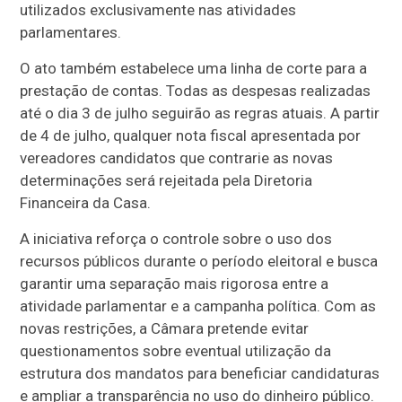
utilizados exclusivamente nas atividades
parlamentares.
O ato também estabelece uma linha de corte para a
prestação de contas. Todas as despesas realizadas
até o dia 3 de julho seguirão as regras atuais. A partir
de 4 de julho, qualquer nota fiscal apresentada por
vereadores candidatos que contrarie as novas
determinações será rejeitada pela Diretoria
Financeira da Casa.
A iniciativa reforça o controle sobre o uso dos
recursos públicos durante o período eleitoral e busca
garantir uma separação mais rigorosa entre a
atividade parlamentar e a campanha política. Com as
novas restrições, a Câmara pretende evitar
questionamentos sobre eventual utilização da
estrutura dos mandatos para beneficiar candidaturas
e ampliar a transparência no uso do dinheiro público.