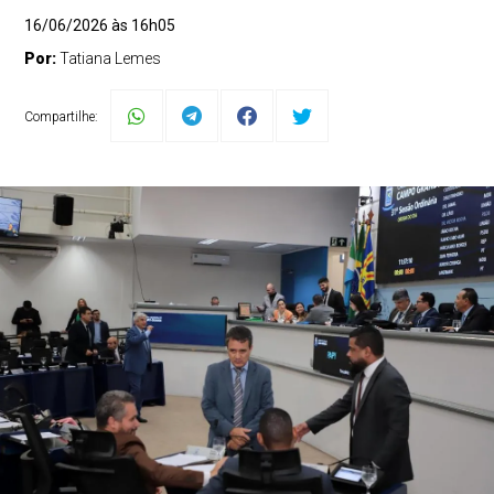
16/06/2026 às 16h05
Por:
Tatiana Lemes
Compartilhe: