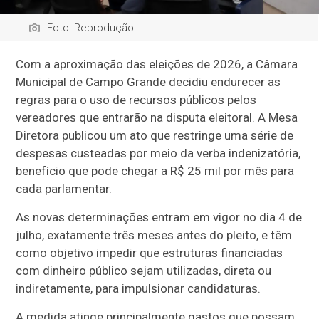
Foto: Reprodução
Com a aproximação das eleições de 2026, a Câmara
Municipal de Campo Grande decidiu endurecer as
regras para o uso de recursos públicos pelos
vereadores que entrarão na disputa eleitoral. A Mesa
Diretora publicou um ato que restringe uma série de
despesas custeadas por meio da verba indenizatória,
benefício que pode chegar a R$ 25 mil por mês para
cada parlamentar.
As novas determinações entram em vigor no dia 4 de
julho, exatamente três meses antes do pleito, e têm
como objetivo impedir que estruturas financiadas
com dinheiro público sejam utilizadas, direta ou
indiretamente, para impulsionar candidaturas.
A medida atinge principalmente gastos que possam