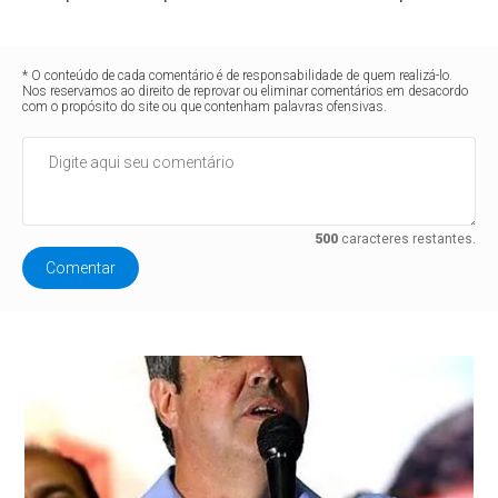
* O conteúdo de cada comentário é de responsabilidade de quem realizá-lo.
Nos reservamos ao direito de reprovar ou eliminar comentários em desacordo
com o propósito do site ou que contenham palavras ofensivas.
500
caracteres restantes.
Comentar