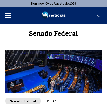
Domingo, 09 de Agosto de 2026
Senado Federal
Senado Federal
Há 1 dia