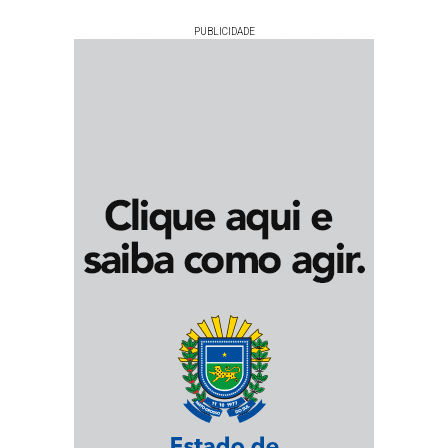
PUBLICIDADE