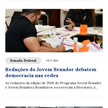
Senado Federal
Há 2 dias
Redações do Jovem Senador debatem
democracia nas redes
As redações da edição de 2026 do Programa Jovem Senador
e Jovem Senadora Brasileiros recorreram à literatura, à
filosofia, à legislação e à ciência...