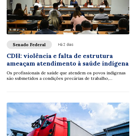
Senado Federal
Há 2 dias
CDH: violência e falta de estrutura
ameaçam atendimento à saúde indígena
Os profissionais de saúde que atendem os povos indígenas
são submetidos a condições precárias de trabalho,
violências e inclusive assassinatos. Os ...