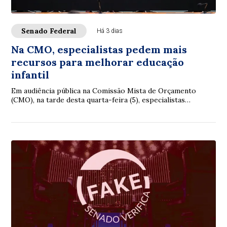
Senado Federal
Há 3 dias
Na CMO, especialistas pedem mais
recursos para melhorar educação
infantil
Em audiência pública na Comissão Mista de Orçamento
(CMO), na tarde desta quarta-feira (5), especialistas
reconheceram avanços na educação infantil...