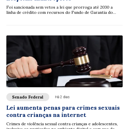
Foi sancionada sem vetos a lei que prorroga até 2030 a
linha de crédito com recursos do Fundo de Garantia do
Tempo de Serviço (FGTS) destinada a sa...
Senado Federal
Há 2 dias
Lei aumenta penas para crimes sexuais
contra crianças na internet
Crimes de violência sexual contra crianças e adolescentes,