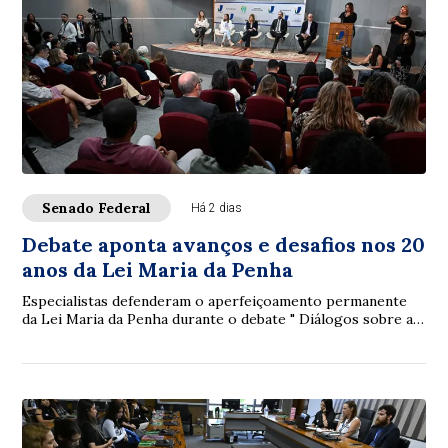
Senado Federal
Há 2 dias
Debate aponta avanços e desafios nos 20
anos da Lei Maria da Penha
Especialistas defenderam o aperfeiçoamento permanente
da Lei Maria da Penha durante o debate " Diálogos sobre a
Lei Maria da Penha: 20 anos de avan...