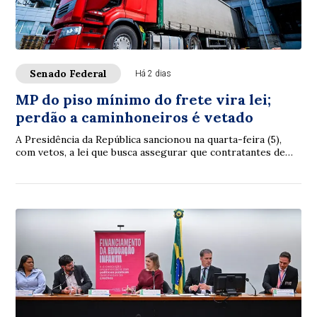
Senado Federal
Há 2 dias
MP do piso mínimo do frete vira lei;
perdão a caminhoneiros é vetado
A Presidência da República sancionou na quarta-feira (5),
com vetos, a lei que busca assegurar que contratantes de
caminhoneiros autônomos respeite...