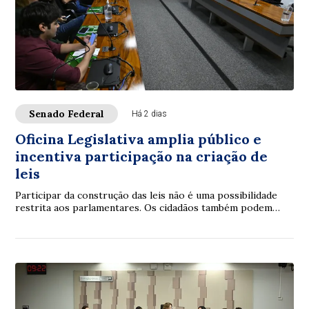
Senado Federal
Há 2 dias
Oficina Legislativa amplia público e
incentiva participação na criação de
leis
Participar da construção das leis não é uma possibilidade
restrita aos parlamentares. Os cidadãos também podem
contribuir. É com essa proposta que ...