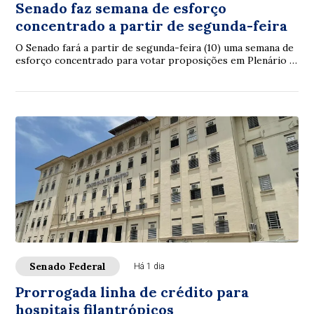
Senado faz semana de esforço
concentrado a partir de segunda-feira
O Senado fará a partir de segunda-feira (10) uma semana de
esforço concentrado para votar proposições em Plenário e
nas comissões. A intenção é con...
Senado Federal
Há 1 dia
Prorrogada linha de crédito para
hospitais filantrópicos