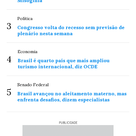
Misoginia
Política
3
Congresso volta do recesso sem previsão de
plenário nesta semana
Economia
4
Brasil é quarto país que mais ampliou
turismo internacional, diz OCDE
Senado Federal
5
Brasil avançou no aleitamento materno, mas
enfrenta desafios, dizem especialistas
PUBLICIDADE