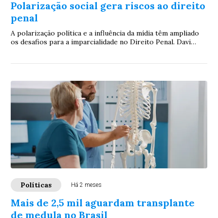
Polarização social gera riscos ao direito
penal
A polarização política e a influência da mídia têm ampliado
os desafios para a imparcialidade no Direito Penal. Davi
Válter, advogado especialista,...
Políticas
Há 2 meses
Mais de 2,5 mil aguardam transplante
de medula no Brasil