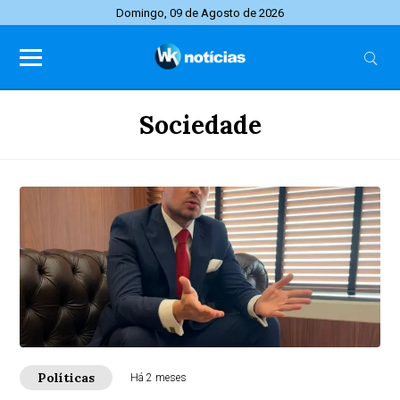
Domingo, 09 de Agosto de 2026
Sociedade
Políticas
Há 2 meses