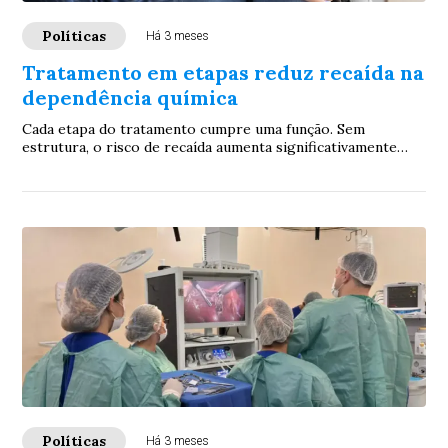
Políticas
Há 3 meses
Tratamento em etapas reduz recaída na
dependência química
Cada etapa do tratamento cumpre uma função. Sem
estrutura, o risco de recaída aumenta significativamente
para o paciente.
Políticas
Há 3 meses