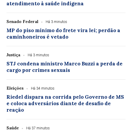
atendimento à saúde indígena
Senado Federal
Há 3 minutos
MP do piso mínimo do frete vira lei; perdão a
caminhoneiros é vetado
Justiça
Há 3 minutos
STJ condena ministro Marco Buzzi a perda de
cargo por crimes sexuais
Eleições
Há 34 minutos
Riedel dispara na corrida pelo Governo de MS
e coloca adversários diante de desafio de
reação
Saúde
Há 37 minutos