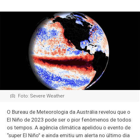
Foto: Severe Weather
O Bureau de Meteorologia da Austrália revelou que o
El Niño de 2023 pode ser o pior fenômenos de todos
os tempos. A agência climática apelidou o evento de
“super El Niño” e ainda emitiu um alerta no último dia