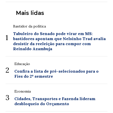
Mais lidas
Bastidor da política
Tabuleiro do Senado pode virar em MS:
1
bastidores apontam que Nelsinho Trad avalia
desistir da reeleição para compor com
Reinaldo Azambuja
Educação
2
Confira a lista de pré-selecionados para o
Fies do 2º semestre
Economia
3
Cidades, Transportes e Fazenda lideram
desbloqueio do Orçamento