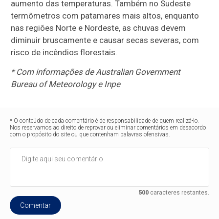
aumento das temperaturas. Também no Sudeste
termômetros com patamares mais altos, enquanto
nas regiões Norte e Nordeste, as chuvas devem
diminuir bruscamente e causar secas severas, com
risco de incêndios florestais.
* Com informações de Australian Government
Bureau of Meteorology e Inpe
* O conteúdo de cada comentário é de responsabilidade de quem realizá-lo.
Nos reservamos ao direito de reprovar ou eliminar comentários em desacordo
com o propósito do site ou que contenham palavras ofensivas.
500
caracteres restantes.
Comentar