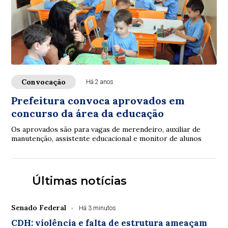
Convocação
Há 2 anos
Prefeitura convoca aprovados em
concurso da área da educação
Os aprovados são para vagas de merendeiro, auxiliar de
manutenção, assistente educacional e monitor de alunos
Últimas notícias
Senado Federal
Há 3 minutos
CDH: violência e falta de estrutura ameaçam