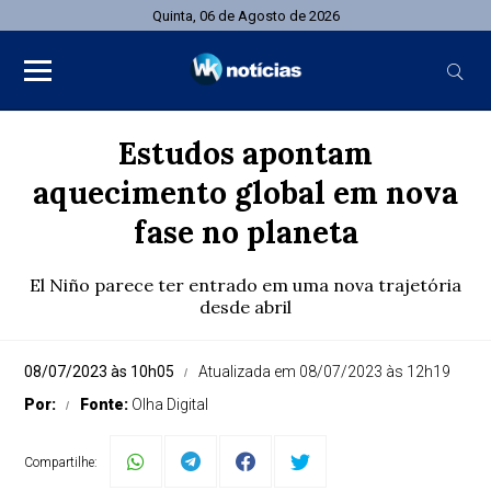
Quinta, 06 de Agosto de 2026
Estudos apontam
aquecimento global em nova
fase no planeta
El Niño parece ter entrado em uma nova trajetória
desde abril
08/07/2023 às 10h05
Atualizada em 08/07/2023 às 12h19
Por:
Fonte:
Olha Digital
Compartilhe: