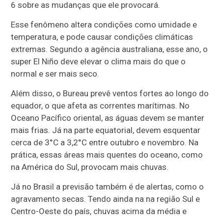
6 sobre as mudanças que ele provocará.
Esse fenômeno altera condições como umidade e
temperatura, e pode causar condições climáticas
extremas. Segundo a agência australiana, esse ano, o
super El Niño deve elevar o clima mais do que o
normal e ser mais seco.
Além disso, o Bureau prevê ventos fortes ao longo do
equador, o que afeta as correntes marítimas. No
Oceano Pacífico oriental, as águas devem se manter
mais frias. Já na parte equatorial, devem esquentar
cerca de 3°C a 3,2°C entre outubro e novembro. Na
prática, essas áreas mais quentes do oceano, como
na América do Sul, provocam mais chuvas.
Já no Brasil a previsão também é de alertas, como o
agravamento secas. Tendo ainda na na região Sul e
Centro-Oeste do país, chuvas acima da média e