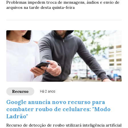
Problemas impedem troca de mensagens, áudios e envio de
arquivos na tarde desta quinta-feira
Recurso
Há 2 anos
Google anuncia novo recurso para
combater roubo de celulares: "Modo
Ladrão"
Recurso de detecção de roubo utilizará inteligência artificial