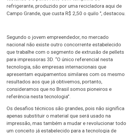
refrigerante, produzido por uma recicladora aqui de
Campo Grande, que custa R$ 2,50 o quilo ", destacou.
Segundo o jovem empreendedor, no mercado
nacional não existe outro concorrente estabelecido
que trabalhe com o segmento de extrusão de pellets
para impressoras 3D. “O único referencial nesta
tecnologia, são empresas internacionais que
apresentam equipamentos similares com os mesmo
resultados aos que já obtivemos, portanto,
consideramos que no Brasil somos pioneiros e
referência nesta tecnologia”.
Os desafios técnicos são grandes, pois não significa
apenas substituir o material que será usado na
impressão, mas também a mudar e revolucionar todo
um conceito já estabelecido para a tecnologia de