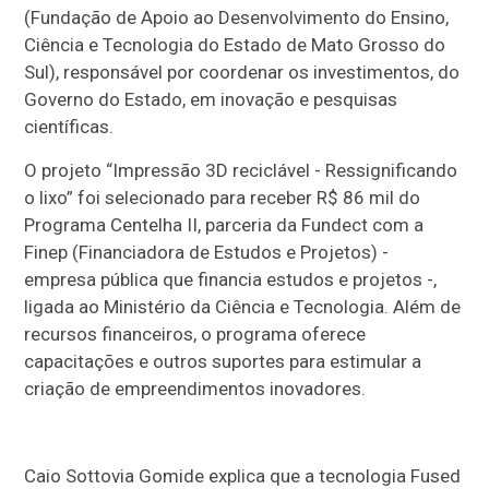
(Fundação de Apoio ao Desenvolvimento do Ensino,
Ciência e Tecnologia do Estado de Mato Grosso do
Sul), responsável por coordenar os investimentos, do
Governo do Estado, em inovação e pesquisas
científicas.
O projeto “Impressão 3D reciclável - Ressignificando
o lixo” foi selecionado para receber R$ 86 mil do
Programa Centelha II, parceria da Fundect com a
Finep (Financiadora de Estudos e Projetos) -
empresa pública que financia estudos e projetos -,
ligada ao Ministério da Ciência e Tecnologia. Além de
recursos financeiros, o programa oferece
capacitações e outros suportes para estimular a
criação de empreendimentos inovadores.
Caio Sottovia Gomide explica que a tecnologia Fused