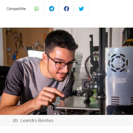
Compartilhe:
Leandro Benites