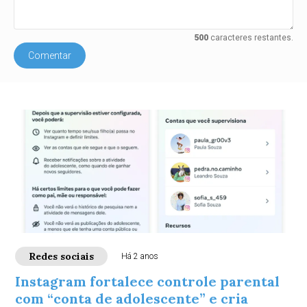
500
caracteres restantes.
Comentar
Redes sociais
Há 2 anos
Instagram fortalece controle parental
com “conta de adolescente” e cria