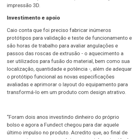
impressão 3D.
Investimento e apoio
Caio conta que foi preciso fabricar inúmeros
protótipos para validação e teste de funcionamento e
são horas de trabalho para avaliar angulações e
passos das roscas de extrusão - o aquecimento a
ser utilizados para fusão do material, bem como sua
localização, quantidade e potência -, além de adequar
o protótipo funcional as novas especificações
avaliadas e aprimorar o layout do equipamento para
transformá-lo em um produto com design atrativo.
“Foram dois anos investindo dinheiro do próprio
bolso e agora a Fundect chegou para dar aquele
último impulso no produto. Acredito que, ao final de