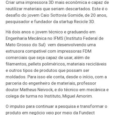
Criar uma impressora 3D mais econômica e capaz de
reutilizar materiais que seriam descartados. Este é o
desafio do jovem Caio Sottovia Gomide, de 20 anos,
pesquisador e fundador da startup Recicle 3D.
Há dois anos o jovem técnico e graduando em
Engenharia Mecânica no IFMS (Instituto Federal de
Mato Grosso do Sul) vem desenvolvendo uma
extrusora compatível com impressoras FDM
comerciais que seja capaz de usar, além de
filamentos, pellets poliméricos, materiais recicláveis
e outros tipos de produtos que possam ser
moldados. Para isso ele conta, desde o início, com a
parceria do engenheiro de materiais, professor
doutor Matheus Neivock, e do técnico em mecânica e
colega de turma no Instituto, Miguel Amorim.
O impulso para continuar a pesquisa e transformar o
produto em negócio veio por meio da Fundect