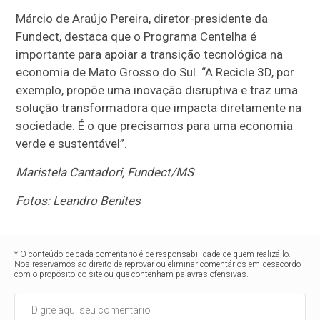
Márcio de Araújo Pereira, diretor-presidente da
Fundect, destaca que o Programa Centelha é
importante para apoiar a transição tecnológica na
economia de Mato Grosso do Sul. “A Recicle 3D, por
exemplo, propõe uma inovação disruptiva e traz uma
solução transformadora que impacta diretamente na
sociedade. É o que precisamos para uma economia
verde e sustentável”.
Maristela Cantadori, Fundect/MS
Fotos: Leandro Benites
* O conteúdo de cada comentário é de responsabilidade de quem realizá-lo.
Nos reservamos ao direito de reprovar ou eliminar comentários em desacordo
com o propósito do site ou que contenham palavras ofensivas.