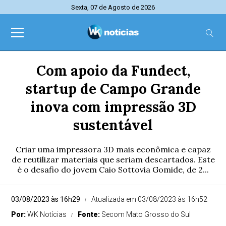
Sexta, 07 de Agosto de 2026
Com apoio da Fundect,
startup de Campo Grande
inova com impressão 3D
sustentável
Criar uma impressora 3D mais econômica e capaz
de reutilizar materiais que seriam descartados. Este
é o desafio do jovem Caio Sottovia Gomide, de 2...
03/08/2023 às 16h29
Atualizada em 03/08/2023 às 16h52
Por:
WK Notícias
Fonte:
Secom Mato Grosso do Sul