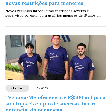
novas restrições para menores
Novos recursos introduzirão restrições severas e
supervisão parental para usuários menores de 16 anos a
partir de janeiro de 2025
Startup
Há 2 anos
Tecnova-MS oferece até R$500 mil para
startups: Exemplo de sucesso ilustra
potencial do programa