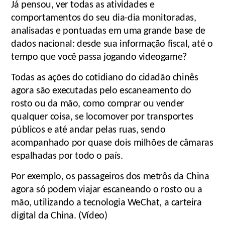
Já pensou, ver todas as atividades e
comportamentos do seu dia-dia monitoradas,
analisadas e pontuadas em uma grande base de
dados nacional: desde sua informação fiscal, até o
tempo que você passa jogando videogame?
Todas as ações do cotidiano do cidadão chinês
agora são executadas pelo escaneamento do
rosto ou da mão, como comprar ou vender
qualquer coisa, se locomover por transportes
públicos e até andar pelas ruas, sendo
acompanhado por quase dois milhões de câmaras
espalhadas por todo o país.
Por exemplo, os passageiros dos metrôs da China
agora só podem viajar escaneando o rosto ou a
mão, utilizando a tecnologia WeChat, a carteira
digital da China. (Vídeo)