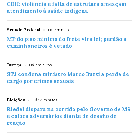
CDH: violência e falta de estrutura ameaçam
atendimento à saúde indígena
Senado Federal
Há 3 minutos
MP do piso mínimo do frete vira lei; perdão a
caminhoneiros é vetado
Justiça
Há 3 minutos
STJ condena ministro Marco Buzzi a perda de
cargo por crimes sexuais
Eleições
Há 34 minutos
Riedel dispara na corrida pelo Governo de MS
e coloca adversários diante de desafio de
reação