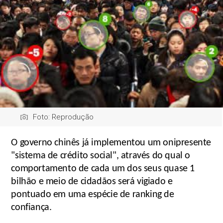
Foto: Reprodução
O governo chinês já implementou um onipresente
"sistema de crédito social", através do qual o
comportamento de cada um dos seus quase 1
bilhão e meio de cidadãos será vigiado e
pontuado em uma espécie de ranking de
confiança.