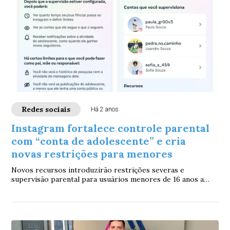
Redes sociais
Há 2 anos
Instagram fortalece controle parental
com “conta de adolescente” e cria
novas restrições para menores
Novos recursos introduzirão restrições severas e
supervisão parental para usuários menores de 16 anos a
partir de janeiro de 2025