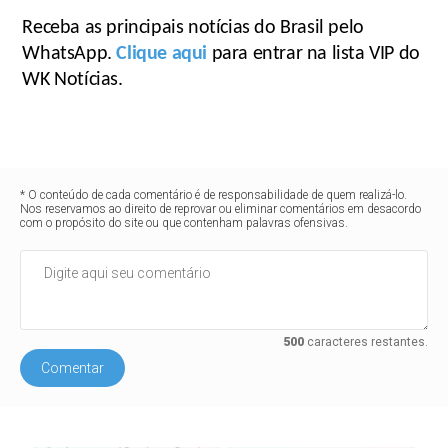
Receba as principais notícias do Brasil pelo
WhatsApp.
Clique aqui
para entrar na lista VIP do
WK Notícias.
* O conteúdo de cada comentário é de responsabilidade de quem realizá-lo.
Nos reservamos ao direito de reprovar ou eliminar comentários em desacordo
com o propósito do site ou que contenham palavras ofensivas.
500
caracteres restantes.
Comentar