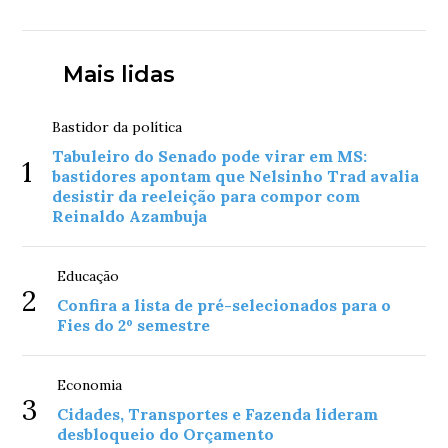
Mais lidas
Bastidor da política
Tabuleiro do Senado pode virar em MS:
1
bastidores apontam que Nelsinho Trad avalia
desistir da reeleição para compor com
Reinaldo Azambuja
Educação
2
Confira a lista de pré-selecionados para o
Fies do 2º semestre
Economia
3
Cidades, Transportes e Fazenda lideram
desbloqueio do Orçamento