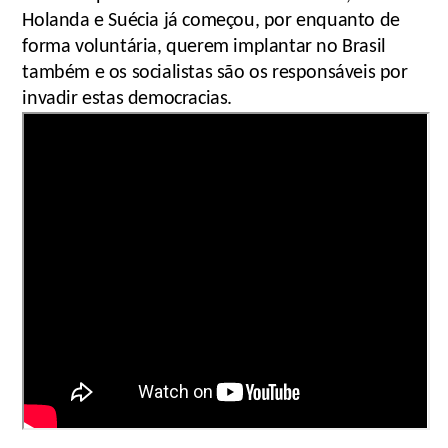
Holanda e Suécia já começou, por enquanto de
forma voluntária, querem implantar no Brasil
também e os socialistas são os responsáveis por
invadir estas democracias.