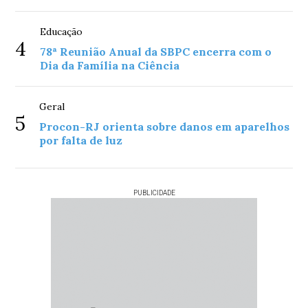
Educação
4
78ª Reunião Anual da SBPC encerra com o
Dia da Família na Ciência
Geral
5
Procon-RJ orienta sobre danos em aparelhos
por falta de luz
PUBLICIDADE