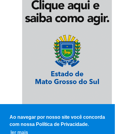
Ao navegar por nosso site você concorda
com nossa Política de Privacidade.
ler mais