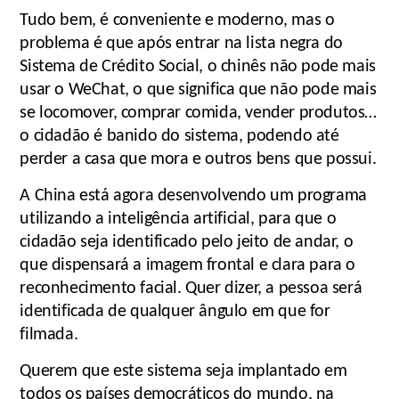
Tudo bem, é conveniente e moderno, mas o
problema é que após entrar na lista negra do
Sistema de Crédito Social, o chinês não pode mais
usar o WeChat, o que significa que não pode mais
se locomover, comprar comida, vender produtos…
o cidadão é banido do sistema, podendo até
perder a casa que mora e outros bens que possui.
A China está agora desenvolvendo um programa
utilizando a inteligência artificial, para que o
cidadão seja identificado pelo jeito de andar, o
que dispensará a imagem frontal e clara para o
reconhecimento facial. Quer dizer, a pessoa será
identificada de qualquer ângulo em que for
filmada.
Querem que este sistema seja implantado em
todos os países democráticos do mundo, na