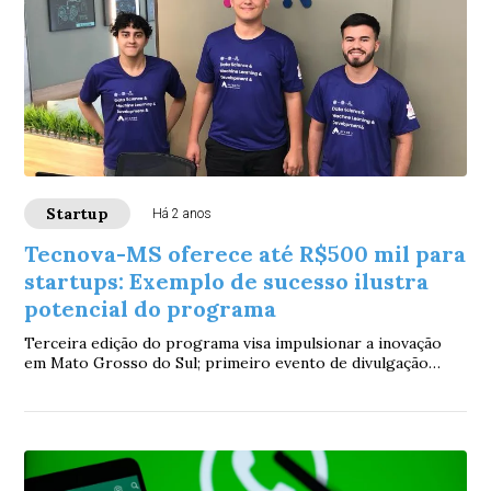
Startup
Há 2 anos
Tecnova-MS oferece até R$500 mil para
startups: Exemplo de sucesso ilustra
potencial do programa
Terceira edição do programa visa impulsionar a inovação
em Mato Grosso do Sul; primeiro evento de divulgação
ocorre em Dourados