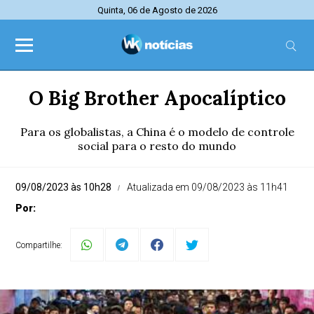
Quinta, 06 de Agosto de 2026
O Big Brother Apocalíptico
Para os globalistas, a China é o modelo de controle
social para o resto do mundo
09/08/2023 às 10h28
Atualizada em 09/08/2023 às 11h41
Por:
Compartilhe: