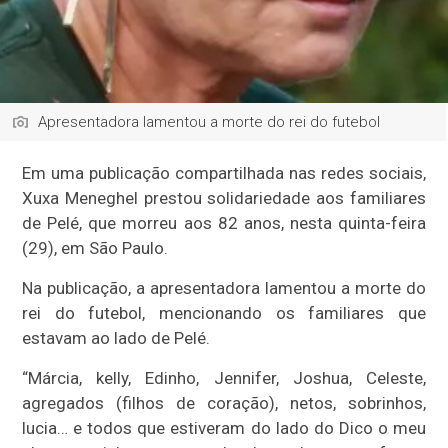
Apresentadora lamentou a morte do rei do futebol
Em uma publicação compartilhada nas redes sociais,
Xuxa Meneghel prestou solidariedade aos familiares
de Pelé, que morreu aos 82 anos, nesta quinta-feira
(29), em São Paulo.
Na publicação, a apresentadora lamentou a morte do
rei do futebol, mencionando os familiares que
estavam ao lado de Pelé.
“Márcia, kelly, Edinho, Jennifer, Joshua, Celeste,
agregados (filhos de coração), netos, sobrinhos,
lucia… e todos que estiveram do lado do Dico o meu