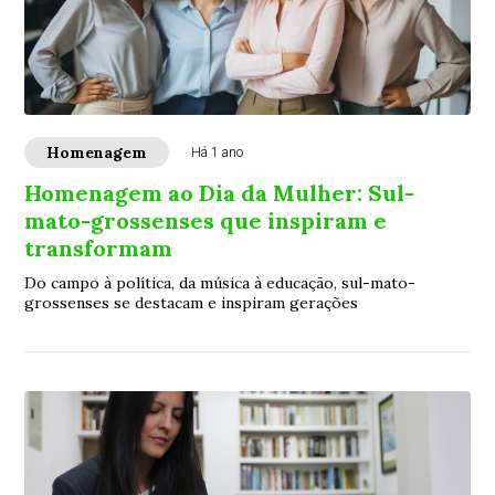
Homenagem
Há 1 ano
Homenagem ao Dia da Mulher: Sul-
mato-grossenses que inspiram e
transformam
Do campo à política, da música à educação, sul-mato-
grossenses se destacam e inspiram gerações