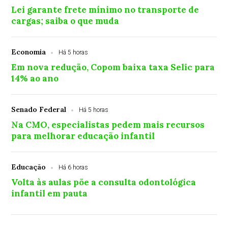
Lei garante frete mínimo no transporte de
cargas; saiba o que muda
Economia
Há 5 horas
Em nova redução, Copom baixa taxa Selic para
14% ao ano
Senado Federal
Há 5 horas
Na CMO, especialistas pedem mais recursos
para melhorar educação infantil
Educação
Há 6 horas
Volta às aulas põe a consulta odontológica
infantil em pauta