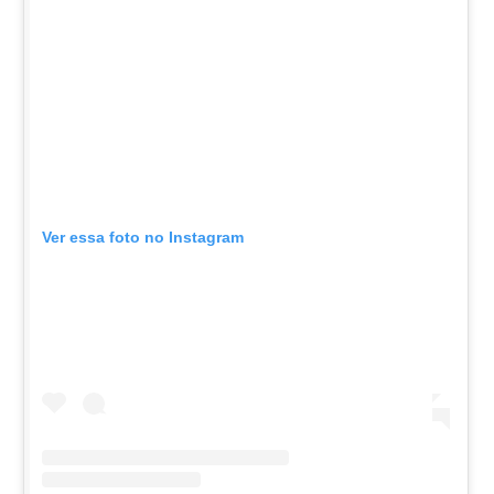
Ver essa foto no Instagram