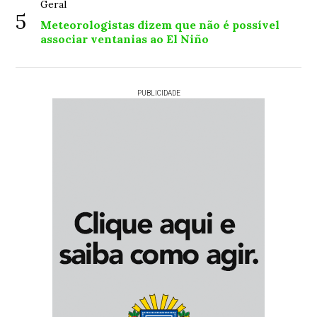
Geral
5
Meteorologistas dizem que não é possível
associar ventanias ao El Niño
PUBLICIDADE