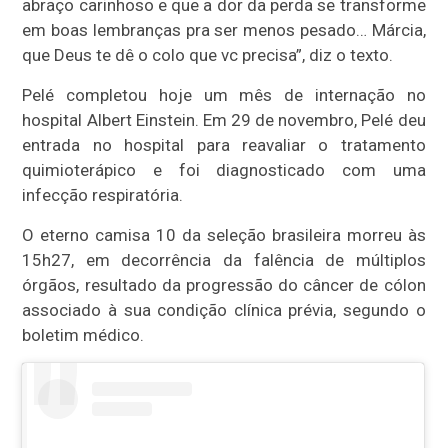
abraço carinhoso e que a dor da perda se transforme
em boas lembranças pra ser menos pesado… Márcia,
que Deus te dê o colo que vc precisa”, diz o texto.
Pelé completou hoje um mês de internação no
hospital Albert Einstein. Em 29 de novembro, Pelé deu
entrada no hospital para reavaliar o tratamento
quimioterápico e foi diagnosticado com uma
infecção respiratória.
O eterno camisa 10 da seleção brasileira morreu às
15h27, em decorrência da falência de múltiplos
órgãos, resultado da progressão do câncer de cólon
associado à sua condição clínica prévia, segundo o
boletim médico.