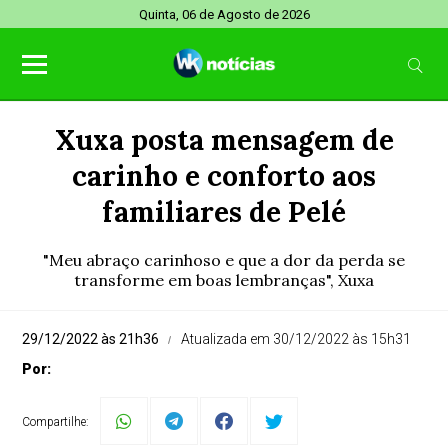
Quinta, 06 de Agosto de 2026
Xuxa posta mensagem de
carinho e conforto aos
familiares de Pelé
"Meu abraço carinhoso e que a dor da perda se
transforme em boas lembranças", Xuxa
29/12/2022 às 21h36
Atualizada em 30/12/2022 às 15h31
Por:
Compartilhe: