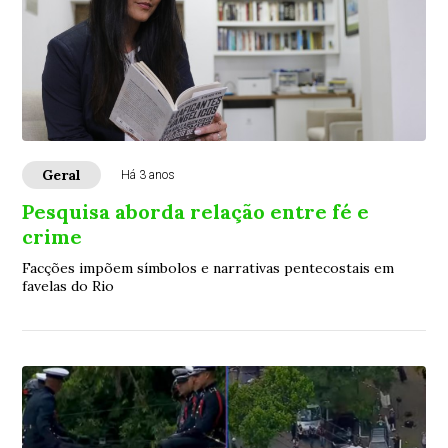
Geral
Há 3 anos
Pesquisa aborda relação entre fé e
crime
Facções impõem símbolos e narrativas pentecostais em
favelas do Rio