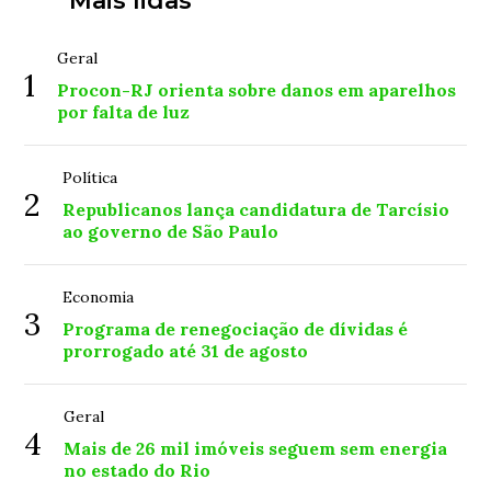
Mais lidas
Geral
1
Procon-RJ orienta sobre danos em aparelhos
por falta de luz
Política
2
Republicanos lança candidatura de Tarcísio
ao governo de São Paulo
Economia
3
Programa de renegociação de dívidas é
prorrogado até 31 de agosto
Geral
4
Mais de 26 mil imóveis seguem sem energia
no estado do Rio