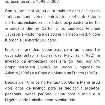
apresentou entre 1998 e 2007.
Como jornalista viajou para mais de cem países em
todos os continentes e entrevistou chefes de Estado
e artistas, incluindo-se na lista o ex-presidente norte-
americano Jimmy Carter e os cantores Michael
Jackson e Madonna e os atores Harrison Ford, Nicole
Kidman e Leonardo Di Caprio.
Entre as grandes coberturas para as quais foi
escalada estão a guerra das Malvinas (1982), a
invasão da embaixada brasileira do Peru por um
grupo terrorista (1996), os Jogos Olímpicos de
Atlanta (1996) e a Copa do Mundo na França (1998).
Depois de 10 anos no Fantástico, Glória Maria tirou
dois anos de licença para se dedicar a projetos
pessoais. Nesse período, viajou para a Índia e a
Nigéria, onde trabalhou como voluntária.