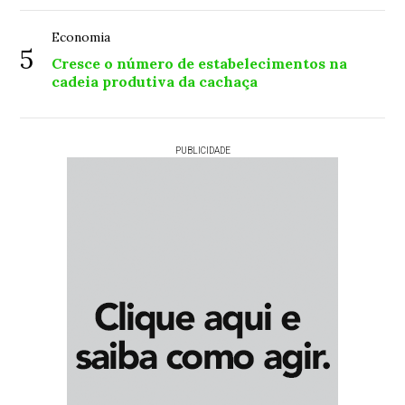
Economia
5
Cresce o número de estabelecimentos na
cadeia produtiva da cachaça
PUBLICIDADE