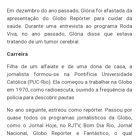
Em dezembro do ano passado, Glória foi afastada da
apresentação do Globo Repórter para cuidar da
saúde. Durante uma entrevista ao programa Roda
Viva, no ano passado, Glória disse que estava
tratando de um tumor cerebral.
Carreira
Filha de um alfaiate e de uma dona de casa, a
jornalista formou-se na Pontifícia Universidade
Católica (PUC-Rio). Ela começou a trabalhar na Globo
em 1970, como radioescuta, ouvindo a frequência da
polícia para descobrir pautas.
No ano seguinte, estreou como repórter. Passou por
quase todos os programas jornalísticos da Globo,
como o Jornal Hoje, no RJTV, Bom Dia Rio, Jornal
Nacional, Globo Repórter e Fantástico, o qual