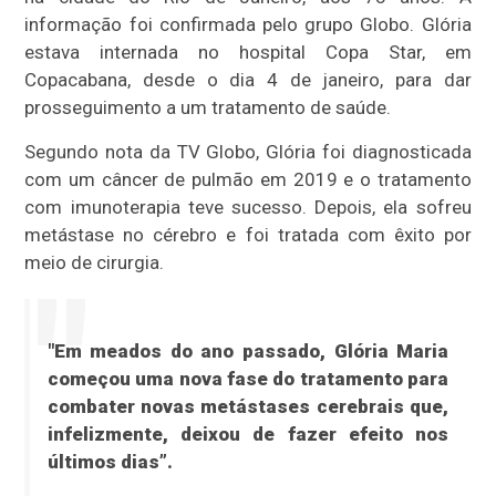
informação foi confirmada pelo grupo Globo. Glória
estava internada no hospital Copa Star, em
Copacabana, desde o dia 4 de janeiro, para dar
prosseguimento a um tratamento de saúde.
Segundo nota da TV Globo, Glória foi diagnosticada
com um câncer de pulmão em 2019 e o tratamento
com imunoterapia teve sucesso. Depois, ela sofreu
metástase no cérebro e foi tratada com êxito por
meio de cirurgia.
"Em meados do ano passado, Glória Maria
começou uma nova fase do tratamento para
combater novas metástases cerebrais que,
infelizmente, deixou de fazer efeito nos
últimos dias”.