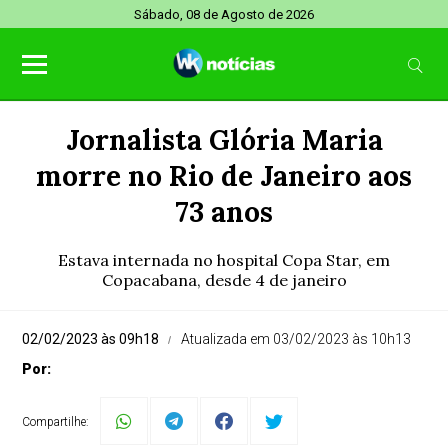
Sábado, 08 de Agosto de 2026
Jornalista Glória Maria
morre no Rio de Janeiro aos
73 anos
Estava internada no hospital Copa Star, em
Copacabana, desde 4 de janeiro
02/02/2023 às 09h18
Atualizada em 03/02/2023 às 10h13
Por:
Compartilhe: