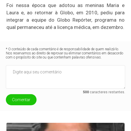
Foi nessa época que adotou as meninas Maria e
Laura e, ao retornar à Globo, em 2010, pediu para
integrar a equipe do Globo Repórter, programa no
qual permaneceu até a licença médica, em dezembro.
* O conteúdo de cada comentário é de responsabilidade de quem realizá-lo.
Nos reservamos ao direito de reprovar ou eliminar comentários em desacordo
com o propósito do site ou que contenham palavras ofensivas.
500
caracteres restantes.
Comentar