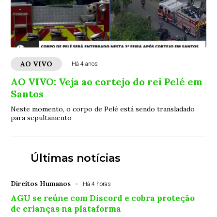
AO VIVO
Há 4 anos
AO VIVO: Veja ao cortejo do rei Pelé em
Santos
Neste momento, o corpo de Pelé está sendo transladado
para sepultamento
Últimas notícias
Direitos Humanos
Há 4 horas
AGU se reúne com Discord e cobra proteção
de crianças na plataforma