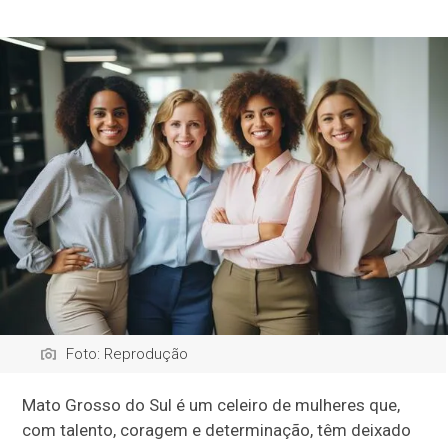
Foto: Reprodução
Mato Grosso do Sul é um celeiro de mulheres que,
com talento, coragem e determinação, têm deixado