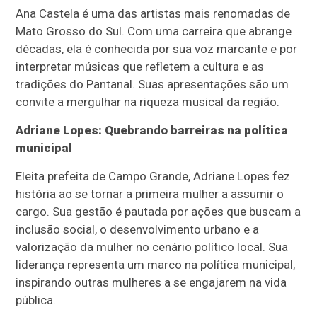
Ana Castela é uma das artistas mais renomadas de
Mato Grosso do Sul.
Com uma carreira que abrange
décadas, ela é conhecida por sua voz marcante e por
interpretar músicas que refletem a cultura e as
tradições do Pantanal.
Suas apresentações são um
convite a mergulhar na riqueza musical da região.
Adriane Lopes: Quebrando barreiras na política
municipal
Eleita prefeita de Campo Grande, Adriane Lopes fez
história ao se tornar a primeira mulher a assumir o
cargo.
Sua gestão é pautada por ações que buscam a
inclusão social, o desenvolvimento urbano e a
valorização da mulher no cenário político local.
Sua
liderança representa um marco na política municipal,
inspirando outras mulheres a se engajarem na vida
pública.