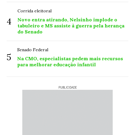
Corrida eleitoral
4
Novo entra atirando, Nelsinho implode o
tabuleiro e MS assiste à guerra pela herança
do Senado
Senado Federal
5
Na CMO, especialistas pedem mais recursos
para melhorar educação infantil
PUBLICIDADE