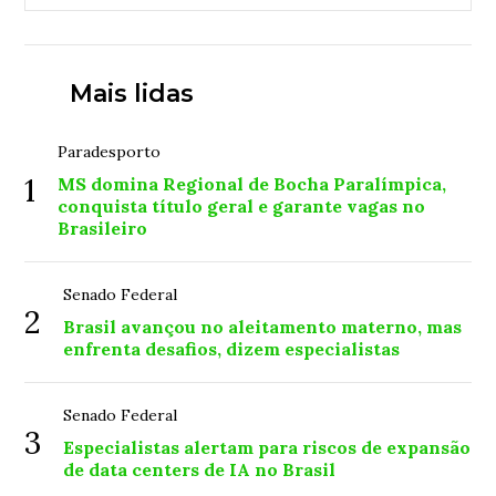
Mais lidas
Paradesporto
1
MS domina Regional de Bocha Paralímpica,
conquista título geral e garante vagas no
Brasileiro
Senado Federal
2
Brasil avançou no aleitamento materno, mas
enfrenta desafios, dizem especialistas
Senado Federal
3
Especialistas alertam para riscos de expansão
de data centers de IA no Brasil