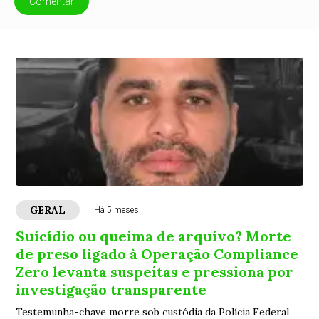
Comentar
GERAL
Há 5 meses
Suicídio ou queima de arquivo? Morte
de preso ligado à Operação Compliance
Zero levanta suspeitas e pressiona por
investigação transparente
Testemunha-chave morre sob custódia da Polícia Federal