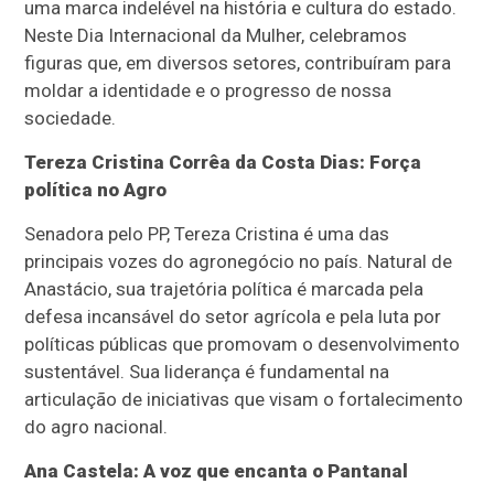
uma marca indelével na história e cultura do estado.
Neste Dia Internacional da Mulher, celebramos
figuras que, em diversos setores, contribuíram para
moldar a identidade e o progresso de nossa
sociedade.
Tereza Cristina Corrêa da Costa Dias: Força
política no Agro
Senadora pelo PP, Tereza Cristina é uma das
principais vozes do agronegócio no país.
Natural de
Anastácio, sua trajetória política é marcada pela
defesa incansável do setor agrícola e pela luta por
políticas públicas que promovam o desenvolvimento
sustentável.
Sua liderança é fundamental na
articulação de iniciativas que visam o fortalecimento
do agro nacional.
Ana Castela: A voz que encanta o Pantanal