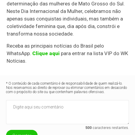
determinação das mulheres de Mato Grosso do Sul.
Neste Dia Internacional da Mulher, celebramos não
apenas suas conquistas individuais, mas também a
coletividade feminina que, dia após dia, constrói e
transforma nossa sociedade.
​Receba as principais notícias do Brasil pelo
WhatsApp.
Clique aqui
para entrar na lista VIP do WK
Notícias.
* O conteúdo de cada comentário é de responsabilidade de quem realizá-lo.
Nos reservamos ao direito de reprovar ou eliminar comentários em desacordo
com o propósito do site ou que contenham palavras ofensivas.
500
caracteres restantes.