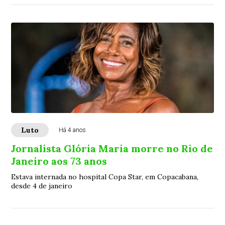
Luto
Há 4 anos
Jornalista Glória Maria morre no Rio de
Janeiro aos 73 anos
Estava internada no hospital Copa Star, em Copacabana,
desde 4 de janeiro