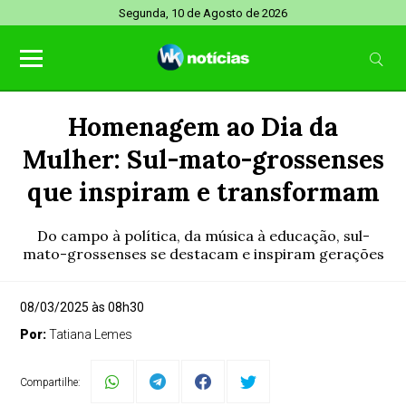
Segunda, 10 de Agosto de 2026
Homenagem ao Dia da
Mulher: Sul-mato-grossenses
que inspiram e transformam
Do campo à política, da música à educação, sul-
mato-grossenses se destacam e inspiram gerações
08/03/2025 às 08h30
Por:
Tatiana Lemes
Compartilhe: