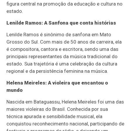
figura central na promoção da educação e cultura no
estado.
​
Lenilde Ramos: A Sanfona que conta histórias
Lenilde Ramos é sinônimo de sanfona em Mato
Grosso do Sul.
Com mais de 50 anos de carreira, ela
é compositora, cantora e escritora, sendo uma das
principais representantes da música tradicional do
estado.
Sua trajetória é uma celebração da cultura
regional e da persistência feminina na música.
​
Helena Meireles: A violeira que encantou o
mundo
Nascida em Bataguassu, Helena Meireles foi uma das
maiores violeiras do Brasil.
Conhecida por sua
técnica apurada e sensibilidade musical, ela
conquistou reconhecimento nacional, participando de