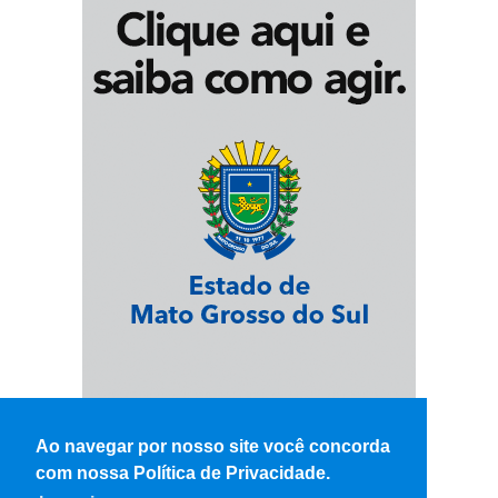
Ao navegar por nosso site você concorda
com nossa Política de Privacidade.