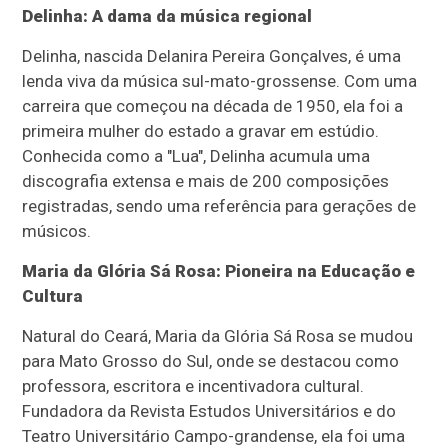
Delinha: A dama da música regional
Delinha, nascida Delanira Pereira Gonçalves, é uma
lenda viva da música sul-mato-grossense.
Com uma
carreira que começou na década de 1950, ela foi a
primeira mulher do estado a gravar em estúdio.
Conhecida como a "Lua", Delinha acumula uma
discografia extensa e mais de 200 composições
registradas, sendo uma referência para gerações de
músicos.
​
Maria da Glória Sá Rosa: Pioneira na Educação e
Cultura
Natural do Ceará, Maria da Glória Sá Rosa se mudou
para Mato Grosso do Sul, onde se destacou como
professora, escritora e incentivadora cultural.
Fundadora da Revista Estudos Universitários e do
Teatro Universitário Campo-grandense, ela foi uma